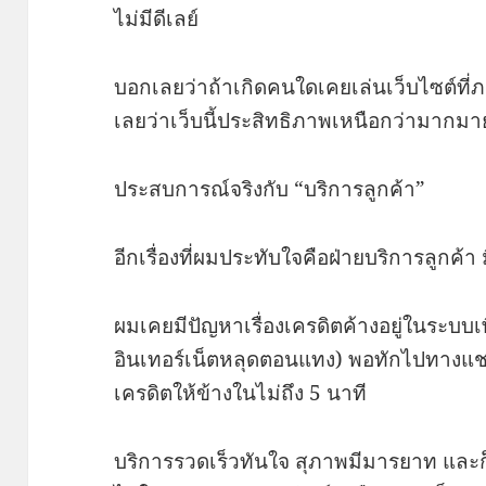
ไม่มีดีเลย์
บอกเลยว่าถ้าเกิดคนใดเคยเล่นเว็บไซต์ที่
เลยว่าเว็บนี้ประสิทธิภาพเหนือกว่ามากมา
ประสบการณ์จริงกับ “บริการลูกค้า”
อีกเรื่องที่ผมประทับใจคือฝ่ายบริการลูกค
ผมเคยมีปัญหาเรื่องเครดิตค้างอยู่ในระบบเพ
อินเทอร์เน็ตหลุดตอนแทง) พอทักไปทางแช
เครดิตให้ข้างในไม่ถึง 5 นาที
บริการรวดเร็วทันใจ สุภาพมีมารยาท และก