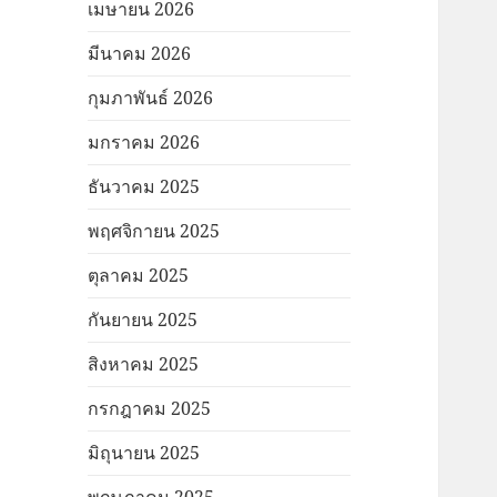
เมษายน 2026
มีนาคม 2026
กุมภาพันธ์ 2026
มกราคม 2026
ธันวาคม 2025
พฤศจิกายน 2025
ตุลาคม 2025
กันยายน 2025
สิงหาคม 2025
กรกฎาคม 2025
มิถุนายน 2025