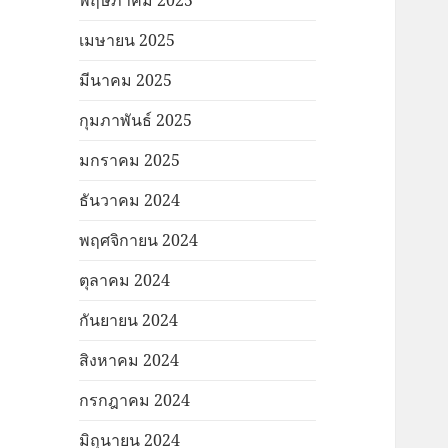
พฤษภาคม 2025
เมษายน 2025
มีนาคม 2025
กุมภาพันธ์ 2025
มกราคม 2025
ธันวาคม 2024
พฤศจิกายน 2024
ตุลาคม 2024
กันยายน 2024
สิงหาคม 2024
กรกฎาคม 2024
มิถุนายน 2024