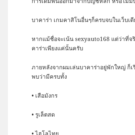
การเดิมพันออกมาจากบัญชีหลัก หรือไม่ม
บาคาร่า เกมคาสิโนอื่นๆก็ครบจบในเว็บเด
หากแม้ชื่อจะเน้น sexyauto168 แต่ว่าที่จริง
คาร่าเพียงแค่นั้นครับ
ภายหลังจากผมเล่นบาคาร่าอยู่พักใหญ่ ก็
พบว่ามีครบทั้ง
• เสือมังกร
• รูเล็ตสด
• ไฮโลไทย