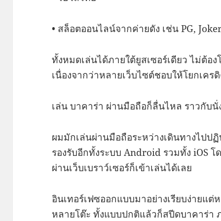
• สล็อตออนไลน์จากค่ายดัง เช่น PG, Joke
ทั้งหมดเล่นได้ภายใต้ยูสเซอร์เดียว ไม่ต้อง
เนื่องจากว่าหลายเว็บไซต์ชอบให้โยกเครด
เล่น บาคาร่า ผ่านมือถือก็ลื่นไหล ราวกับนั
ผมมักเล่นผ่านมือถือระหว่างเดินทางไปปฏ
รองรับอีกทั้งระบบ Android รวมทั้ง iOS โ
ผ่านเว็บเบราว์เซอร์ก็เข้าเล่นได้เลย
อินเทอร์เฟซออกแบบมาอย่างเรียบง่ายแต่หร
หลายโต๊ะ ทั้งแบบปกติแล้วก็สปีดบาคาร่า 