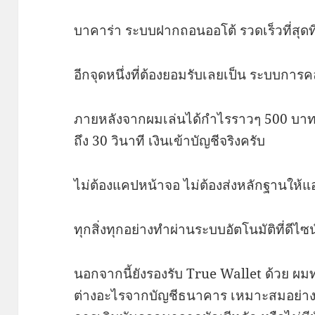
บาคาร่า ระบบฝากถอนออโต้ รวดเร็วที่สุดท
อีกจุดหนึ่งที่ต้องยอมรับเลยเป็น ระบบกา
ภายหลังจากผมเล่นได้กำไรราวๆ 500 บาท 
ถึง 30 วินาที เงินเข้าบัญชีจริงครับ
ไม่ต้องแคปหน้าจอ ไม่ต้องส่งหลักฐานให้แ
ทุกสิ่งทุกอย่างทำผ่านระบบอัตโนมัติที่ดีไ
นอกจากนี้ยังรองรับ True Wallet ด้วย ผ
ต่างอะไรจากบัญชีธนาคาร เหมาะสมอย่างยิ่ง