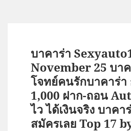
บาคาร่า Sexyauto
November 25 บาค
โจทย์คนรักบาคาร่า 
1,000 ฝาก-ถอน Aut
ไว ได้เงินจริง บาคา
สมัครเลย Top 17 b