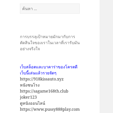
ค้นหา
สำหรับ:
การบรรลุเป้าหมายมักมากับการ
ตัดสินใจของเราในเวลาที่เรารับมัน
อย่างจริงใจ
เว็บสล็อตและบาคาร่าของโครตดี
เว็บนี้เล่นแล้วรวยจัดๆ
https://918kissauto.xyz
หนังชนโรง
https://sagame168th.club
joker123
ดูหนังออนไลน์
https://www.pussy888play.com