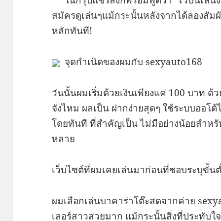
ในกรุ๊ปแชร์ลิงก์พร้อมพูดว่า “เว็บนี้เล่
สมัครดูเล่นๆแม้กระนั้นหลังจากได้ลองสัมผัส
หลักทันที!
จุดกำเนิดของผมกับ sexyauto168
วันนั้นผมเริ่มด้วยเงินเพียงแค่ 100 บาท ด
จังไหม ผลเป็น ฝากง่ายสุดๆ ใช้ระบบออโต้ไม่
โดยทันที ที่สำคัญเป็น ไม่มีอย่างน้อยสำห
หลาย
เว็บไซต์ที่ผมเคยเล่นมาก่อนที่ชอบระบุขั้น
ผมเลือกเล่นบาคาร่าโต๊ะสดจากค่าย sexy
เลอร์สาวสวยมาก แม้กระนั้นสิ่งที่ประทับ