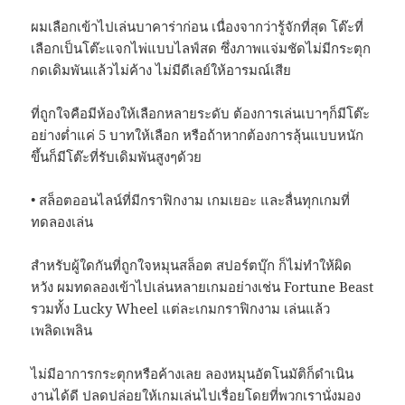
ผมเลือกเข้าไปเล่นบาคาร่าก่อน เนื่องจากว่ารู้จักที่สุด โต๊ะที่
เลือกเป็นโต๊ะแจกไพ่แบบไลฟ์สด ซึ่งภาพแจ่มชัดไม่มีกระตุก
กดเดิมพันแล้วไม่ค้าง ไม่มีดีเลย์ให้อารมณ์เสีย
ที่ถูกใจคือมีห้องให้เลือกหลายระดับ ต้องการเล่นเบาๆก็มีโต๊ะ
อย่างต่ำแค่ 5 บาทให้เลือก หรือถ้าหากต้องการลุ้นแบบหนัก
ขึ้นก็มีโต๊ะที่รับเดิมพันสูงๆด้วย
• สล็อตออนไลน์ที่มีกราฟิกงาม เกมเยอะ และลื่นทุกเกมที่
ทดลองเล่น
สำหรับผู้ใดกันที่ถูกใจหมุนสล็อต สปอร์ตบุ๊ก ก็ไม่ทำให้ผิด
หวัง ผมทดลองเข้าไปเล่นหลายเกมอย่างเช่น Fortune Beast
รวมทั้ง Lucky Wheel แต่ละเกมกราฟิกงาม เล่นแล้ว
เพลิดเพลิน
ไม่มีอาการกระตุกหรือค้างเลย ลองหมุนอัตโนมัติก็ดำเนิน
งานได้ดี ปลดปล่อยให้เกมเล่นไปเรื่อยโดยที่พวกเรานั่งมอง