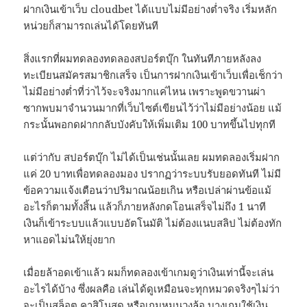
ฝากเงินเข้าเว็บ cloudbet ได้แบบไม่มีอย่างต่ำจริง เริ่มหลัก
หน่วยก็สามารถเล่นได้โดยทันที
สิ่งแรกที่ผมทดลองทดลองสปอร์ตบุ๊ก ในทันทีภายหลังลง
ทะเบียนสมัครสมาชิกเสร็จ เป็นการฝากเงินเข้าเว็บเพื่อเช็กว่า
ไม่มีอย่างต่ำที่ว่าไว้จะจริงมากแค่ไหน เพราะพูดขวานผ่า
ซากพบมาจำนวนมากที่เว็บไซต์เขียนไว้ว่าไม่มีอย่างน้อย แม้
กระนั้นพอกดฝากกลับบังคับให้เพิ่มเติม 100 บาทขึ้นไปทุกที
แต่ว่ากับ สปอร์ตบุ๊ก ไม่ได้เป็นเช่นนั้นเลย ผมทดลองเริ่มฝาก
แค่ 20 บาทเพื่อทดลองมอง ปรากฏว่าระบบรับยอดทันที ไม่มี
ข้อความแจ้งเตือนว่าปริมาณน้อยเกิน หรือเปล่าผ่านข้อแม้
อะไรก็ตามทั้งสิ้น แล้วก็ภายหลังกดโอนเสร็จไม่ถึง 1 นาที
เงินก็เข้าระบบแล้วแบบอัตโนมัติ ไม่ต้องแนบสลิป ไม่ต้องทัก
หาแอดไม่นให้ยุ่งยาก
เมื่อยล้าอดเข้าแล้ว ผมก็ทดลองเข้าเกมดูว่าเงินเท่านี้จะเล่น
อะไรได้บ้าง ซึ่งผลคือ เล่นได้ดูเหมือนจะทุกหมวดจริงๆไม่ว่า
จะเป็นสล็อต คาสิโนสด หรือเกมหมุนวงล้อ บางเกมใช้เงิน