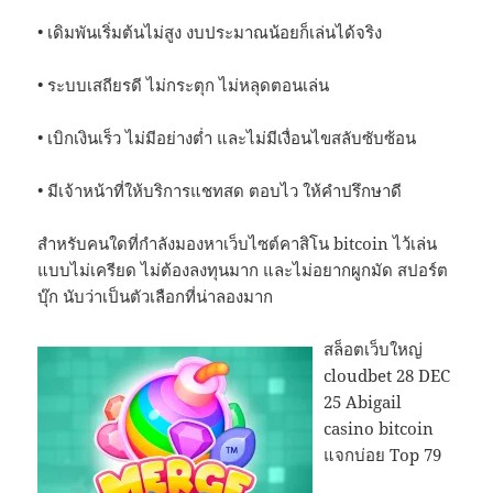
• เดิมพันเริ่มต้นไม่สูง งบประมาณน้อยก็เล่นได้จริง
• ระบบเสถียรดี ไม่กระตุก ไม่หลุดตอนเล่น
• เบิกเงินเร็ว ไม่มีอย่างต่ำ และไม่มีเงื่อนไขสลับซับซ้อน
• มีเจ้าหน้าที่ให้บริการแชทสด ตอบไว ให้คำปรึกษาดี
สำหรับคนใดที่กำลังมองหาเว็บไซต์คาสิโน bitcoin ไว้เล่น
แบบไม่เครียด ไม่ต้องลงทุนมาก และไม่อยากผูกมัด สปอร์ต
บุ๊ก นับว่าเป็นตัวเลือกที่น่าลองมาก
สล็อตเว็บใหญ่
cloudbet 28 DEC
25 Abigail
casino bitcoin
แจกบ่อย Top 79