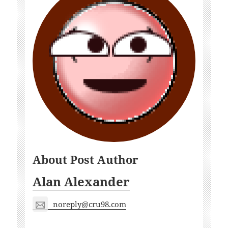
About Post Author
Alan Alexander
noreply@cru98.com