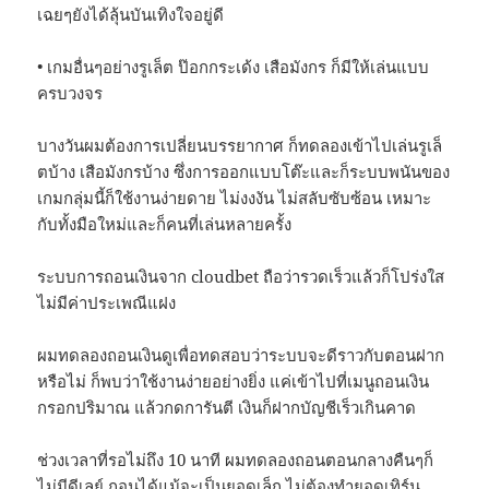
เฉยๆยังได้ลุ้นบันเทิงใจอยู่ดี
• เกมอื่นๆอย่างรูเล็ต ป๊อกกระเด้ง เสือมังกร ก็มีให้เล่นแบบ
ครบวงจร
บางวันผมต้องการเปลี่ยนบรรยากาศ ก็ทดลองเข้าไปเล่นรูเล็
ตบ้าง เสือมังกรบ้าง ซึ่งการออกแบบโต๊ะและก็ระบบพนันของ
เกมกลุ่มนี้ก็ใช้งานง่ายดาย ไม่งงงัน ไม่สลับซับซ้อน เหมาะ
กับทั้งมือใหม่และก็คนที่เล่นหลายครั้ง
ระบบการถอนเงินจาก cloudbet ถือว่ารวดเร็วแล้วก็โปร่งใส
ไม่มีค่าประเพณีแฝง
ผมทดลองถอนเงินดูเพื่อทดสอบว่าระบบจะดีราวกับตอนฝาก
หรือไม่ ก็พบว่าใช้งานง่ายอย่างยิ่ง แค่เข้าไปที่เมนูถอนเงิน
กรอกปริมาณ แล้วกดการันตี เงินก็ฝากบัญชีเร็วเกินคาด
ช่วงเวลาที่รอไม่ถึง 10 นาที ผมทดลองถอนตอนกลางคืนๆก็
ไม่มีดีเลย์ ถอนได้แม้จะเป็นยอดเล็ก ไม่ต้องทำยอดเทิร์น