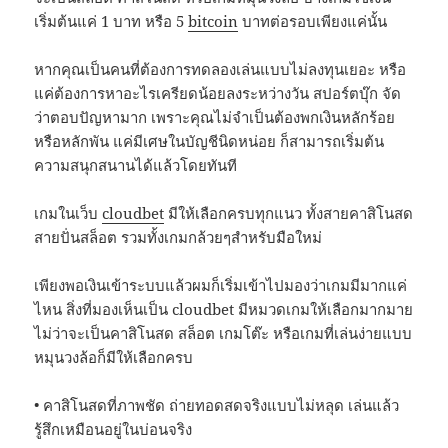
เริ่มต้นแค่ 1 บาท หรือ 5
bitcoin
บาทต่อรอบเพียงแค่นั้น
หากคุณเป็นคนที่ต้องการทดลองเล่นแบบไม่ลงทุนเยอะ หรือ
แค่ต้องการหาอะไรเครียดน้อยลงระหว่างวัน สปอร์ตบุ๊ก จัด
ว่าตอบปัญหามาก เพราะคุณไม่จำเป็นต้องพกเงินหลักร้อย
หรือหลักพัน แค่มีเศษในบัญชีนิดหน่อย ก็สามารถเริ่มต้น
ความสนุกสนานได้แล้วโดยทันที
เกมในเว็บ
cloudbet
มีให้เลือกครบทุกแนว ทั้งสายคาสิโนสด
สายปั่นสล็อต รวมทั้งเกมกล้วยๆสำหรับมือใหม่
เพียงพอเงินเข้าระบบแล้วผมก็เริ่มเข้าไปมองว่าเกมมีมากแค่
ไหน สิ่งที่มองเห็นเป็น cloudbet มีหมวดเกมให้เลือกมากมาย
ไม่ว่าจะเป็นคาสิโนสด สล็อต เกมโต๊ะ หรือเกมที่เล่นง่ายแบบ
หมุนวงล้อก็มีให้เลือกครบ
• คาสิโนสดที่ภาพชัด ถ่ายทอดสดจริงแบบไม่หลุด เล่นแล้ว
รู้สึกเหมือนอยู่ในบ่อนจริง