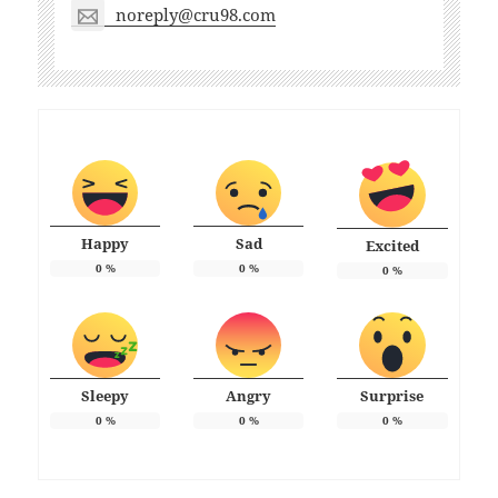
noreply@cru98.com
Happy
Sad
Excited
0
%
0
%
0
%
Sleepy
Angry
Surprise
0
%
0
%
0
%