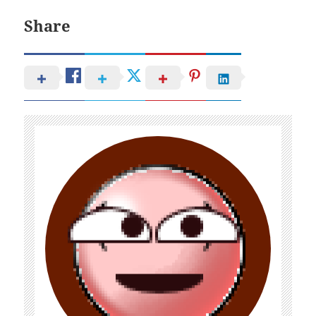
Share