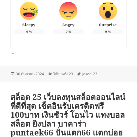
Sleepy
Angry
Surprise
0
%
0
%
0
%
…
เขียน
หมวด
ป้าย
30 กันยายน 2024
โจ๊กเกอร์123
Joker123
เมื่อ
หมู่
กำกับ
สล็อต 25 เว็บลงทุนสล็อตออนไลน์
ที่ดีที่สุด เช็คอินรับเครดิตฟรี
100บาท เงินชัวร์ โอนไว แทงบอล
สล็อต ยิงปลา บาคาร่า
puntaek66 ปั่นแตก66 แตกบ่อย