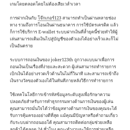
เกมโดยตลอดโดยไม่ต้องเสียเวล่ำเวลา
การฝากเงินกับ
โจ๊กเกอร์123
สามารถทำเป็นผ่านหลายช่อง
ทาง รวมถึงการโอนเงินผ่านธนาคาร การใช้บัตรเครดิต แล้ว
ก็การใช้บริการ E-wallet ระบบฝากเงินที่ล้ำยุคนี้ช่วยทำให้ผู้
เล่นสามารถเติมเงินไปสู่บัญชีของตัวเองได้อย่างเร็วและก็ไม่
เป็นอันตราย
ระบบการถอนเงินของ joker123th ถูกวางแบบมาเพื่อการ
ถอนเงินเป็นเรื่องที่ง่ายและสะดวก ผู้เล่นสามารถทำรายการ
เบิกเงินได้อย่างรวดเร็วด้านในไม่กี่วินาที และสามารถเข้าถึง
เงินรางวัลของตัวเองได้ในทันทีภายหลังวิธีการทำรายการ
ใช้เทคโนโลยีการเข้ารหัสข้อมูลระดับสูงเพื่อรักษาความ
ปลอดภัยสำหรับการทำธุรกรรมทางด้านการเงินของผู้เล่น
คุณสามารถมั่นใจได้ว่าข้อมูลทางด้านการเงินของคุณจะได้
รับการคุ้มครองอย่างดีที่สุด แม้คุณมีปัญหาหรือคำถามเกี่ยว
กับระบบฝากถอนออโต้ คุณสามารถติดต่อกลุ่มช่วยเหลือ
ลูกค้าได้ตลอด 24 ชั่วโมง คณะทำงานจะให้การช่วยเหลือ