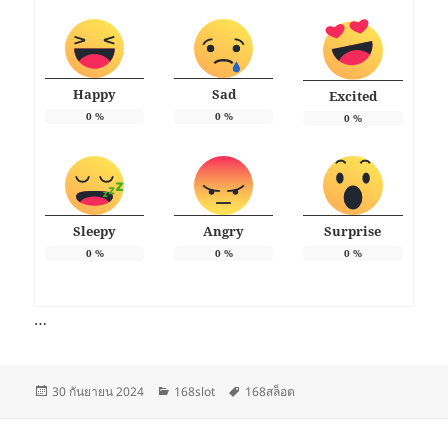
Happy
Sad
Excited
0
%
0
%
0
%
Sleepy
Angry
Surprise
0
%
0
%
0
%
…
เขียน
หมวด
ป้าย
30 กันยายน 2024
168slot
168สล็อต
เมื่อ
หมู่
กำกับ