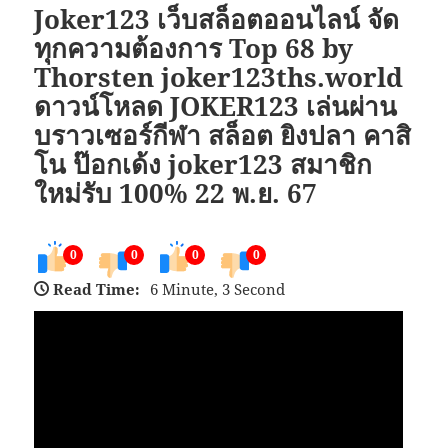
Joker123 เว็บสล็อตออนไลน์ จัด
ทุกความต้องการ Top 68 by
Thorsten joker123ths.world
ดาวน์โหลด JOKER123 เล่นผ่าน
บราวเซอร์กีฬา สล็อต ยิงปลา คาสิ
โน ป๊อกเด้ง joker123 สมาชิก
ใหม่รับ 100% 22 พ.ย. 67
0
0
0
0
Read Time:
6 Minute, 3 Second