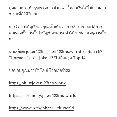
คุณสามารถทำธุรกรรมการฝากและก็ถอนเงินได้ไม่ยากผ่าน
ระบบที่มีให้ในเว็บ
การจัดการบัญชีของคุณ เป็นต้นว่า การสำรวจประวัติการ
เล่นรวมทั้งการตั้งค่าบัญชี สามารถทำได้ง่ายผ่านเมนูการตั้ง
ค่า
เกมสล็อต joker123th Joker123ths.world 29 กันยา 67
Thorsten โอนไว joker123ไม่ล็อคยูส Top 14
ขอขอบคุณมากเว็ปไซต์
โจ๊กเกอร์123
https://bit.ly/joker123ths-world
https://rebrand.ly/joker123ths-world
https://wow.in.th/joker123th-world