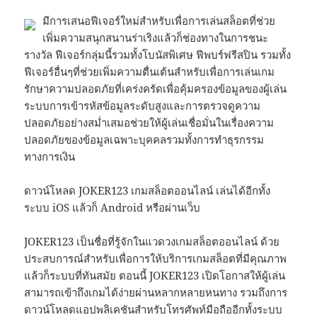
มีการเสนอฟีเจอร์ใหม่สำหรับเพื่อการเล่นสล็อตที่ช่วย
เพิ่มความสนุกสนานร่าเริงแล้วก็ช่องทางในการชนะ
รางวัล ฟีเจอร์กลุ่มนี้รวมทั้งโบนัสพิเศษ ฟีพบร์ฟรีสปิน รวมทั้ง
ฟีเจอร์อื่นๆที่ช่วยเพิ่มความตื่นเต้นสำหรับเพื่อการเล่นเกม
รักษาความปลอดภัยที่เคร่งครัดเพื่อคุ้มครองข้อมูลของผู้เล่น
ระบบการเข้ารหัสข้อมูลระดับสูงและการตรวจดูความ
ปลอดภัยอย่างสม่ำเสมอช่วยให้ผู้เล่นเชื่อมั่นในเรื่องความ
ปลอดภัยของข้อมูลเฉพาะบุคคลรวมทั้งการทำธุรกรรม
ทางการเงิน
ดาวน์โหลด JOKER123 เกมสล็อตออนไลน์ เล่นได้อีกทั้ง
ระบบ iOS แล้วก็ Android หรือผ่านเว็บ
JOKER123 เป็นชื่อที่รู้จักในแวดวงเกมสล็อตออนไลน์ ด้วย
ประสบการณ์สำหรับเพื่อการให้บริการเกมสล็อตที่มีคุณภาพ
แล้วก็ระบบที่ทันสมัย ตอนนี้ JOKER123 เปิดโอกาสให้ผู้เล่น
สามารถเข้าถึงเกมได้ง่ายผ่านหลากหลายหนทาง รวมถึงการ
ดาวน์โหลดแอปพลิเคชันสำหรับโทรศัพท์มือถืออีกทั้งระบบ