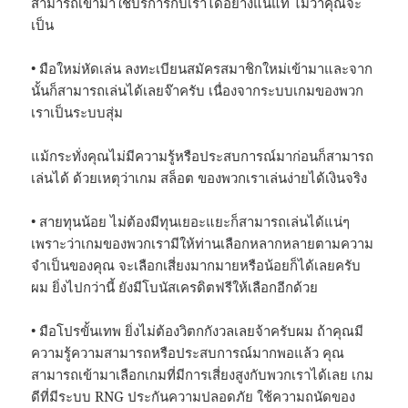
สามารถเข้ามาใช้บริการกับเราได้อย่างแน่แท้ ไม่ว่าคุณจะ
เป็น
• มือใหม่หัดเล่น ลงทะเบียนสมัครสมาชิกใหม่เข้ามาและจาก
นั้นก็สามารถเล่นได้เลยจ๊าครับ เนื่องจากระบบเกมของพวก
เราเป็นระบบสุ่ม
แม้กระทั่งคุณไม่มีความรู้หรือประสบการณ์มาก่อนก็สามารถ
เล่นได้ ด้วยเหตุว่าเกม สล็อต ของพวกเราเล่นง่ายได้เงินจริง
• สายทุนน้อย ไม่ต้องมีทุนเยอะแยะก็สามารถเล่นได้แน่ๆ
เพราะว่าเกมของพวกเรามีให้ท่านเลือกหลากหลายตามความ
จำเป็นของคุณ จะเลือกเสี่ยงมากมายหรือน้อยก็ได้เลยครับ
ผม ยิ่งไปกว่านี้ ยังมีโบนัสเครดิตฟรีให้เลือกอีกด้วย
• มือโปรขั้นเทพ ยิ่งไม่ต้องวิตกกังวลเลยจ้าครับผม ถ้าคุณมี
ความรู้ความสามารถหรือประสบการณ์มากพอแล้ว คุณ
สามารถเข้ามาเลือกเกมที่มีการเสี่ยงสูงกับพวกเราได้เลย เกม
ดีที่มีระบบ RNG ประกันความปลอดภัย ใช้ความถนัดของ