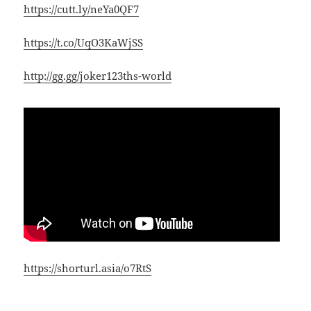
https://cutt.ly/neYa0QF7
https://t.co/UqO3KaWjSS
http://gg.gg/joker123ths-world
https://shorturl.asia/o7RtS