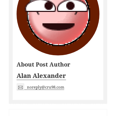
About Post Author
Alan Alexander
noreply@cru98.com