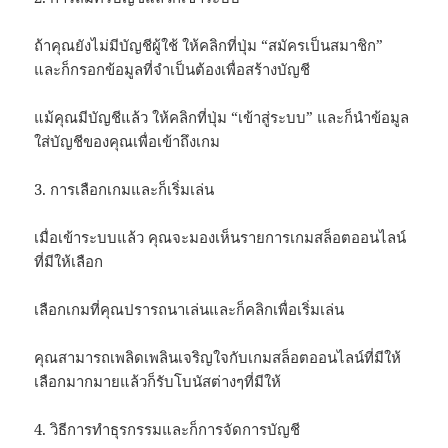
ถ้าคุณยังไม่มีบัญชีผู้ใช้ ให้คลิกที่ปุ่ม “สมัครเป็นสมาชิก”
และก็กรอกข้อมูลที่จำเป็นต้องเพื่อสร้างบัญชี
แม้คุณมีบัญชีแล้ว ให้คลิกที่ปุ่ม “เข้าสู่ระบบ” และก็นำข้อมูล
ใส่บัญชีของคุณเพื่อเข้าถึงเกม
3. การเลือกเกมและก็เริ่มเล่น
เมื่อเข้าระบบแล้ว คุณจะมองเห็นรายการเกมสล็อตออนไลน์
ที่มีให้เลือก
เลือกเกมที่คุณปรารถนาเล่นและก็คลิกเพื่อเริ่มเล่น
คุณสามารถเพลิดเพลินเจริญใจกับเกมสล็อตออนไลน์ที่มีให้
เลือกมากมายแล้วก็รับโบนัสต่างๆที่มีให้
4. วิธีการทำธุรกรรมและก็การจัดการบัญชี