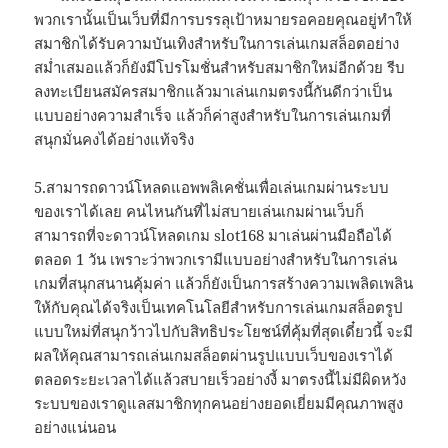
พวกเรานั้นเป็นเว็บที่มีการบรรลุเป้าหมายรอคอยคุณอยู่ทำให้
สมาชิกได้รับความบันเทิงสำหรับในการเล่นเกมสล็อตอย่าง
สม่ำเสมอแล้วก็ยังมีโปรโมชั่นสำหรับสมาชิกใหม่อีกด้วย รีบ
ลงทะเบียนสมัครสมาชิกแล้วมาเล่นเกมตรงนี้กันดีกว่าเป็น
แบบอย่างความสำเร็จ แล้วก็ค่าสูงสำหรับในการเล่นเกมที่
สนุกมั่นคงได้อย่างแท้จริง
5.สามารถดาวน์โหลดแอพพลิเคชั่นเพื่อเล่นเกมผ่านระบบ
ของเราได้เลย คนไหนกันที่ไม่สบายเล่นเกมผ่านเว็บก็
สามารถที่จะดาวน์โหลดเกม slot168 มาเล่นผ่านมือถือได้
ตลอด 1 วัน เพราะว่าพวกเรามีแบบอย่างสำหรับในการเล่น
เกมที่สนุกสนานคุ้มค่า แล้วก็ยังเป็นการสร้างความเพลิดเพลิน
ให้กับคุณได้จริงเป็นเทคโนโลยีสำหรับการเล่นเกมสล็อตรูป
แบบใหม่ที่สนุกว้าวไปกับสิทธิประโยชน์ที่คุ้มที่สุดเดี๋ยวนี้ จะมี
ผลให้คุณสามารถเล่นเกมสล็อตผ่านรูปแบบเว็บของเราได้
ตลอดระยะเวลาได้แล้วสบายเร็วอย่างงี้ มาตรงนี้ไม่มีผิดหวัง
ระบบของเราดูแลสมาชิกทุกคนอย่างยอดเยี่ยมมีคุณภาพสูง
อย่างแน่นอน