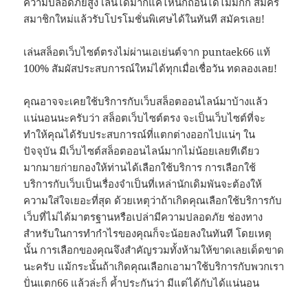
ความปลอดภัยสูง เล่นได้มากแค่ไหนก็ถอนได้ไม่มีกั๊ก สมัคร
สมาชิกใหม่แล้วรับโปรโมชั่นพิเศษได้ในทันที สมัครเลย!
เล่นสล็อตเว็บไซต์ตรงไม่ผ่านเอเย่นต์จาก puntaek66 แท้
100% สัมผัสประสบการณ์ใหม่ได้ทุกเมื่อเชื่อวัน ทดลองเลย!
คุณอาจจะเคยใช้บริการกับเว็บสล็อตออนไลน์มาบ้างแล้ว
แน่นอนนะครับว่า สล็อตเว็บไซต์ตรง จะเป็นเว็บไซต์ที่จะ
ทำให้คุณได้รับประสบการณ์ที่แตกต่างออกไปแน่ๆ ใน
ปัจจุบัน มีเว็บไซต์สล็อตออนไลน์มากไม่น้อยเลยทีเดียว
มากมายก่ายกองให้ท่านได้เลือกใช้บริการ การเลือกใช้
บริการกับเว็บเป็นเรื่องจำเป็นที่เหล่านักเดิมพันจะต้องให้
ความใส่ใจเยอะที่สุด ด้วยเหตุว่าถ้าเกิดคุณเลือกใช้บริการกับ
เว็บที่ไม่ได้มาตรฐานหรือเปล่ามีความปลอดภัย ช่องทาง
สำหรับในการทำกำไรของคุณก็จะน้อยลงในทันที โดยเหตุ
นั้น การเลือกของคุณจึงสำคัญรวมทั้งห้ามให้ขาดเลยเด็ดขาด
นะครับ แม้กระนั้นถ้าเกิดคุณเลือกเอามาใช้บริการกับพวกเรา
ปั่นแตก66 แล้วล่ะก็ ค้ำประกันว่า มีแต่ได้กับได้แน่นอน