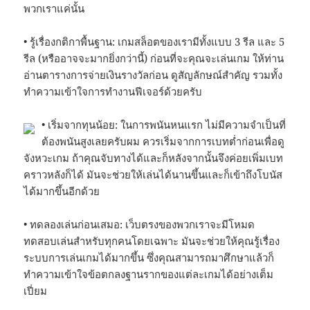
พวกเราแค่นั้น
• รู้เรื่องกติกาพื้นฐาน: เกมสล็อตของเรามีทั้งแบบ 3 รีล และ 5
รีล (หรืออาจจะมากยิ่งกว่านี้) ก่อนที่จะคุณจะเล่นเกม ให้ท่าน
อ่านตารางการจ่ายเงินรางวัลก่อน ดูสัญลักษณ์สำคัญ รวมทั้ง
ทำความเข้าใจการทำงานฟีเจอร์ด้วยครับ
• เริ่มจากทุนน้อย: ในการพนันหนแรก ไม่มีความจำเป็นที่
ต้องพนันสูงเลยครับผม ควรเริ่มจากการเบทต่ำก่อนเพื่อดู
จังหวะเกม ถ้าคุณจับทางได้และก็หลังจากนั้นจึงค่อยเพิ่มเบท
คราวหลังก็ได้ มันจะช่วยให้เล่นได้นานขึ้นและก็เข้าถึงโบนัส
ได้มากขึ้นอีกด้วย
• ทดลองเล่นก่อนเสมอ: เว็บตรงของพวกเราจะมีโหมด
ทดสอบเล่นสำหรับทุกคนโดยเฉพาะ มันจะช่วยให้คุณรู้เรื่อง
ระบบการเล่นเกมได้มากขึ้น ซึ่งคุณสามารถมาศึกษาแล้วก็
ทำความเข้าใจข้อตกลงฐานรากของแต่ละเกมได้อย่างเต็ม
เปี่ยม