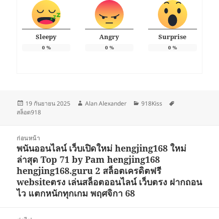
Sleepy
Angry
Surprise
0
%
0
%
0
%
เขียน
ผู้
หมวด
ป้าย
19 กันยายน 2025
Alan Alexander
918Kiss
เมื่อ
เขียน
หมู่
กำกับ
สล็อต918
แนะแนว
ก่อนหน้า
เรื่อง
พนันออนไลน์ เว็บเปิดใหม่ hengjing168 ใหม่
เรื่อง
ล่าสุด Top 71 by Pam hengjing168
ก่อน
hengjing168.guru 2 สล็อตเครดิตฟรี
หน้า:
websiteตรง เล่นสล็อตออนไลน์ เว็บตรง ฝากถอน
ไว แตกหนักทุกเกม พฤศจิกา 68