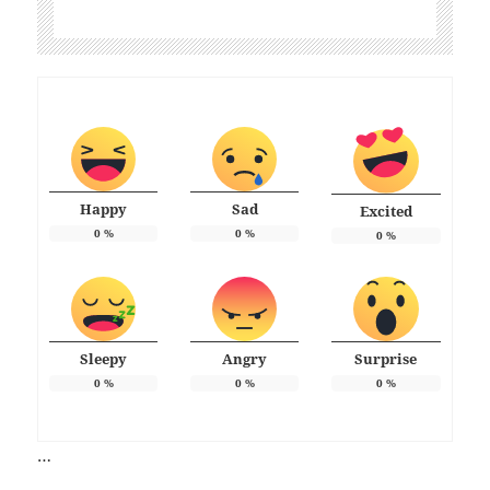
Happy
Sad
Excited
0
%
0
%
0
%
Sleepy
Angry
Surprise
0
%
0
%
0
%
…