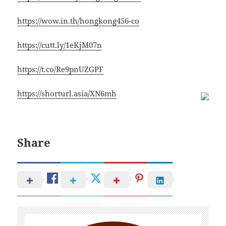
https://wow.in.th/hongkong456-co
https://cutt.ly/1eKjM07n
https://t.co/Re9pnUZGPF
https://shorturl.asia/XN6mh
Share