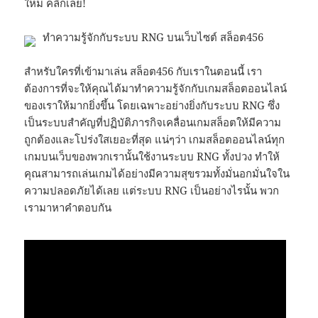
ใหม่ คลิกเลย!
ทำความรู้จักกับระบบ RNG บนเว็บไซต์ สล็อต456
สำหรับใครที่เข้ามาเล่น สล็อต456 กับเราในตอนนี้ เรา
ต้องการที่จะให้คุณได้มาทำความรู้จักกับเกมสล็อตออนไลน์
ของเราให้มากยิ่งขึ้น โดยเฉพาะอย่างยิ่งกับระบบ RNG ซึ่ง
เป็นระบบสำคัญที่ปฏิบัติภารกิจเคลื่อนเกมสล็อตให้มีความ
ถูกต้องและโปร่งใสเยอะที่สุด แน่ๆว่า เกมสล็อตออนไลน์ทุก
เกมบนเว็บของพวกเรานั้นใช้งานระบบ RNG ทั้งปวง ทำให้
คุณสามารถเล่นเกมได้อย่างมีความสุขรวมทั้งมั่นอกมั่นใจใน
ความปลอดภัยได้เลย แต่ระบบ RNG เป็นอย่างไรนั้น พวก
เรามาหาคำตอบกัน