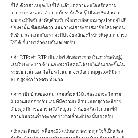
ก็ได้ ด้วยสาเหตุอะไรก็ได้ แล้วแต่ความพอใจหรือความ
สามารถของคุณได้เลย แม้กระนั้นในกรุ๊ปมืออาชีพจำนวน
มากจะมีปัจจัยสำคัญสำหรับเพื่อการเลือกเกม pgslot อยู่ไม่กี่
ข้อเท่านั้น ซึ่งผมคิดว่า มันน่าจะมีสาระกับสมาชิกใหม่ทุกคน
ที่เข้ามาเล่นเกมกับเรา จะมีปัจจัยหลักอะไรบ้างที่คุณสามารถ
ใช้ได้ ก็มาหาคำตอบกันเลยขอรับ
• ค่า RTP: ค่า RTP เป็นเปอร์เซ็นต์การจ่ายเงินรางวัลคืนสู่ผู้
เล่นในระยะยาว ซึ่งมันจะช่วยให้คุณได้รับเงินคืนเยอะขึ้นใน
ระยะยาวนั่นเอง มือโปรส่วนมากจะเลือกเกมpgslotที่มีค่า
RTP สูงยิ่งกว่า 96% ทั้งมวล
• ความปั่นป่วนของเกม: เกมสล็อต456แต่ละเกมจะมีความ
ผันผวนแตกต่างกัน เกมที่มีความเปลี่ยนแปลงสูงก็จะมีการ
เสี่ยงสูง มีการออกรางวัลใหญ่แต่ว่าน้อยครั้ง ส่วนเกมที่มี
ความผันผวนต่ำก็จะออกรางวัลเล็กแต่บ่อยนั่นเองครับ
• ธีมและฟีพบร์:
สล็อต456
แน่นอนว่าความถูกใจก็เป็นเรื่อง