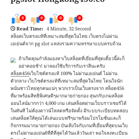
0
0
0
0
Read Time:
4 Minute, 32 Second
สล็อตเว็บตรงแท้ที่เหมาะสมที่สุดในไทย เว็บตรงไม่ผ่าน
เอเย่นต์จาก pg slot แหล่งรวมความหรรษาแบบครบถ้วน
ถ้าเกิดคุณกำลังมองหาเว็บสล็อตที่เยี่ยมที่สุดเดี๋ยวนี้ล่ะก็
อย่าคอยช้า! มาลองใช้บริการกับเราสินะครับ
สล็อต456
เว็บไซต์ตรงแท้ 100% ไม่ผ่านเอเย่นต์ ไม่ผ่าน
ตัวกลาง เว็บไซต์ตรงแท้ที่เหมาะสมที่สุดในไทย โดนใจนัก
พนันชาวไทยทุกคนแน่ๆ พวกเราเป็นเว็บตรงจาก สล็อต456
ที่มาพร้อมสิทธิพิเศษดีๆมากมายก่ายกอง สุนกกับเกมสล็อต
ออนไลน์มากกว่า 4,000 เกม เล่นสล็อตผ่านเว็บบราวเซอร์ได้
ในทันที ไม่ต้องดาวน์โหลดหรือจัดตั้ง มีระบบระเบียบทดสอบ
เล่นสล็อตให้คุณได้เล่นแบบฟรีๆมาพร้อมโปรโมชั่นและก็
กิจกรรมมากมายก่ายกอง บันเทิงใจกับเกมที่เยี่ยมที่สุดบนเว็บ
ตรงไม่ผ่านเอเย่นต์ที่ดีที่สุดได้วันแล้ววันเล่า พอใจลงทะเบียน