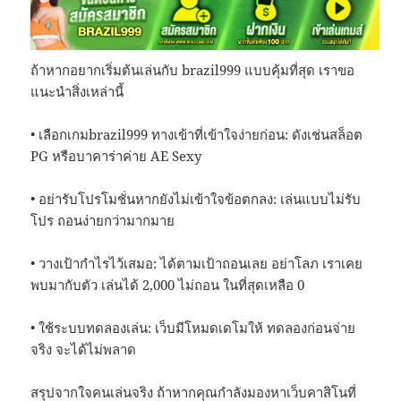
ถ้าหากอยากเริ่มต้นเล่นกับ brazil999 แบบคุ้มที่สุด เราขอ
แนะนำสิ่งเหล่านี้
• เลือกเกมbrazil999 ทางเข้าที่เข้าใจง่ายก่อน: ดังเช่นสล็อต
PG หรือบาคาร่าค่าย AE Sexy
• อย่ารับโปรโมชั่นหากยังไม่เข้าใจข้อตกลง: เล่นแบบไม่รับ
โปร ถอนง่ายกว่ามากมาย
• วางเป้ากำไรไว้เสมอ: ได้ตามเป้าถอนเลย อย่าโลภ เราเคย
พบมากับตัว เล่นได้ 2,000 ไม่ถอน ในที่สุดเหลือ 0
• ใช้ระบบทดลองเล่น: เว็บมีโหมดเดโมให้ ทดลองก่อนจ่าย
จริง จะได้ไม่พลาด
สรุปจากใจคนเล่นจริง ถ้าหากคุณกำลังมองหาเว็บคาสิโนที่