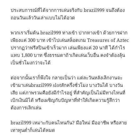
ประสบการณ์ที่ได้จากการเล่นจริงกับ brazil999 จนถึงต้อง
ถอนวันแล้ววันเล่าแบบไม่ได้อวด
พวกเราเริ่มต้น brazil999 ทางเข้า ปากทางเข้า ด้วยการฝาก
เพียงแค่ 300 บาท เข้าไปเล่นสล็อตเกม Treasures of Aztec
ปรากฏว่าฟรีสปินเข้าเร็วมาก เล่นเพียงแค่ 20 นาที ได้กำไร
แทบ 1,800 บาท ซึ่งธรรมดาถ้าเกิดเล่นเว็บอื่น คงจำต้องลุ้น
เป็นชั่วโมงกว่าจะได้
ต่อจากนั้นเราก็พึงใจ กลายเป็นว่า แต่ละวันหลังเลิกงานจะ
เข้ามาเล่นbrazil999 slotสักครึ่งชั่วโมง บางวันได้ บางวัน
เสีย แต่ภาพรวมคือยังมีกำไรอยู่ ที่สำคัญเป็นไม่มีทางไหนที่
เบิกเงินมิได้ หรือเผชิญกับปัญหาที่ทำให้เกิดความรู้สึกว่า
ต้องการเลิกเล่น
brazil999 เหมาะกับคนไหนกัน? มือใหม่ มืออาชีพ หรือสาย
เทาทุนต่ำก็เล่นได้หมด