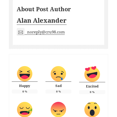
About Post Author
Alan Alexander
noreply@cru98.com
Happy
Sad
Excited
0
%
0
%
0
%