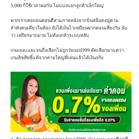
5,000 ก็ใช้เวลาพอกัน ไม่แบ่งแยกลูกค้าเล็กใหญ่
พวกเราเคยถอนตอนตีสามภายหลังจากปั่นสล็อตอยู่ตาม
ลำพังคนเดียวในห้อง ยังได้เงินไวเหมือนฝากตอนเที่ยงวัน นับ
ว่า เสถียรมากมาย ไม่ต้องกลัวระบบหลับ
เกมเยอะแยะจนถึงเลือกไม่ถูก brazil999 คัดเลือกมาแต่ว่า
เกมลิขสิทธิ์แท้จากค่ายใหญ่ที่เล่นแล้วได้เงินจริง