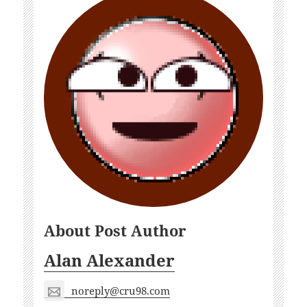
About Post Author
Alan Alexander
noreply@cru98.com