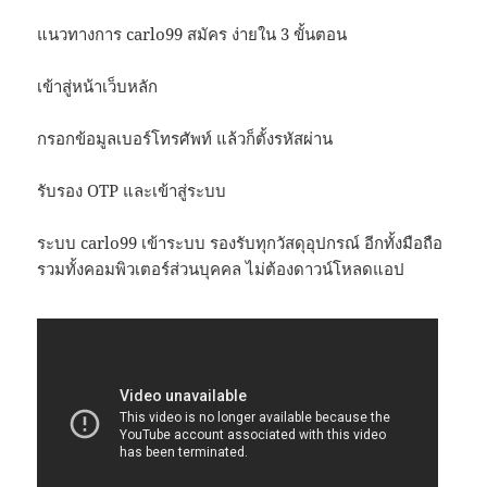
แนวทางการ carlo99 สมัคร ง่ายใน 3 ขั้นตอน
เข้าสู่หน้าเว็บหลัก
กรอกข้อมูลเบอร์โทรศัพท์ แล้วก็ตั้งรหัสผ่าน
รับรอง OTP และเข้าสู่ระบบ
ระบบ carlo99 เข้าระบบ รองรับทุกวัสดุอุปกรณ์ อีกทั้งมือถือ
รวมทั้งคอมพิวเตอร์ส่วนบุคคล ไม่ต้องดาวน์โหลดแอป