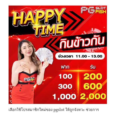
เลือกใช้โปรสมาชิกใหม่ของ pgslot ให้ถูกจังหวะ ช่วยการ