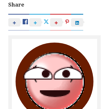
Share