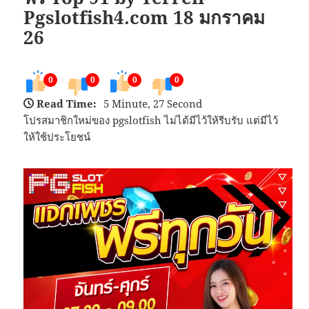
Pgslotfish4.com 18 มกราคม
26
0
0
0
0
Read Time:
5 Minute, 27 Second
โปรสมาชิกใหม่ของ pgslotfish ไม่ได้มีไว้ให้รีบรับ แต่มีไว้
ให้ใช้ประโยชน์