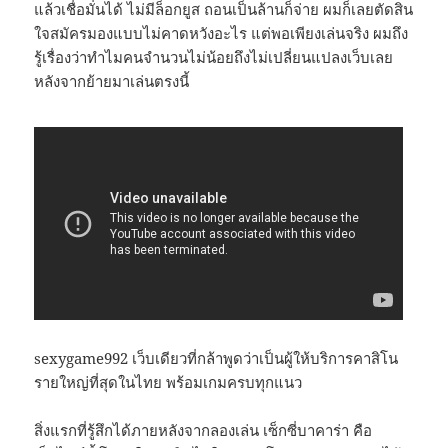
แล้วเชื่อมั่นได้ ไม่มีล็อกยูส ถอนเป็นล้านก็จ่าย ผมก็เลยตัดสิน
ใจสมัครมองแบบไม่คาดหวังอะไร แต่พอเพียงเล่นจริง ผมถึง
รู้เรื่องว่าทำไมคนจำนวนไม่น้อยถึงไม่เปลี่ยนแปลงเว็บเลย
หลังจากย้ายมาเล่นตรงนี้
sexygame992 เว็บเดียวที่กล้าพูดว่าเป็นผู้ให้บริการคาสิโน
รายใหญ่ที่สุดในไทย พร้อมเกมครบทุกแนว
สิ่งแรกที่รู้สึกได้ภายหลังจากลองเล่น เซ็กซี่บาคาร่า คือ