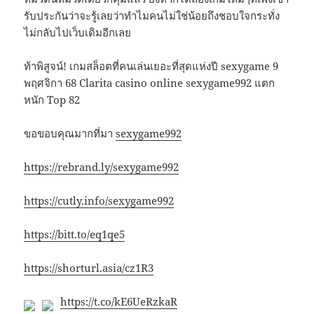
รับประกันว่าจะรู้เลยว่าทำไมคนไม่ใช่น้อยถึงชอบใจกระทั่ง
ไม่กลับไปเว็บเดิมอีกเลย
ท้าพิสูจน์! เกมสล็อตที่คนเล่นเยอะที่สุดแห่งปี sexygame 9
พฤศจิกา 68 Clarita casino online sexygame992 แตก
หนัก Top 82
ขอขอบคุณมากที่มา
sexygame992
https://rebrand.ly/sexygame992
https://cutly.info/sexygame992
https://bitt.to/eq1qe5
https://shorturl.asia/cz1R3
https://t.co/kE6UeRzkaR