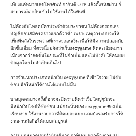
เพียงแค่หมายเลขโทรศัพท์ การันตี OTP แล้วตั้งรหัสผ่าน ก็
สามารถล็อกอินเข้าไปใช้งานได้ในทันที
ไม่ต้องอัปโหลดบัตรประจำตัวประชาชน ไม่ต้องกรอกเลข
บัญชีตอนสมัครคราวแรกด้วยซ้ำ เพราะเหตุว่าระบบจะให้
เพิ่มทีหลังในระหว่างที่เราจะถอนเงิน เพื่อให้มีความปลอดภัย
อีกชั้นเยี่ยม ที่ตรงนี้ผมจัดว่าเว็บsexygame คิดละเอียดมาก
เนื่องจากว่าลดขั้นในขณะที่ไม่จำเป็น และไม่บังคับให้คนเผย
ข้อมูลโดยไม่จำเป็นเกินไป
การจำแนกประเภทหน้าเว็บ sexygame ที่เข้าใจง่าย ไม่ซับ
ซ้อน มือใหม่ก็ใช้งานได้แบบไม่มึน
บางบุคคลบางครั้งก็อาจจะมีความคิดว่าเว็บใหญ่ๆมักจะ
มีหน้าเว็บไซต์ที่ซับซ้อน แม้กระนั้นของ sexygame992เป็น
เรียบง่าย ใช้งานง่ายกว่าที่คิดเยอะแยะ แถมยังรองรับการใช้
งานผ่านมือถือได้แบบสมบูรณ์
การแยกหมวดเกมทำเป็นดีมาก อาทิเช่น หากต้องการเล่น