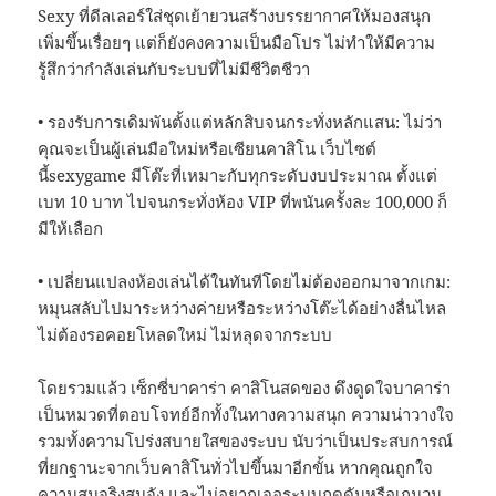
Sexy ที่ดีลเลอร์ใส่ชุดเย้ายวนสร้างบรรยากาศให้มองสนุก
เพิ่มขึ้นเรื่อยๆ แต่ก็ยังคงความเป็นมือโปร ไม่ทำให้มีความ
รู้สึกว่ากำลังเล่นกับระบบที่ไม่มีชีวิตชีวา
• รองรับการเดิมพันตั้งแต่หลักสิบจนกระทั่งหลักแสน: ไม่ว่า
คุณจะเป็นผู้เล่นมือใหม่หรือเซียนคาสิโน เว็บไซต์
นี้sexygame มีโต๊ะที่เหมาะกับทุกระดับงบประมาณ ตั้งแต่
เบท 10 บาท ไปจนกระทั่งห้อง VIP ที่พนันครั้งละ 100,000 ก็
มีให้เลือก
• เปลี่ยนแปลงห้องเล่นได้ในทันทีโดยไม่ต้องออกมาจากเกม:
หมุนสลับไปมาระหว่างค่ายหรือระหว่างโต๊ะได้อย่างลื่นไหล
ไม่ต้องรอคอยโหลดใหม่ ไม่หลุดจากระบบ
โดยรวมแล้ว เซ็กซี่บาคาร่า คาสิโนสดของ ดึงดูดใจบาคาร่า
เป็นหมวดที่ตอบโจทย์อีกทั้งในทางความสนุก ความน่าวางใจ
รวมทั้งความโปร่งสบายใสของระบบ นับว่าเป็นประสบการณ์
ที่ยกฐานะจากเว็บคาสิโนทั่วไปขึ้นมาอีกขั้น หากคุณถูกใจ
ความสมจริงสมจัง และไม่อยากเจอระบบกดดันหรือเกมวน