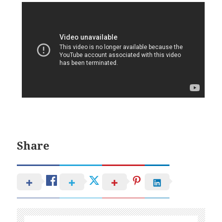
Share