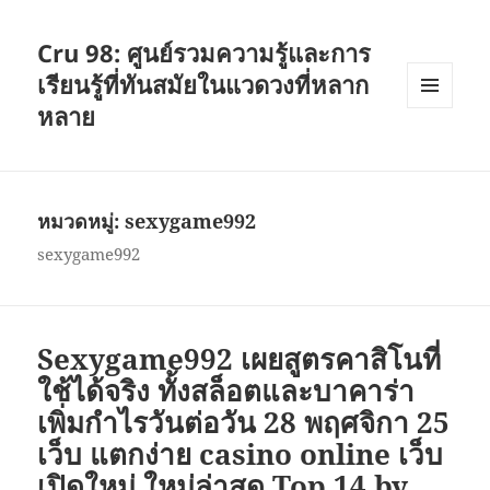
Cru 98: ศูนย์รวมความรู้และการ
เรียนรู้ที่ทันสมัยในแวดวงที่หลาก
หลาย
เมนู
และวิด
เจ็ต
หมวดหมู่:
sexygame992
sexygame992
Sexygame992 เผยสูตรคาสิโนที่
ใช้ได้จริง ทั้งสล็อตและบาคาร่า
เพิ่มกำไรวันต่อวัน 28 พฤศจิกา 25
เว็บ แตกง่าย casino online เว็บ
เปิดใหม่ ใหม่ล่าสุด Top 14 by