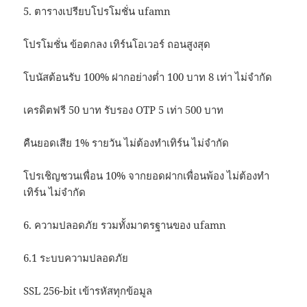
5. ตารางเปรียบโปรโมชั่น ufamn
โปรโมชั่น ข้อตกลง เทิร์นโอเวอร์ ถอนสูงสุด
โบนัสต้อนรับ 100% ฝากอย่างต่ำ 100 บาท 8 เท่า ไม่จำกัด
เครดิตฟรี 50 บาท รับรอง OTP 5 เท่า 500 บาท
คืนยอดเสีย 1% รายวัน ไม่ต้องทำเทิร์น ไม่จำกัด
โปรเชิญชวนเพื่อน 10% จากยอดฝากเพื่อนพ้อง ไม่ต้องทำ
เทิร์น ไม่จำกัด
6. ความปลอดภัย รวมทั้งมาตรฐานของ ufamn
6.1 ระบบความปลอดภัย
SSL 256-bit เข้ารหัสทุกข้อมูล