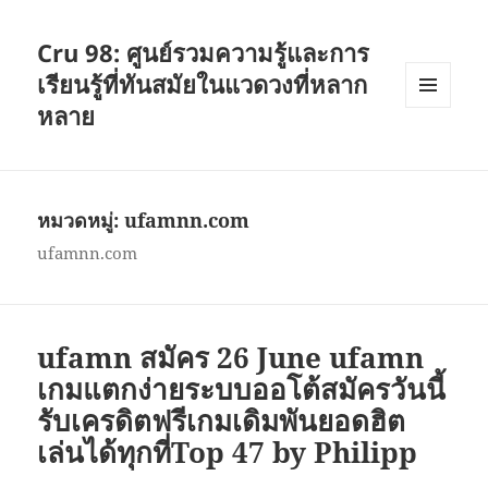
Cru 98: ศูนย์รวมความรู้และการ
เรียนรู้ที่ทันสมัยในแวดวงที่หลาก
หลาย
เมนู
และวิด
เจ็ต
หมวดหมู่:
ufamnn.com
ufamnn.com
ufamn สมัคร 26 June ufamn
เกมแตกง่ายระบบออโต้สมัครวันนี้
รับเครดิตฟรีเกมเดิมพันยอดฮิต
เล่นได้ทุกที่Top 47 by Philipp