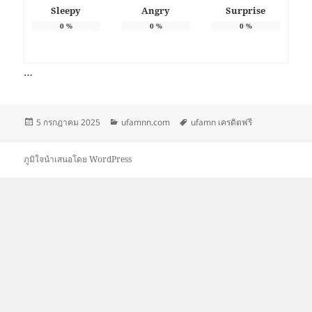
Sleepy
Angry
Surprise
0
%
0
%
0
%
…
เขียน
หมวด
ป้าย
5 กรกฎาคม 2025
ufamnn.com
ufamn เครดิตฟรี
เมื่อ
หมู่
กำกับ
ภูมิใจนำเสนอโดย WordPress