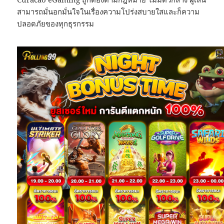
สามารถมั่นอกมั่นใจในเรื่องความโปร่งสบายใสและก็ความ
ปลอดภัยของทุกธุรกรรม