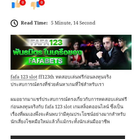
0
0
Read Time:
5 Minute, 14 Second
fafa 123 slot
ff123th ทดสอบเล่นฟรีก่อนลงทุนจริง
ประสบการณ์ตรงที่ช่วยค้นหาเกมที่ใช่สำหรับเรา
ผมอยากมาแชร์ประสบการณ์ตรงเกี่ยวกับการทดสอบเล่นฟรี
ก่อนลงทุนจริงกับ fafa 123 slot เกมสล็อตออนไลน์ ซึ่งเป็น
เรื่องที่ผมเองพึ่งจะค้นพบว่ามีคุณประโยชน์อย่างมากสำหรับ
นักเสี่ยงโชคมือใหม่แล้วก็แม้กระทั้งนักเล่นมืออาชีพ