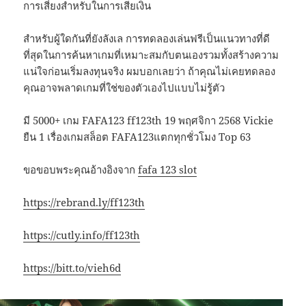
การเสี่ยงสำหรับในการเสียเงิน
สำหรับผู้ใดกันที่ยังลังเล การทดลองเล่นฟรีเป็นแนวทางที่ดี
ที่สุดในการค้นหาเกมที่เหมาะสมกับตนเองรวมทั้งสร้างความ
แน่ใจก่อนเริ่มลงทุนจริง ผมบอกเลยว่า ถ้าคุณไม่เคยทดลอง
คุณอาจพลาดเกมที่ใช่ของตัวเองไปแบบไม่รู้ตัว
มี 5000+ เกม FAFA123 ff123th 19 พฤศจิกา 2568 Vickie
ยืน 1 เรื่องเกมสล็อต FAFA123แตกทุกชั่วโมง Top 63
ขอขอบพระคุณอ้างอิงจาก
fafa 123 slot
https://rebrand.ly/ff123th
https://cutly.info/ff123th
https://bitt.to/vieh6d