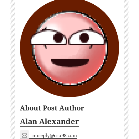
About Post Author
Alan Alexander
noreply@cru98.com