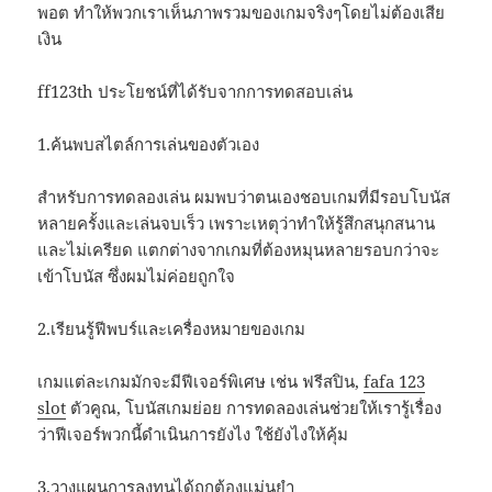
พอต ทำให้พวกเราเห็นภาพรวมของเกมจริงๆโดยไม่ต้องเสีย
เงิน
ff123th ประโยชน์ที่ได้รับจากการทดสอบเล่น
1.ค้นพบสไตล์การเล่นของตัวเอง
สำหรับการทดลองเล่น ผมพบว่าตนเองชอบเกมที่มีรอบโบนัส
หลายครั้งและเล่นจบเร็ว เพราะเหตุว่าทำให้รู้สึกสนุกสนาน
และไม่เครียด แตกต่างจากเกมที่ต้องหมุนหลายรอบกว่าจะ
เข้าโบนัส ซึ่งผมไม่ค่อยถูกใจ
2.เรียนรู้ฟีพบร์และเครื่องหมายของเกม
เกมแต่ละเกมมักจะมีฟีเจอร์พิเศษ เช่น ฟรีสปิน,
fafa 123
slot
ตัวคูณ, โบนัสเกมย่อย การทดลองเล่นช่วยให้เรารู้เรื่อง
ว่าฟีเจอร์พวกนี้ดำเนินการยังไง ใช้ยังไงให้คุ้ม
3.วางแผนการลงทุนได้ถูกต้องแม่นยำ