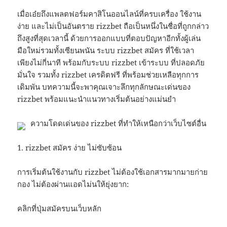
เมื่อเอ๋ยถึงแพลตฟอร์มคาสิโนออนไลน์ที่ครบเครื่อง ใช้งาน
ง่าย และไม่เป็นอันตราย rizzbet ถือเป็นหนึ่งในชื่อที่ถูกกล่าว
ถึงสูงที่สุดเวลานี้ ด้วยการออกแบบที่ตอบปัญหาอีกทั้งผู้เล่น
มือใหม่รวมทั้งเซียนพนัน ระบบ rizzbet สมัคร ที่ใช้เวลา
เพียงไม่กี่นาที พร้อมกับระบบ rizzbet เข้าระบบ ที่ปลอดภัย
มั่นใจ รวมทั้ง rizzbet เครดิตฟรี ที่พร้อมช่วยเหลือทุกการ
เดิมพัน บทความนี้จะพาคุณเจาะลึกทุกลักษณะเด่นของ
rizzbet พร้อมแนะนำแนวทางเริ่มต้นอย่างแม่นยำ
ความโดดเด่นของ rizzbet ที่ทำให้เหนือกว่าเว็บไซต์อื่น
1. rizzbet สมัคร ง่าย ไม่ซับซ้อน
การเริ่มต้นใช้งานกับ rizzbet ไม่ต้องใช้เอกสารมากมายก่าย
กอง ไม่ต้องผ่านแอดไม่นให้ยุ่งยาก:
คลิกที่ปุ่มสมัครบนเว็บหลัก