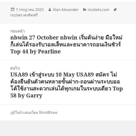
เขียน
ผู้
หมวด
ป้าย
7 กรกฎาคม 2025
Alan Alexander
rizzbetx.com
เมื่อ
เขียน
หมู่
กำกับ
rizzbet เครดิตฟรี
แนะแนว
ก่อนหน้า
เรื่อง
nbwin 27 October nbwin เริ่มต้นง่าย มือใหม่
เรื่อง
ก็เล่นได้รองรับวอลเล็ทและธนาคารถอนเงินชัวร์
ก่อน
Top 44 by Pearline
หน้า:
ต่อไป
USA89 เข้าสู่ระบบ 10 May USA89 สมัคร ไม่
เรื่อง
ต้องยืนยันตัวตนหลายขั้นฝาก-ถอนผ่านระบบออ
ต่อ
โต้ใช้งานสะดวกเล่นได้ทุกเกมในระบบเดียว Top
ไป:
58 by Garry
ภูมิใจนำเสนอโดย WordPress