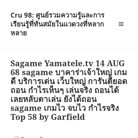
Cru 98: ศูนย์รวมความรู้และการ
เรียนรู้ที่ทันสมัยในแวดวงที่หลาก
หลาย
เมนู
และวิด
เจ็ต
Sagame Yamatele.tv 14 AUG
68 sagame บาคาร่าเจ้าใหญ่ เกม
ดี บริการเด่น เว็บใหญ่ การันตียอด
ถอน กำไรเห็นๆ เล่นจริง ถอนได้
เลยหลับตาเล่น ยังได้ถอน
sagame เกมไว จบไว กำไรจริง
Top 58 by Garfield