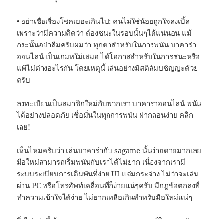
• อย่าเชื่อเรื่องโชคเยอะเกินไป: คนไม่ใช่น้อยถูกใจลงเบิ้ล
เพราะว่ามีความคิดว่า ต้องชนะในรอบนั้นๆได้แน่นอน แม้
กระนั้นอย่าลืมครับผมว่า ทุกตาสำหรับในการพนัน บาคาร่า
ออนไลน์ เป็นเกมหใม่เสมอ ได้โอกาสสำหรับในการชนะหรือ
แพ้ไม่ต่างอะไรกัน โดยเหตุนี้ เล่นอย่างมีสติสัมปชัญญะด้วย
ครับ
ลงทะเบียนเป็นสมาชิกใหม่กับพวกเรา บาคาร่าออนไลน์ พนัน
ได้อย่างปลอดภัย เชื่อมั่นในทุกการพนัน ฝากถอนง่าย คลิก
เลย!
เห็นไหมครับว่า เล่นบาคาร่ากับ sagame นั้นง่ายดายมากเลย
มือใหม่สามารถเริ่มพนันกับเราได้ไม่ยาก เนื่องจากเรามี
ระบบระเบียบการเดิมพันที่ง่าย UI แจ่มกระจ่าง ไม่ว่าจะเล่น
ผ่าน PC หรือโทรศัพท์เคลื่อนที่ก็ง่ายแน่ๆครับ มีกฎข้อตกลงที่
ทำความเข้าใจได้ง่าย ไม่ยากเหลือเกินสำหรับมือใหม่แน่ๆ