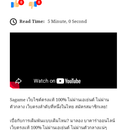
0
0
Read Time:
5 Minute, 0 Second
Sagame เว็บไซต์ตรงแท้ 100% ไม่ผ่านเอเย่นต์ ไม่ผ่าน
ตัวกลาง เว็บตรงลำดับที่หนึ่งในไทย สมัครสมาชิกเลย!
เบื่อกับการเดิมพันแบบเดิมไหม? มาลอง บาคาร่าออนไลน์
เว็บตรงแท้ 100% ไม่ผ่านเอเย่นต์ ไม่ผ่านตัวกลางแน่ๆ