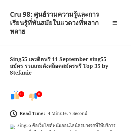
Cru 98: ศูนย์รวมความรู้และการ
เรียนรู้ที่ทันสมัยในแวดวงที่หลาก
หลาย
เมนู
และวิด
เจ็ต
Sing55 เครดิตฟรี 11 September sing55
สมัคร รวมเกมดังสล็อตสมัครฟรี Top 35 by
Stefanie
0
0
Read Time:
4 Minute, 7 Second
sing55 คือเว็บไซต์พนันออนไลน์ครบวงจรที่ให้บริการ