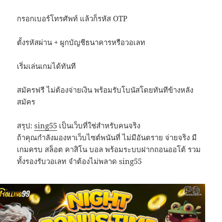
กรอกเบอร์โทรศัพท์ แล้วก็รหัส OTP
ตั้งรหัสผ่าน + ผูกบัญชีธนาคารหรือวอเลท
เริ่มเล่นเกมได้ทันที
สมัครฟรี ไม่ต้องจ่ายเงิน พร้อมรับโบนัสโดยทันทีข้างหลัง
สมัคร
สรุป:
sing55
เป็นเว็บที่ใช่สำหรับคนจริง
ถ้าคุณกำลังมองหาเว็บไซต์พนันที่ ไม่มีอันตราย จ่ายจริง มี
เกมครบ สล็อต คาสิโน บอล พร้อมระบบฝากถอนออโต้ รวม
ทั้งรองรับวอเลท จำต้องไม่พลาด sing55