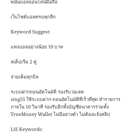
พนันบอลออนไลน์มือถือ
เว็บไซต์บอลครบทุกลีก
Keyword Suggest:
แทงบอลอย่างน้อย 10 บาท
สเต็ปเริ่ม 2 คู่
จ่ายเต็มทุกบิล
ระบบฝากถอนอัตโนมัติ รองรับวอเลท
sing55 ใช้ระบบฝาก-ถอนอัตโนมัติที่เร็วที่สุด ทำรายการ
ภายใน 10 วินาที รองรับอีกทั้งบัญชีธนาคารรวมทั้ง
TrueMoney Wallet ไม่มีอย่างต่ำ ไม่ต้องแจ้งสลิป
LSI Keywords: