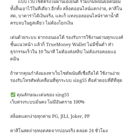
แบบ เว็บไซต์ตรงไม่ผ่านเอเย่นต์ รวมเกมพนันยอดนิยม
ทั้งสิ้นเอาไว้ในที่เดียว อีกทั้ง สล็อตออนไลน์แตกง่าย, คาสิโน
สด, บาคาร่าได้เงินจริง, และก็ แทงบอลออนไลน์ราคาน้ำดี
ครบจบในยูสเดียว ไม่ต้องโยกเงิน
เด่นด้วยระบบ ฝากถอนออโต้ รองรับการใช้งานผ่านทุกแบงค์
ชั้นแนวหน้า แล้วก็ TrueMoney Wallet ไม่มีขั้นต่ำ ทำ
ธุรกรรมเร็วใน 10 วินาที ไม่ต้องส่งสลิป ไม่ต้องรอคอยแอ
ดมิน
ถ้าหากคุณกำลังมองหาเว็บไซต์พนันที่เชื่อถือได้ ใช้งานง่าย
รองรับโทรศัพท์เคลื่อนที่ทุกระบบ sing55 คือคำตอบที่ดีที่สุด
คุณลักษณะเด่นของ sing55
เว็บตรงระบบมั่นคง ไม่มีอันตราย 100%
สล็อตแตกง่ายทุกค่าย PG, JILI, Joker, PP
คาสิโนสดถ่ายทอดสดจากบ่อนจริง ตลอด 24 ชั่วโมง