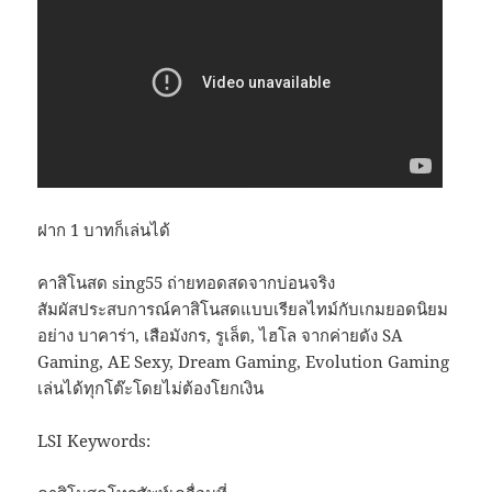
ฝาก 1 บาทก็เล่นได้
คาสิโนสด sing55 ถ่ายทอดสดจากบ่อนจริง
สัมผัสประสบการณ์คาสิโนสดแบบเรียลไทม์กับเกมยอดนิยม
อย่าง บาคาร่า, เสือมังกร, รูเล็ต, ไฮโล จากค่ายดัง SA
Gaming, AE Sexy, Dream Gaming, Evolution Gaming
เล่นได้ทุกโต๊ะโดยไม่ต้องโยกเงิน
LSI Keywords: