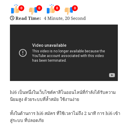
0
0
0
0
Read Time:
4 Minute, 20 Second
hi6 เป็นหนึ่งในเว็บไซต์คาสิโนออนไลน์ที่กำลังได้รับความ
นิยมสูง ด้วยระบบที่ล้ำสมัย ใช้งานง่าย
ทั้งในด้านการ hi6 สมัคร ที่ใช้เวลาไม่ถึง 2 นาที การ hi6 เข้า
สู่ระบบ ที่ปลอดภัย