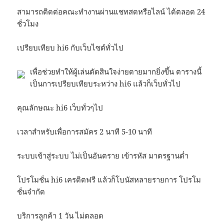
สามารถติดต่อคณะทำงานผ่านแชทสดหรือไลน์ ได้ตลอด 24
ชั่วโมง
เปรียบเทียบ hi6 กับเว็บไซต์ทั่วไป
เพื่อช่วยทำให้ผู้เล่นตัดสินใจง่ายดายมากยิ่งขึ้น ตารางนี้
เป็นการเปรียบเทียบระหว่าง hi6 แล้วก็เว็บทั่วไป
คุณลักษณะ hi6 เว็บทั่วๆไป
เวลาสำหรับเพื่อการสมัคร 2 นาที 5-10 นาที
ระบบเข้าสู่ระบบ ไม่เป็นอันตราย เข้ารหัส มาตรฐานต่ำ
โปรโมชั่น hi6 เครดิตฟรี แล้วก็โบนัสหลายรายการ โปรโม
ชั่นจำกัด
บริการลูกค้า 1 วัน ไม่ตลอด