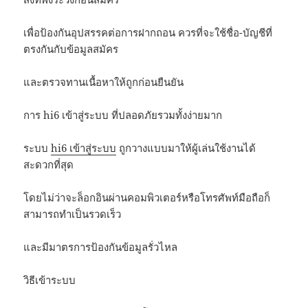
เพื่อป้องกันอุปสรรคต่อการฝากถอน ควรที่จะใช้ชื่อ-บัญชีที่
ตรงกันกับข้อมูลสมัคร
และตรวจทานเนื้อหาให้ถูกก่อนยืนยัน
การ hi6 เข้าสู่ระบบ ที่ปลอดภัยรวมทั้งง่ายมาก
ระบบ
hi6 เข้าสู่ระบบ
ถูกวางแบบมาให้ผู้เล่นใช้งานได้
สะดวกที่สุด
โดยไม่ว่าจะล็อกอินผ่านคอมพิวเตอร์หรือโทรศัพท์มือถือก็
สามารถทำเป็นรวดเร็ว
และมีมาตรการป้องกันข้อมูลรั่วไหล
วิธีเข้าระบบ