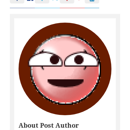
About Post Author