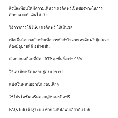
สิ่งนี้สะท้อนให้มีความเห็นว่าเครดิตฟรีเป็นช่องทางในการ
ศึกษาและทำเงินได้จริง
วิธีการการใช้ hi6 เครดิตฟรี ให้เห็นผล
เพื่อเพิ่มโอกาสสำหรับเพื่อการทำกำไรจากเครดิตฟรี ผู้เล่นจะ
ต้องมีอุบายที่ดี อย่างเช่น
เลือกเกมสล็อตที่มีค่า RTP สูงขึ้นยิ่งกว่า 96%
ใช้เครดิตฟรีทดสอบสูตรบาคาร่า
แบ่งเงินพนันออกเป็นรอบเล็กๆ
ใช้โปรโมชั่นเสริมควบคู่กับเครดิตฟรี
FAQ:
hi6 เข้าสู่ระบบ
คำถามที่มักพบเกี่ยวกับ hi6