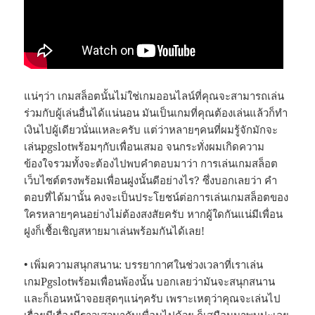
แน่ๆว่า เกมสล็อตนั้นไม่ใช่เกมออนไลน์ที่คุณจะสามารถเล่น
ร่วมกับผู้เล่นอื่นได้แน่นอน มันเป็นเกมที่คุณต้องเล่นแล้วก็ทำ
เงินไปผู้เดียวนั่นแหละครับ แต่ว่าหลายๆคนที่ผมรู้จักมักจะ
เล่นpgslotพร้อมๆกับเพื่อนเสมอ จนกระทั่งผมเกิดความ
ข้องใจรวมทั้งจะต้องไปพบคำตอบมาว่า การเล่นเกมสล็อต
เว็บไซต์ตรงพร้อมเพื่อนฝูงนั้นดีอย่างไร? ซึ่งบอกเลยว่า คำ
ตอบที่ได้มานั้น คงจะเป็นประโยชน์ต่อการเล่นเกมสล็อตของ
ใครหลายๆคนอย่างไม่ต้องสงสัยครับ หากผู้ใดกันแน่มีเพื่อน
ฝูงก็เชื้อเชิญสหายมาเล่นพร้อมกันได้เลย!
• เพิ่มความสนุกสนาน: บรรยากาศในช่วงเวลาที่เราเล่น
เกมPgslotพร้อมเพื่อนพ้องนั้น บอกเลยว่ามันจะสนุกสนาน
และก็เอนหน้าจอยสุดๆแน่ๆครับ เพราะเหตุว่าคุณจะเล่นไป
เรื่อยมีเรื่องมีราวเสวนากับเพื่อนไปด้วย ก็เสมือนมาพบปะเลย