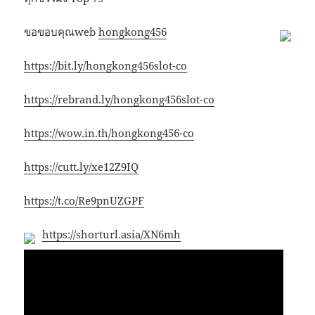
ขอขอบคุณweb
hongkong456
https://bit.ly/hongkong456slot-co
https://rebrand.ly/hongkong456slot-co
https://wow.in.th/hongkong456-co
https://cutt.ly/xe12Z9IQ
https://t.co/Re9pnUZGPF
https://shorturl.asia/XN6mh