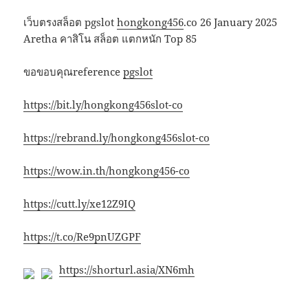
เว็บตรงสล็อต pgslot
hongkong456
.co 26 January 2025
Aretha คาสิโน สล็อต แตกหนัก Top 85
ขอขอบคุณreference
pgslot
https://bit.ly/hongkong456slot-co
https://rebrand.ly/hongkong456slot-co
https://wow.in.th/hongkong456-co
https://cutt.ly/xe12Z9IQ
https://t.co/Re9pnUZGPF
https://shorturl.asia/XN6mh