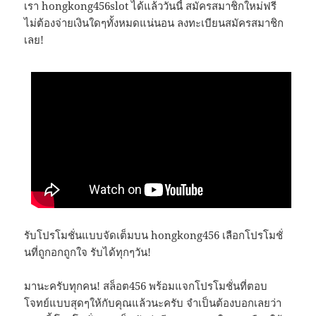
เรา hongkong456slot ได้แล้ววันนี้ สมัครสมาชิกใหม่ฟรี
ไม่ต้องจ่ายเงินใดๆทั้งหมดแน่นอน ลงทะเบียนสมัครสมาชิก
เลย!
รับโปรโมชั่นแบบจัดเต็มบน hongkong456 เลือกโปรโมชั่
นที่ถูกอกถูกใจ รับได้ทุกๆวัน!
มานะครับทุกคน! สล็อต456 พร้อมแจกโปรโมชั่นที่ตอบ
โจทย์แบบสุดๆให้กับคุณแล้วนะครับ จำเป็นต้องบอกเลยว่า