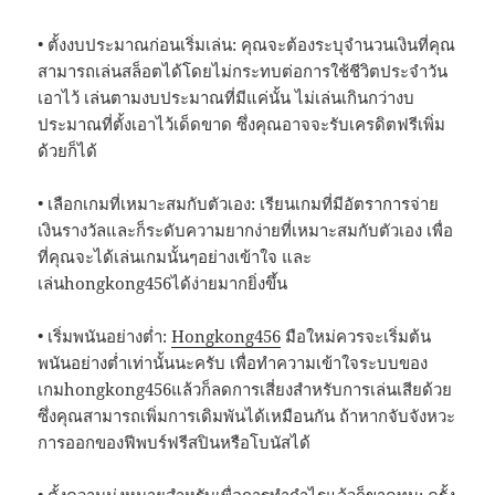
• ตั้งงบประมาณก่อนเริ่มเล่น: คุณจะต้องระบุจำนวนเงินที่คุณ
สามารถเล่นสล็อตได้โดยไม่กระทบต่อการใช้ชีวิตประจำวัน
เอาไว้ เล่นตามงบประมาณที่มีแค่นั้น ไม่เล่นเกินกว่างบ
ประมาณที่ตั้งเอาไว้เด็ดขาด ซึ่งคุณอาจจะรับเครดิตฟรีเพิ่ม
ด้วยก็ได้
• เลือกเกมที่เหมาะสมกับตัวเอง: เรียนเกมที่มีอัตราการจ่าย
เงินรางวัลและก็ระดับความยากง่ายที่เหมาะสมกับตัวเอง เพื่อ
ที่คุณจะได้เล่นเกมนั้นๆอย่างเข้าใจ และ
เล่นhongkong456ได้ง่ายมากยิ่งขึ้น
• เริ่มพนันอย่างต่ำ:
Hongkong456
มือใหม่ควรจะเริ่มต้น
พนันอย่างต่ำเท่านั้นนะครับ เพื่อทำความเข้าใจระบบของ
เกมhongkong456แล้วก็ลดการเสี่ยงสำหรับการเล่นเสียด้วย
ซึ่งคุณสามารถเพิ่มการเดิมพันได้เหมือนกัน ถ้าหากจับจังหวะ
การออกของฟีพบร์ฟรีสปินหรือโบนัสได้
• ตั้งความมุ่งหมายสำหรับเพื่อการทำกำไรแล้วก็ขาดทุน: ครั้ง