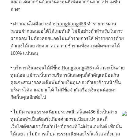
สล็อตได้มากขึ้นด้วยเงินลงทุนที่เพิ่มมากขึ้นจากโปรโมชั่น
ต่างๆ
• ฝากถอนไม่มีอย่างต่ำ:
hongkong456
ทำรายการผ่าน
ระบบฝากถอนออโต้ได้เลยทันที ไม่มีอย่างต่ำสำหรับในการ
ฝากถอน ไม่ต้องคอยแอดไม่นทำรายการให้ ทำรายการด้วย
ตัวเองได้เลย สะดวก ลดความช้ารวมทั้งความผิดพลาดได้
100% แน่นอน
• บริหารเงินลงทุนได้ดีขึ้น:
Hongkong456
แม้ว่าจะเป็นสาย
ทุนน้อย แม้กระนั้นการบริหารเงินลงทุนก็สำคัญเหมือนกัน
คุณจะสามารถลงเดิมพันด้วยเงินทุนของตัวเองก้าวหน้าขึ้น
บริหารได้ตามอยากได้ ไม่มีข้อจำกัดเรื่องเงินทุนน้อยมา
กีดกั้นคุณอีกต่อไป
• ไม่มีค่าขนบธรรมเนียมประเพณี: สล็อต456 ยิ่งเป็นสาย
ทุนน้อยจำเป็นต้องรังเกียจค่าธรรมเนียมแน่ๆ และก็
เว็บไซต์ของเราเป็นเว็บไซต์ตรงแท้ ไม่ผ่านเอเย่นต์ เชื่อมั่น
ได้เลยว่า ไม่มีการเก็บค่าธรรมเนียมอะไรก็แล้วแต่ทั้งมวล