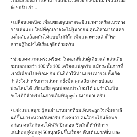
ล่ะขอรับ ฮ่า…
• เปลี่ยนเทคนิค: เพื่อนของคุณอาจจะมีแนวทางหรือแนวทาง
การเล่นแบบใหม่ที่คุณอาจจะไม่รู้มาก่อน คุณก็สามารถแลก
เคล็ดลับสล็อตกันได้แบบไม่มีกั๊ก เพิ่มแนวทางแล้วก็วิชา
ความรู้ใหม่ๆได้เรื่อยๆอีกด้วยครับ
• ช่วยลดความเคร่งเครียด: ในตอนที่เล่นผู้เดียวแล้วเล่นเสีย
ผมบอกเลยว่า 100 ทั้ง 100 เครียดแน่ๆครับ แม้กระนั้นการที่
เรามีเพื่อนไปพร้อมๆกัน มันก็ทำให้ท่านบรรเทารวมทั้งเกิด
กำลังใจสำหรับการเล่นมากยิ่งขึ้น คุณเสีย สหายปลอบ
ประโลมได้ เพื่อนเสีย คุณปลอบประโลมได้ ผมว่ามันเป็น
อะไรที่ดีสำหรับในการเดิมพันpgslotมากมายครับ
• แข่งแบบสนุก: ผู้คนจำนวนมากที่ผมเห็นจะถูกใจเพิ่มชาเล้
นท์ขึ้นมาระหว่างกันขอรับ ดังเช่นว่า คนใดจะได้แจ็คพอ
ตก่อน คนใดกันจะได้ฟรีสปินก่อน ซึ่งมันก็ทำให้การ
เล่นhongkong456สนุกเพิ่มขึ้นเรื่อยๆ ตื่นเต้นมากขึ้น และ