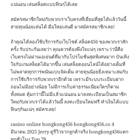
แน่นอน เล่นสล็อตแบบฟินๆได้เลย
สมัครสมาชิกใหม่กับพวกเราเว็บตรงที่เยี่ยมที่สุดได้แล้ววันนี้
สายทุนน้อยเล่นได้ มือใหม่เล่นดี มาสมัครสมาชิกเลย!
ถ้าคุณได้ลองใช้บริการกับเว็บไซต์ สล็อต456 ของพวกเราสัก
ครั้ง รับประกันเลยว่า คุณควรต้องพึงใจแน่ๆ เพราะว่านี่คือ
เว็บตรงไม่ผ่านเอเย่นต์ที่มากับโปรโมชั่นสุดพิเศษมาก บันเทิง
ใจกับเกมสล็อตได้มากขึ้น เล่นสล็อตออนไลน์ได้อย่างเต็มที่
ไม่พลาดทุกการพนันแบบจัดเต็ม สายทุนน้อยยิ่งเหมาะสมกับ
การใช้บริการกับพวกเราอีกด้วย เพราะมีระบบระเบียบฝาก
ถอนไม่มีอย่างน้อย ไม่มีการเก็บค่าธรรมเนียมใดๆก็ตาม
ทั้งหมด คุ้มกว่านี้ไม่มีแล้วแน่นอน มาลงทะเบียนเป็นสมาชิก
ใหม่กับพวกเราได้แล้ววันนี้ ลงทะเบียนใหม่ฟรี ทำเงินได้แบบ
ฟินๆกันแน่ๆ สมัครเลย!
casino online hongkong456 hongkong456.co 4
มีนาคม 2025 Jerry ดูรีวิวจากลูกค้าจริง hongkong456แตก
ทุกชั่วโมง Top 79