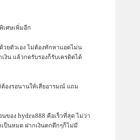
ิเศษเพิ่มอีก
ด้วยตัวเอง ไม่ต้องทักหาแอดไม่น
เงิน แล้วกดรับรองก็รับเครดิตได้
่ต้องรอนานให้เสียอารมณ์ แถม
ของ hydra888 คือเร็วที่สุด ไม่ว่า
ป็นหมด ฝากเงินตกดึกๆก็ไม่มี