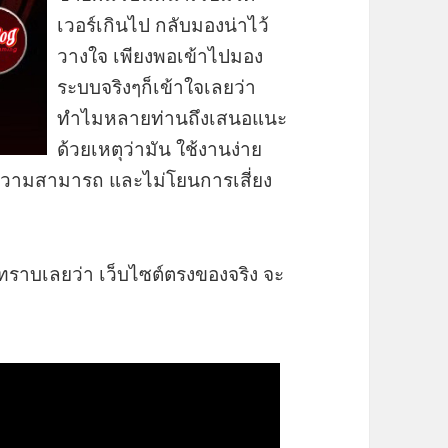
เวอร์เกินไป กลับมองน่าไว้
วางใจ เพียงพอเข้าไปมอง
ระบบจริงๆก็เข้าใจเลยว่า
ทำไมหลายท่านถึงเสนอแนะ
ด้วยเหตุว่ามัน ใช้งานง่าย
ินความสามารถ และไม่โยนการเสี่ยง
ราบเลยว่า เว็บไซต์ตรงของจริง จะ