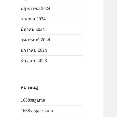
พฤษภาคม 2024
เมษายน 2024
มีนาคม 2024
กุมภาพันธ์ 2024
มกราคม 2024
ธันวาคม 2023
หมวดหมู่
1688sagame
1688vegasx.com