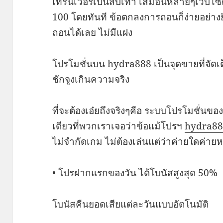
เทิร์นเวอร์เป็นสิบเท่า เสมือนหลายๆเว็บไซ
100 โดยทันที ข้อตกลงการถอนก็ง่ายอย่างยิ
ถอนได้เลย ไม่มีแฝง
โปรโมชั่นบน hydra888 เป็นจุดขายที่จัดเ
ชักจูงเกินความจริง
ที่จะต้องเอ๋ยถึงจริงๆคือ ระบบโปรโมชั่นข
เดียวที่พวกเราเจอว่าข้อแม้โปรฯ
hydra888
ไม่จำกัดเกม ไม่ต้องเล่นแต่ว่าค่ายใดค่ายหน
• โปรฝากแรกของวัน ได้โบนัสสูงสุด 50%
โบนัสคืนยอดเสียแต่ละวันแบบอัตโนมัติ