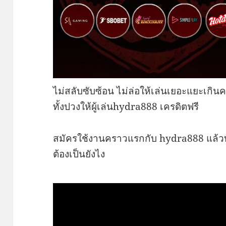
ไม่สลับซับซ้อน ไม่ล่อให้เล่นเยอะแยะเก
ทั้งปวงให้ผู้เล่นhydra888 เครดิตฟรี
สมัครใช้งานคราวแรกกับ hydra888 แล้วท
ต้องเป็นยังไง