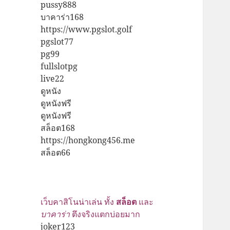
pussy888
บาคาร่า168
https://www.pgslot.golf
pgslot77
pg99
fullslotpg
live22
ดูหนัง
ดูหนังฟรี
ดูหนังฟรี
สล็อต168
https://hongkong456.me
สล็อต66
เว็บคาสิโนน่าเล่น ทั้ง
สล็อต
และ
บาคาร่า
ตึงจริงแตกบ่อยมาก
joker123