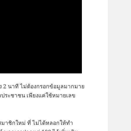
ง 2 นาที ไม่ต้องกรอกข้อมูลมากมาย
ัวประชาชน เพียงแค่ใช้หมายเลข
สมาชิกใหม่ ที่ ไม่ได้หลอกให้ทำ