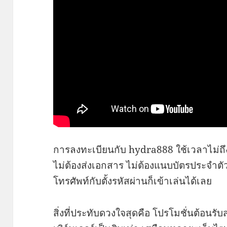
การลงทะเบียนกับ hydra888 ใช้เวลาไม่ถึ
ไม่ต้องส่งเอกสาร ไม่ต้องแนบบัตรประจำต
โทรศัพท์กับตั้งรหัสผ่านก็เข้าเล่นได้เลย
สิ่งที่ประทับดวงใจสุดคือ โปรโมชั่นต้อนรับ