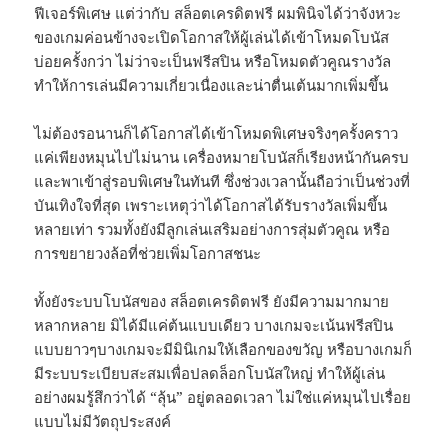
ฟีเจอร์พิเศษ แต่ว่ากับ สล็อตเครดิตฟรี ผมพินิจได้ว่าจังหวะ
ของเกมค่อนข้างจะเปิดโอกาสให้ผู้เล่นได้เข้าโหมดโบนัส
บ่อยครั้งกว่า ไม่ว่าจะเป็นฟรีสปิน หรือโหมดตัวคูณรางวัล
ทำให้การเล่นมีความเกี่ยวเนื่องและน่าตื่นเต้นมากเพิ่มขึ้น
ไม่ต้องรอนานก็ได้โอกาสได้เข้าโหมดพิเศษจริงๆครั้งคราว
แค่เพียงหมุนไปไม่นาน เครื่องหมายโบนัสก็เรียงหน้ากันครบ
และพาเข้าสู่รอบพิเศษในทันที ซึ่งช่วงเวลานั้นถือว่าเป็นช่วงที่
บันเทิงใจที่สุด เพราะเหตุว่าได้โอกาสได้รับรางวัลเพิ่มขึ้น
หลายเท่า รวมทั้งยังมีลูกเล่นเสริมอย่างการสุ่มตัวคูณ หรือ
การขยายวงล้อที่ช่วยเพิ่มโอกาสชนะ
ทั้งยังระบบโบนัสของ สล็อตเครดิตฟรี ยังมีความมากมาย
หลากหลาย มิได้มีแค่ต้นแบบเดียว บางเกมจะเน้นฟรีสปิน
แบบยาวๆบางเกมจะมีมินิเกมให้เลือกของขวัญ หรือบางเกมก็
มีระบบระเบียบสะสมเพื่อปลดล็อกโบนัสใหญ่ ทำให้ผู้เล่น
อย่างผมรู้สึกว่าได้ “ลุ้น” อยู่ตลอดเวลา ไม่ใช่แค่หมุนไปเรื่อย
แบบไม่มีวัตถุประสงค์