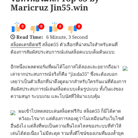
Maricruz Jin55.win
0
0
0
0
Read Time:
6 Minute, 3 Second
สล็อตเครดิตฟรี
สล็อต55 ตัวเลือกที่น่าสนใจสำหรับคนที่
ต้องการสัมผัสประสบการณ์เล่นสล็อตแบบเต็มต้นแบบ
อีกหนึ่งแพลตฟอร์มที่ผมได้โอกาสได้ลองและอยากถือมา
เล่าจากประสบการณ์จริงก็คือ “jinda55” ซึ่งจะต้องบอก
เลยว่าเป็นตัวเลือกที่น่าดึงดูดมากสำหรับใครกันแน่ที่ต้องการ
สัมผัสประสบการณ์เล่นสล็อตแบบเต็มรูปแบบ ทั้งในแง่ของ
ความสนุก ระบบเกม และโบนัสที่ให้มาแบบคุ้ม
ผมเข้าไปทดสอบเล่นสล็อตฟรีกับ สล็อต55 ก็มิได้คาด
หวังอะไรมาก แค่ต้องการลองดูว่าไม่เหมือนกับเว็บไซต์
อื่นยังไง แต่สิ่งที่พบเป็นความลื่นไถลไหลของระบบที่ทำให้
เล่นได้ต่อเนื่อง ไม่มีสะดุด รวมทั้งดีไซน์ของเกมที่มองล้ำยุค