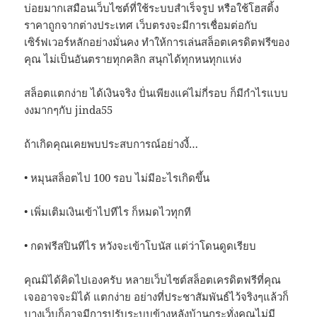
บ่อยมากเสมือนเว็บไซต์ที่ใช้ระบบสำเร็จรูป หรือใช้โฮสติ้ง
ราคาถูกจากต่างประเทศ เว็บตรงจะมีการเชื่อมต่อกับ
เซิร์ฟเวอร์หลักอย่างมั่นคง ทำให้การเล่นสล็อตเครดิตฟรีของ
คุณ ไม่เป็นอันตรายทุกคลิก สนุกได้ทุกหนทุกแห่ง
สล็อตแตกง่าย ได้เงินจริง ปั่นเพียงแค่ไม่กี่รอบ ก็มีกำไรแบบ
งงมากๆกับ jinda55
ถ้าเกิดคุณเคยพบประสบการณ์อย่างงี้…
• หมุนสล็อตไป 100 รอบ ไม่มีอะไรเกิดขึ้น
• เพิ่มเติมเงินเข้าไปทีไร ก็หมดไวทุกที
• กดฟรีสปินทีไร หวังจะเข้าโบนัส แต่ว่าโดนดูดเรียบ
คุณมิได้คิดไปเองครับ หลายเว็บไซต์สล็อตเครดิตฟรีที่คุณ
เจออาจจะมิได้ แตกง่าย อย่างที่ประชาสัมพันธ์ไว้จริงๆแล้วก็
บางเว็บก็อาจมีการปรับระบบข้างหลังบ้านกระทั่งคุณไม่มี