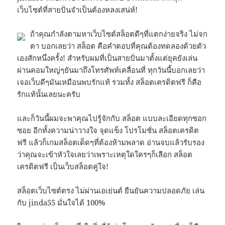
เว็บไซต์ที่สายปั่นจำเป็นต้องหลงเสน่ห์!
ถ้าคุณกำลังตามหาเว็บไซต์สล็อตดีๆที่แตกง่ายจริง ไม่จก
ตา บอกเลยว่า สล็อต คือคำตอบที่คุณต้องทดลองด้วยตัว
เองสักหนึ่งครั้ง! สำหรับผมที่เป็นสายปั่นมาตั้งแต่ยุคยังเล่น
ผ่านคอมใหญ่ๆยันมาถึงโทรศัพท์เคลื่อนที่ ทุกวันนี้บอกเลยว่า
เจอเว็บดีๆมันเหมือนพบรักแท้ รวมทั้ง สล็อตเครดิตฟรี ก็คือ
รักแท้นั้นเลยนะครับ
และก็วันนี้ผมจะพาคุณไปรู้จักกับ สล็อต แบบละเอียดทุกซอก
ซอย อีกทั้งความน่าวางใจ จุดแข็ง โปรโมชั่น สล็อตเครดิต
ฟรี แล้วก็เกมสล็อตเด็ดๆที่ต้องห้ามพลาด อ่านจบแล้วรับรอง
ว่าคุณจะเข้าหัวใจเลยว่าเพราะเหตุใดใครๆก็เลือก สล็อต
เครดิตฟรี เป็นเว็บสล็อตคู่ใจ!
สล็อตเว็บไซต์ตรง ไม่ผ่านเอเย่นต์ ยืนยันความปลอดภัย เล่น
กับ jinda55 มั่นใจได้ 100%