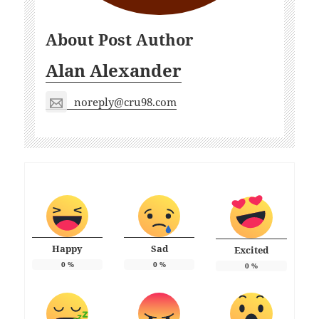
About Post Author
Alan Alexander
noreply@cru98.com
Happy
Sad
Excited
0
%
0
%
0
%