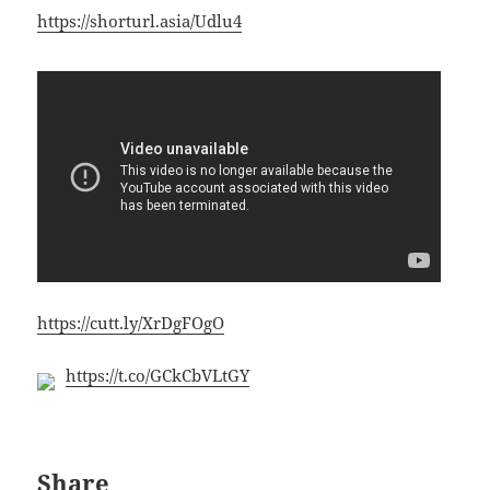
https://shorturl.asia/Udlu4
https://cutt.ly/XrDgFOgO
https://t.co/GCkCbVLtGY
Share