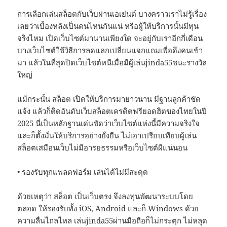
การเลือกเล่นสล็อตกับเว็บผ่านเอเย่นต์ บางคราวเราไม่รู้เรื่อง
เลยว่าเบื้องหลังเป็นคนไหนกันแน่ หรือผู้ให้บริการนั้นมีทุน
จริงไหม เปิดเว็บไซต์มานานเพียงใด จะอยู่กับเราอีกกี่เดือน
บางเว็บไซต์ใช้วิธีการลดแลกเปลี่ยนแจกแถมเพื่อดึงคนเข้า
มา แล้วในที่สุดปิดเว็บไซต์หนีเมื่อมีผู้เล่นjinda55ชนะรางวัล
ใหญ่
แม้กระนั้น สล็อต เปิดให้บริการมายาวนาน มีฐานลูกค้าชัด
แจ้ง แล้วก็ติดอันดับเว็บสล็อตเครดิตฟรียอดฮิตของไทยในปี
2025 นี่เป็นหลักฐานเด่นชัดว่าเว็บไซต์แห่งนี้มีความจริงใจ
และก็ตั้งมั่นให้บริการอย่างยั่งยืน ไม่เอาเปรียบเทียบผู้เล่น
สล็อตเสมือนเว็บไม่มีอารยธรรมหรือเว็บไซต์ผีแน่นอน
• รองรับทุกแพลตฟอร์ม เล่นได้ไม่มีสะดุด
ด้วยเหตุว่า สล็อต เป็นเว็บตรง จึงลงทุนพัฒนาระบบโดย
ตลอด ให้รองรับทั้ง iOS, Android และก็ Windows ด้วย
ความลื่นไถลไหล เล่นjinda55ผ่านมือถือก็ไม่กระตุก ไม่หลุด