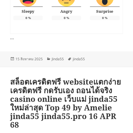
Sleepy
Angry
Surprise
0
%
0
%
0
%
…
เขียน
หมวด
ป้าย
15 สิงหาคม 2025
Jinda55
jinda55
เมื่อ
หมู่
กำกับ
สล็อตเครดิตฟรี websiteแตกง่าย
เครดิตฟรี กดรับเอง ถอนได้จริง
casino online เว็บแม่ jinda55
ใหม่ล่าสุด Top 49 by Amelie
jinda55 jinda55.pro 16 APR
68