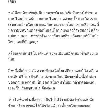
เดียว
พอใช้เจอฟีพบร์กลุ่มนี้บ่อยมากขึ้น ผมก็เริ่มจับทางได้ว่าเกม
แบบไหนจ่ายหนัก เกมแบบไหนจ่ายหลายครั้ง และก็ควรจะ
เล่นแบบไหนให้เหมาะสมกับตนเอง บางโอกาสผมเลือกเกมที่
มีความปั่นป่วนต่ำ เพื่อเน้นเล่นได้นานๆแล้วก็สะสมกำไรเล็กๆ
แต่สม่ำเสมอ แต่ว่าถ้าต้องการลุ้นหนักก็จะเลือกเกมที่มีโบนัส
ใหญ่และก็ตัวคูณสูง
สล็อตเครดิตฟรี โปรดีๆแค่ ลงทะเบียนสมัครสมาชิกเพียงแค่
นั้น!!
สิ่งหนึ่งที่เย้ายวนใจความพึงพอใจตั้งแต่ทีแรกเลยก็คือ สล็อต
เครดิตฟรี โปรดีๆเพียงแค่ลงทะเบียนเพียงแค่นั้น ซึ่งจำต้อง
บอกตามตรงว่ามันเป็นจุดกำเนิดที่ทำให้ผมกล้าทดลองเล่น
เยอะขึ้นเรื่อยๆแบบไม่ต้องลังเล
โปรโมชั่นอย่างนี้อาจจะเป็นไปได้ว่าจะมีข้อจำกัดสลับซับ
ซ้อน หรืออาจจะมิได้ใช้จริง แม้กระนั้นพอใช้ทดลองลง