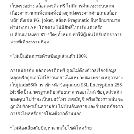
เว็บตรงอย่าง สล็อตเครดิตฟรี ไม่มีการคั่นแซงระบบเกม
เนื่องจากว่าเกมทั้งหมดทั้งปวงถูกส่งตรงจากค่ายเกมสล็อต
หลัก ดังเช่น PG, Joker,
สล็อต
Pragmatic อื่นๆอีกมากมาย
ผ่านระบบ API โดยตรง ไม่มีสิทธิ์ไปปรับแต่งหรือ
เปลี่ยนแปลงค่า RTP ใดๆทั้งหมด ทำให้ผู้เล่นได้รับอัตราการ
จ่ายที่เที่ยงธรรมที่สุด
• ไม่เป็นอันตรายด้านข้อมูลส่วนตัว 100%
การสมัครกับ สล็อตเครดิตฟรี คุณไม่ต้องกังวลเรื่องข้อมูล
หลุดหรือถูกเอาไปใช้งานอย่างไม่เหมาะสม เพราะเหตุว่าทาง
เว็บjinda55มีการ เข้ารหัสข้อมูลแบบ SSL Encryption 256-
bit ซึ่งเป็นมาตรฐานเดียวกับธนาคารออนไลน์ ข้อมูลส่วนตัว
ของคุณ ไม่ว่าจะเป็นเบอร์โทร เลขบัญชี หรือเรื่องราวเล่น จะ
ถูกเก็บรักษาเป็นความลับ ไม่เป็นอันตรายและก็ปลอดภัยจาก
การรั่วไหลหรือการโจมตีจากด้านนอก
• ไม่ต้องเสี่ยงกับปัญหาจากเว็บไซต์โหดร้าย