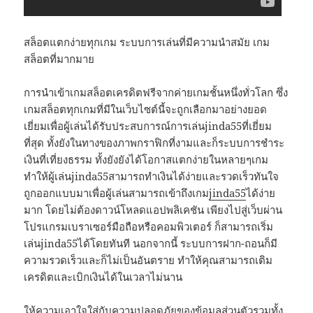
สล็อตแตกง่ายทุกเกม ระบบการเล่นที่มีความนำสมัย เกม
สล็อตที่มากมาย
การนำเข้าเกมสล็อตเครดิตฟรีจากค่ายเกมชั้นหนึ่งทั่วโลก ซึ่ง
เกมสล็อตทุกเกมที่มีในเว็บไซต์นี้จะถูกเลือกมาอย่างยอด
เยี่ยมเพื่อผู้เล่นได้รับประสบการณ์การเล่นjinda55ที่เยี่ยม
ที่สุด ทั้งยังในทางของภาพกราฟิกที่งามและก็ระบบการชำระ
เงินที่เที่ยงธรรม ทั้งยังยังได้โอกาสแตกง่ายในหลายๆเกม
ทำให้ผู้เล่นjinda55สามารถทำเงินได้ง่ายและรวดเร็วทันใจ
ถูกออกแบบมาเพื่อผู้เล่นสามารถเข้าถึงเกม
jinda55
ได้ง่าย
มาก โดยไม่ต้องดาวน์โหลดแอปพลิเคชัน เพียงไปสู่เว็บผ่าน
โปรแกรมเบราเซอร์มือถือหรือคอมพิวเตอร์ ก็สามารถเริ่ม
เล่นjinda55ได้โดยทันที นอกจากนี้ ระบบการฝาก-ถอนก็มี
ความรวดเร็วและก็ไม่เป็นอันตราย ทำให้คุณสามารถเติม
เครดิตและเบิกเงินได้ในเวลาไม่นาน
ให้ความเอาใจใส่กับความปลอดภัยของข้อมูลส่วนตัวรวมทั้ง