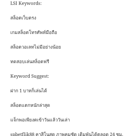
LSI Keywords:
สล็อตเว็บตรง
เกมสล็อตโทรศัพท์มือถือ
สล็อตวอเลทไม่มีอย่างน้อย
ทดสอบเล่นสล็อตฟรี
Keyword Suggest:
ฝาก 1 บาทก็เล่นได้
สล็อตแตกหนักล่าสุด
แจ็กพอเพียงตเข้าวันแล้ววันเล่า
spbetflik88 คาสิโนสด ภาพคมชัด เดิมพันได้ตลอด 24 ชม.