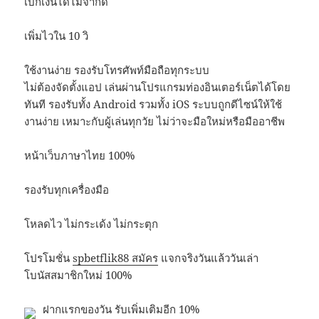
เบิกเงินได้ไม่จำกัด
เพิ่มไวใน 10 วิ
ใช้งานง่าย รองรับโทรศัพท์มือถือทุกระบบ
ไม่ต้องจัดตั้งแอป เล่นผ่านโปรแกรมท่องอินเตอร์เน็ตได้โดย
ทันที รองรับทั้ง Android รวมทั้ง iOS ระบบถูกดีไซน์ให้ใช้
งานง่าย เหมาะกับผู้เล่นทุกวัย ไม่ว่าจะมือใหม่หรือมืออาชีพ
หน้าเว็บภาษาไทย 100%
รองรับทุกเครื่องมือ
โหลดไว ไม่กระเด้ง ไม่กระตุก
โปรโมชั่น
spbetflik88 สมัคร
แจกจริงวันแล้ววันเล่า
โบนัสสมาชิกใหม่ 100%
ฝากแรกของวัน รับเพิ่มเติมอีก 10%