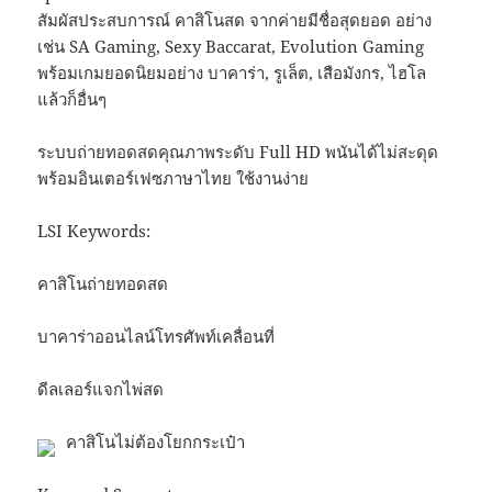
สัมผัสประสบการณ์ คาสิโนสด จากค่ายมีชื่อสุดยอด อย่าง
เช่น SA Gaming, Sexy Baccarat, Evolution Gaming
พร้อมเกมยอดนิยมอย่าง บาคาร่า, รูเล็ต, เสือมังกร, ไฮโล
แล้วก็อื่นๆ
ระบบถ่ายทอดสดคุณภาพระดับ Full HD พนันได้ไม่สะดุด
พร้อมอินเตอร์เฟซภาษาไทย ใช้งานง่าย
LSI Keywords:
คาสิโนถ่ายทอดสด
บาคาร่าออนไลน์โทรศัพท์เคลื่อนที่
ดีลเลอร์แจกไพ่สด
คาสิโนไม่ต้องโยกกระเป๋า