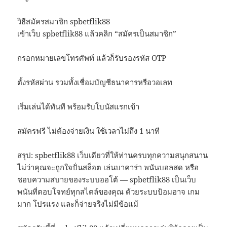
วิธีสมัครสมาชิก spbetflik88
เข้าเว็บ spbetflik88 แล้วคลิก “สมัครเป็นสมาชิก”
กรอกหมายเลขโทรศัพท์ แล้วก็รับรองรหัส OTP
ตั้งรหัสผ่าน รวมทั้งเชื่อมบัญชีธนาคารหรือวอเลท
เริ่มเล่นได้ทันที พร้อมรับโบนัสแรกเข้า
สมัครฟรี ไม่ต้องจ่ายเงิน ใช้เวลาไม่ถึง 1 นาที
สรุป: spbetflik88 เว็บเดียวที่ให้ท่านครบทุกความสนุกสนาน
ไม่ว่าคุณจะถูกใจปั่นสล็อต เล่นบาคาร่า พนันบอลสด หรือ
ชอบความสบายของระบบออโต้ — spbetflik88 เป็นเว็บ
พนันที่ตอบโจทย์ทุกสไตล์ของคุณ ด้วยระบบป้อมอาจ เกม
มาก โปรแรง และก็จ่ายจริงไม่มีข้อแม้