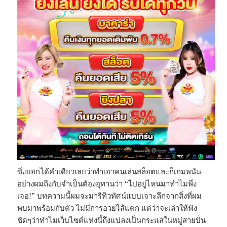
ซึ่งบอกได้คำเดียวเลยว่าทำเอาคนเล่นสล็อตและก็เกมพนัน
อย่างผมถึงกับจำเป็นต้องอุทานว่า “ไปอยู่ไหนมาทำไมพึ่ง
เจอ!” บทความนี้ผมจะมารีทิวทัศน์แบบเจาะลึกจากสิ่งที่ผม
พบมาพร้อมกับตัว ไม่มีการอวยไส้แตก แต่ว่าจะเล่าให้ฟัง
ชัดๆว่าทำไมเว็บไซต์แห่งนี้ถึงแปลงเป็นกระแสในหมู่สายปั่น