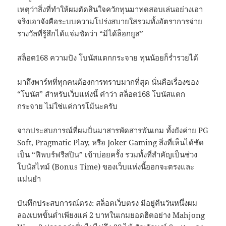
เหตุว่าสิ่งที่ทำให้ผมตัดสินใจควักทุนมาทดสอบเล่นอย่างเอา
จริงเอาจังคือระบบความโปร่งสบายใสรวมทั้งอัตราการจ่าย
รางวัลที่รู้สึกได้แจ่มชัดว่า “มิได้ล็อกยูส”
สล็อต168 ความปัง โบนัสแตกกระจาย ทุนน้อยก็ร่ำรวยได้
มาถึงพาร์ทที่ทุกคนต้องการทราบมากที่สุด นั่นคือเรื่องของ
“โบนัส” สำหรับเว็บแห่งนี้ คำว่า สล็อต168 โบนัสแตก
กระจาย ไม่ใช่แค่การโม้นะครับ
จากประสบการณ์ที่ผมปั่นมาสารพัดสารพันเกม ทั้งยังค่าย PG
Soft, Pragmatic Play, หรือ Joker Gaming สิ่งที่เห็นได้ชัด
เป็น “ฟีพบร์ฟรีสปิน” เข้าบ่อยครั้ง รวมทั้งที่สำคัญเป็นช่วง
โบนัสไทม์ (Bonus Time) ของเว็บแห่งนี้ออกจะตรงและ
แม่นยำ
บันทึกประสบการณ์ตรง: สล็อตเว็บตรง มีอยู่คืนวันหนึ่งผม
ลองเบทขั้นต่ำเพียงแค่ 2 บาทในเกมยอดฮิตอย่าง Mahjong