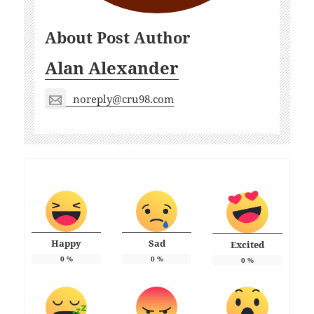
About Post Author
Alan Alexander
noreply@cru98.com
Happy
Sad
Excited
0
%
0
%
0
%