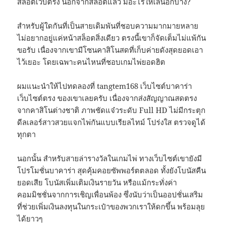
สล็อตเว็บตรง นอกจากสล็อตแล้ว มีอะไรให้เล่นอีกบ้าง?
สำหรับผู้ใดกันที่เป็นสายเดิมพันที่ชอบความมากมายหลาย
ไม่อยากอยู่แค่หน้าสล็อตสิ่งเดียว ตรงนี้เขาก็จัดเต็มไม่แพ้กัน
ขอรับ เนื่องจากเขามีโซนคาสิโนสดที่เก็บค่ายดังสุดยอดเอา
ไว้เยอะ โดยเฉพาะคนไหนที่ชอบเกมไพ่ยอดฮิต
ผมแนะนำให้ไปทดลองที่ tangtem168 เว็บไซต์บาคาร่า
เว็บไซต์ตรง ของเขาเลยครับ เนื่องจากส่งสัญญาณสดตรง
จากคาสิโนต่างชาติ ภาพชัดแจ๋วระดับ Full HD ไม่มีกระตุก
ดีลเลอร์สาวสวยแจกไพ่กันแบบเรียลไทม์ โปร่งใส ตรวจดูได้
ทุกตา
นอกนั้น สำหรับสายล่ารางวัลในเกมไพ่ ทางเว็บไซต์เขายังมี
โปรโมชั่นบาคาร่า สุดคุ้มคอยซัพพอร์ตตลอด ทั้งยังโบนัสคืน
ยอดเสีย โบนัสเพิ่มเติมเงินรายวัน หรือแม้กระทั่งค่า
คอมมิชชั่นจากการเชิญเพื่อนพ้อง ซึ่งนับว่าเป็นออปชั่นเสริม
ที่ช่วยเพิ่มเงินลงทุนในกระเป๋าของพวกเราให้ดกขึ้น พร้อมลุย
ได้ยาวๆ