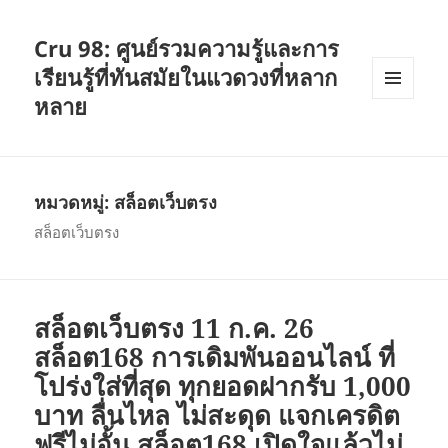
Cru 98: ศูนย์รวมความรู้และการ
เรียนรู้ที่ทันสมัยในแวดวงที่หลาก
หลาย
เมนู
และวิด
เจ็ต
หมวดหมู่:
สล็อตเว็บตรง
สล็อตเว็บตรง
สล็อตเว็บตรง 11 ก.ค. 26
สล็อต168 การเดิมพันออนไลน์ ที่
โปร่งใส่ที่สุด ทุกยอดฝากรับ 1,000
บาท ลื่นไหล ไม่สะดุด แจกเครดิต
ฟรีไม่อั้น สล็อต168 เปิดใจแล้วไม่