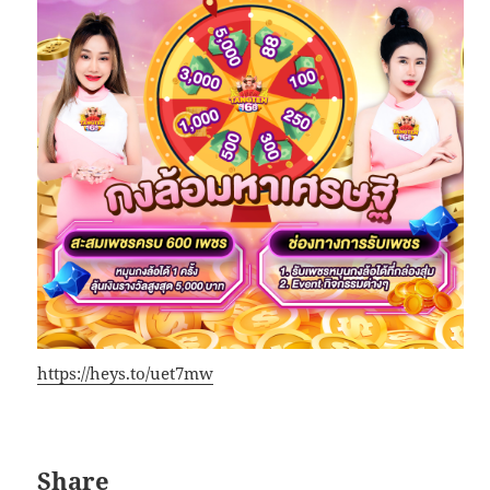
https://heys.to/uet7mw
Share