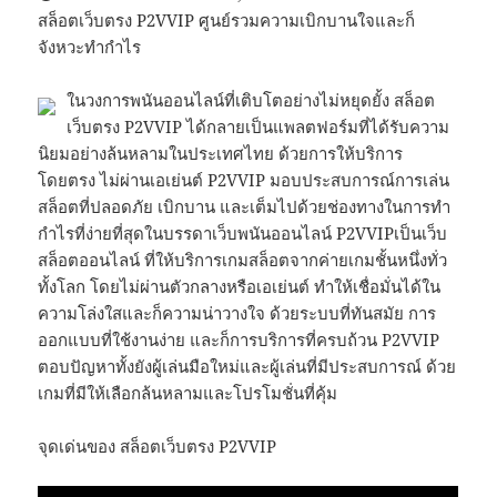
สล็อตเว็บตรง P2VVIP ศูนย์รวมความเบิกบานใจและก็
จังหวะทำกำไร
ในวงการพนันออนไลน์ที่เติบโตอย่างไม่หยุดยั้ง สล็อต
เว็บตรง P2VVIP ได้กลายเป็นแพลตฟอร์มที่ได้รับความ
นิยมอย่างล้นหลามในประเทศไทย ด้วยการให้บริการ
โดยตรง ไม่ผ่านเอเย่นต์ P2VVIP มอบประสบการณ์การเล่น
สล็อตที่ปลอดภัย เบิกบาน และเต็มไปด้วยช่องทางในการทำ
กำไรที่ง่ายที่สุดในบรรดาเว็บพนันออนไลน์ P2VVIPเป็นเว็บ
สล็อตออนไลน์ ที่ให้บริการเกมสล็อตจากค่ายเกมชั้นหนึ่งทั่ว
ทั้งโลก โดยไม่ผ่านตัวกลางหรือเอเย่นต์ ทำให้เชื่อมั่นได้ใน
ความโล่งใสและก็ความน่าวางใจ ด้วยระบบที่ทันสมัย การ
ออกแบบที่ใช้งานง่าย และก็การบริการที่ครบถ้วน P2VVIP
ตอบปัญหาทั้งยังผู้เล่นมือใหม่และผู้เล่นที่มีประสบการณ์ ด้วย
เกมที่มีให้เลือกล้นหลามและโปรโมชั่นที่คุ้ม
จุดเด่นของ สล็อตเว็บตรง P2VVIP