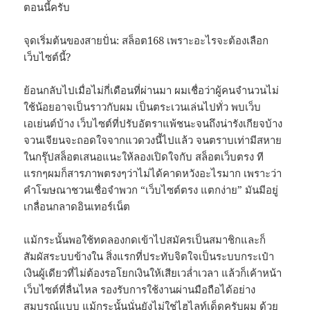
ตอนนี้ครับ
จุดเริ่มต้นของสายปั่น: สล็อต168 เพราะอะไรจะต้องเลือก
เว็บไซต์นี้?
ย้อนกลับไปเมื่อไม่กี่เดือนที่ผ่านมา ผมเชื่อว่าผู้คนจำนวนไม่
ใช้น้อยอาจเป็นราวกับผม เป็นตระเวนเล่นไปทั่ว พบเว็บ
เอเย่นต์บ้าง เว็บไซต์ที่ปรับอัตราแพ้ชนะจนถึงน่ารังเกียจบ้าง
จวนเจียนจะถอดใจจากแวดวงนี้ไปแล้ว จนตราบเท่ามีสหาย
ในกรุ๊ปสล็อตเสนอแนะให้ลองเปิดใจกับ สล็อตเว็บตรง ที
แรกๆผมก็สารภาพตรงๆว่าไม่ได้คาดหวังอะไรมาก เพราะว่า
คำโฆษณาชวนเชื่อจำพวก “เว็บไซต์ตรง แตกง่าย” มันมีอยู่
เกลื่อนกลาดอินเทอร์เน็ต
แม้กระนั้นพอใช้ทดลองกดเข้าไปสมัครเป็นสมาชิกและก็
สัมผัสระบบข้างใน สิ่งแรกที่ประทับจิตใจเป็นระบบกระเป๋า
เงินผู้เดียวที่ไม่ต้องรอโยกเงินให้เสียเวล่ำเวลา แล้วก็เค้าหน้า
เว็บไซต์ที่ลื่นไหล รองรับการใช้งานผ่านมือถือได้อย่าง
สมบูรณ์แบบ แม้กระนั้นนั่นยังไม่ใช่ไฮไลท์เด็ดครับผม ด้วย