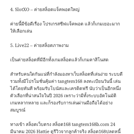
4. SlotXO – ค่ายสล็อตแจ็คพอตใหญ่
ค่ายนี้มีข้อดีเรื่อง โปรเกรสซีฟแจ็คพอต แล้วก็เกมเยอะมาก
ให้เลือกเล่น
5. Live22 – ค่ายสล็อตภาพงาม
เป็นค่ายสล็อตที่มีอีกทั้งเกมสล็อตแล้วก็เกมคาสิโนสด
สำหรับคนใดกันแน่ที่กำลังมองหาเว็บสล็อตที่เล่นง่าย ระบบดี
รวมทั้งมีโปรโมชั่นคุ้มค่า tangtem168 ลงทะเบียนวันนี้ เล่น
ได้โดยทันที พร้อมรับโบนัสและเครดิตฟรี นับว่าเป็นอีกหนึ่ง
ตัวเลือกที่น่าสนใจในปี 2026 เพราะว่ามีทั้งระบบอัตโนมัติ
เกมหลากหลาย และก็รองรับการเล่นผ่านมือถือได้อย่าง
สมบูรณ์
ทางเข้า สล็อตเว็บตรง สล็อต168 tangtem168b.com 24
มีนาคม 2026 Hattie ดูรีวิวจากลูกค้าจริง สล็อต168ปลดหนี้