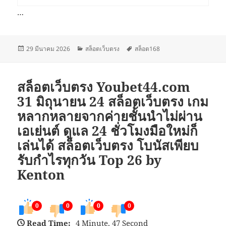
…
เขียน
หมวด
ป้าย
29 มีนาคม 2026
สล็อตเว็บตรง
สล็อต168
เมื่อ
หมู่
กำกับ
สล็อตเว็บตรง Youbet44.com
31 มิถุนายน 24 สล็อตเว็บตรง เกม
หลากหลายจากค่ายชั้นนำไม่ผ่าน
เอเย่นต์ ดูแล 24 ชั่วโมงมือใหม่ก็
เล่นได้ สล็อตเว็บตรง โบนัสเพียบ
รับกำไรทุกวัน Top 26 by
Kenton
0
0
0
0
Read Time:
4 Minute, 47 Second