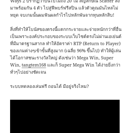
Ways 2 ปรากฏว่าปั่นไปไม่ถึง 20 ไม้ สัญลักษณ์ Scatter ลง
มาพร้อมกัน 4 ตัว ไปสู่ฟีพบร์ฟรีสปิน แล้วตัวคูณมันไหลไม่
หยุด จบเกมนั้นผมฟันผลกำไรไปหลักพันจากทุนหลักสิบ!
สิ่งที่ทำให้โบนัสของตรงนี้แตกกระจายและจ่ายหนักกว่าที่อื่น
เป็นเพราะองค์ประกอบของระบบเว็บไซต์ตรงไม่ผ่านเอเย่นต์
ที่มีมาตรฐานสากล ทำให้อัตราค่า RTP (Return to Player)
ของเกมต่างๆเข้าขั้นที่สูงมาก (เฉลี่ย 96% ขึ้นไป) ทำให้ผู้เล่น
ได้โอกาสชนะรางวัลใหญ่ ดังเช่นว่า Mega Win, Super
Win,
tangtem168
และก็ Super Mega Win ได้ง่ายยิ่งกว่า
ทั่วๆไปอย่างชัดเจน
ระบบทดลองเล่นฟรี ถอนได้ มีอยู่จริงไหม?