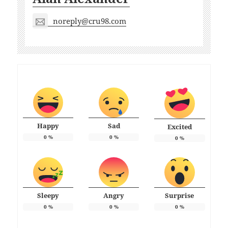
noreply@cru98.com
Happy
Sad
Excited
0
%
0
%
0
%
Sleepy
Angry
Surprise
0
%
0
%
0
%