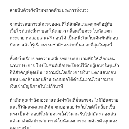
สายปั่นตัวจริงห้ามพลาดด้วยประการทั้งปวง
จากประสบการณ์ตรงของผมที่ได้สัมผัสและคลุกคลีอยู่กับ
เว็บไซต์แห่งนี้มา บอกได้เลยว่า สล็อตเว็บตรง โบนัสแตก
กระจาย ทดสอบเล่นฟรี ถอนได้ เป็นหนึ่งในเว็บเดิมพันที่ตอบ
ปัญหาแล้วก็รู้เรื่องธรรมชาติของสายปั่นเยอะที่สุดในยุคนี้
ทั้งยังในเรื่องของความเสถียรของระบบ เกมที่มีให้เลือกเล่น
นานาประการ โปรโมชั่นที่เอื้อประโยชน์ให้กับผู้เล่นจริงๆแล้ว
ก็ที่สำคัญที่สุดเป็น “ความมั่นใจเรื่องการเงิน” แตกแสนถอน
แสน แตกล้านถอนล้าน ระบบออโต้ดำเนินงานไวมากมาย
เงินเข้าบัญชีภายในไม่กี่วินาที
ถ้าเกิดคุณกำลังมองหาแหล่งทำเงินที่มั่นอาจจะ ไม่มีอันตราย
และก็ให้ผลทดแทนที่คุ้ม ผมบอกเลยว่าเว็บไซต์นี้ สล็อตเว็บ
ตรง เป็นคำตอบที่ไม่สมควรเล็งไว้นาน รีบไปสมัคร ลองเล่น
แล้วมาสัมผัสประสบการณ์โบนัสแตกกระจายด้วยตัวคุณเอง
เถอะขอรับ!