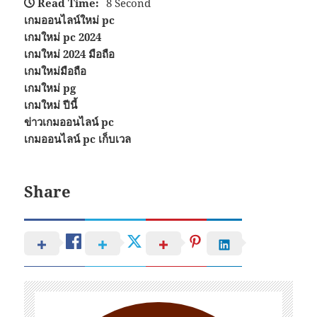
Read Time:
8 Second
เกมออนไลน์ใหม่ pc
เกมใหม่ pc 2024
เกมใหม่ 2024 มือถือ
เกมใหม่มือถือ
เกมใหม่ pg
เกมใหม่ ปีนี้
ข่าวเกมออนไลน์ pc
เกมออนไลน์ pc เก็บเวล
Share