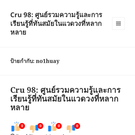
Cru 98: ศูนย์รวมความรู้และการ
เรียนรู้ที่ทันสมัยในแวดวงที่หลาก
หลาย
เมนู
และวิด
เจ็ต
ป้ายกำกับ:
no1huay
Cru 98: ศูนย์รวมความรู้และการ
เรียนรู้ที่ทันสมัยในแวดวงที่หลาก
หลาย
0
0
0
0