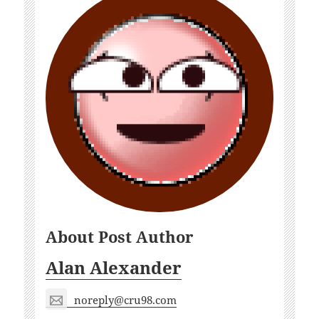
About Post Author
Alan Alexander
noreply@cru98.com