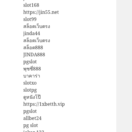
slot168
https://jin55.net
slot99
สล็อตเว็บตรง
jinda44
สล็อตเว็บตรง
สล็อต888
JINDA888
pgslot
พุซซี่888
บาคาร่า
slotxo
slotpg
ดูหนังโป๊
https://1xbetth.vip
pgslot
allbet24
pg slot