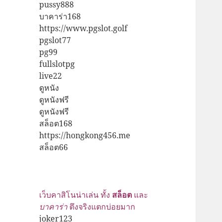
pussy888
บาคาร่า168
https://www.pgslot.golf
pgslot77
pg99
fullslotpg
live22
ดูหนัง
ดูหนังฟรี
ดูหนังฟรี
สล็อต168
https://hongkong456.me
สล็อต66
เว็บคาสิโนน่าเล่น ทั้ง
สล็อต
และ
บาคาร่า
ตึงจริงแตกบ่อยมาก
joker123