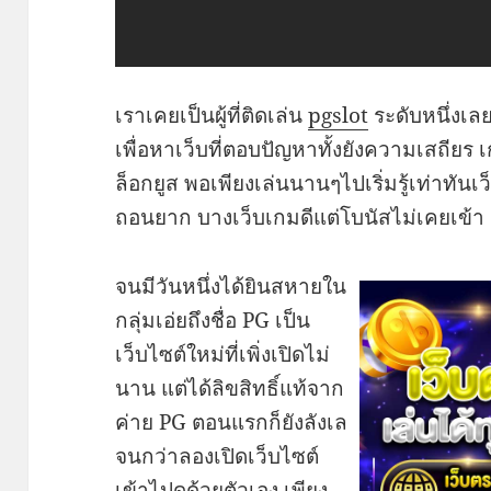
เราเคยเป็นผู้ที่ติดเล่น
pgslot
ระดับหนึ่งเล
เพื่อหาเว็บที่ตอบปัญหาทั้งยังความเสถียร 
ล็อกยูส พอเพียงเล่นนานๆไปเริ่มรู้เท่าทันเว
ถอนยาก บางเว็บเกมดีแต่โบนัสไม่เคยเข้า
จนมีวันหนึ่งได้ยินสหายใน
กลุ่มเอ่ยถึงชื่อ PG เป็น
เว็บไซต์ใหม่ที่เพิ่งเปิดไม่
นาน แต่ได้ลิขสิทธิ์แท้จาก
ค่าย PG ตอนแรกก็ยังลังเล
จนกว่าลองเปิดเว็บไซต์
เข้าไปดูด้วยตัวเอง เพียง