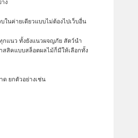
้าง
บในค่ายเดียวแบบไม่ต้องไปเว็บอื่น
บทุกแนว ทั้งยังแนวผจญภัย สัตว์นำ
สิคแบบสล็อตผลไม้ก็มีให้เลือกทั้ง
ด ยกตัวอย่างเช่น