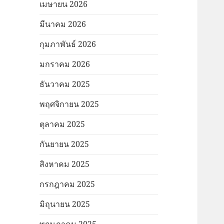
เมษายน 2026
มีนาคม 2026
กุมภาพันธ์ 2026
มกราคม 2026
ธันวาคม 2025
พฤศจิกายน 2025
ตุลาคม 2025
กันยายน 2025
สิงหาคม 2025
กรกฎาคม 2025
มิถุนายน 2025