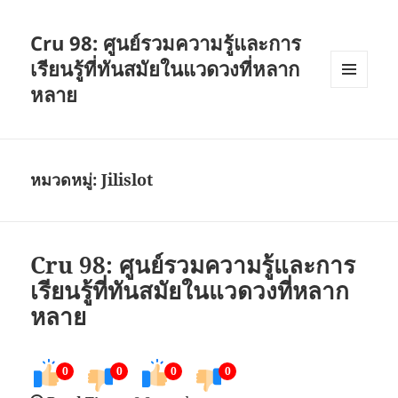
Cru 98: ศูนย์รวมความรู้และการ
เรียนรู้ที่ทันสมัยในแวดวงที่หลาก
หลาย
เมนู
และวิด
เจ็ต
หมวดหมู่:
Jilislot
Cru 98: ศูนย์รวมความรู้และการ
เรียนรู้ที่ทันสมัยในแวดวงที่หลาก
หลาย
0
0
0
0