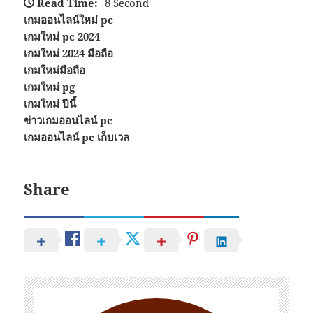
Read Time:
8 Second
เกมออนไลน์ใหม่ pc
เกมใหม่ pc 2024
เกมใหม่ 2024 มือถือ
เกมใหม่มือถือ
เกมใหม่ pg
เกมใหม่ ปีนี้
ข่าวเกมออนไลน์ pc
เกมออนไลน์ pc เก็บเวล
Share