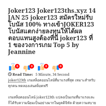
Joker123 Joker123ths.xyz 14
JAN 25 joker123 สมัครใหม่รับ
โบนัส 100% ทางเข้าJOKER123
โบนัสแตกง่ายลงทุนให้ได้ผล
ตอบแทนสูงต้องที่นี่ joker123 ที่
1 ของวงการเกม Top 5 by
Jeannine
0
0
0
0
Read Time:
5 Minute, 34 Second
joker123th
เกมสล็อตออนไลน์ที่มาแรงที่สุด เหมาะสำหรับ
ทุกคน ทดลองเล่นสล็อตฟรี
เกมสล็อตออนไลน์ joker123th แปลงเป็นเกมที่มาแรงและ
ก็ได้รับความนิยมเป็นอย่างมากในยุคดิจิทัล ด้วยความสบาย