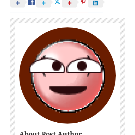
About Post Author