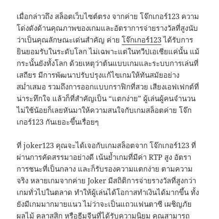
เมื่อกล่าวถึง สล็อตเว็บไซต์ตรง จากค่าย โจ๊กเกอร์123 ความ
โด่งดังด้านคุณภาพของเกมและอัตราการจ่ายรางวัลที่สูงนับ
ว่าเป็นคุณลักษณะเด่นสำคัญ ค่าย
โจ๊กเกอร์123
ได้รับการ
ยินยอมรับในระดับโลก ไม่เฉพาะแต่ในทวีปเอเชียแค่นั้น แม้
กระนั้นยังทั้งโลก ด้วยเหตุว่าต้นแบบเกมและระบบการเล่นที่
เสถียร มีการพัฒนาปรับปรุงแก้ไขเกมให้ทันสมัยอย่าง
สม่ำเสมอ รวมถึงการออกแบบกราฟิกที่สวย เสียงเอฟเฟกต์ที่
น่าระทึกใจ แล้วก็ที่สำคัญเป็น “แตกง่าย” ผู้เล่นผู้คนจำนวน
ไม่ใช้น้อยก็เลยหันมาให้ความสนใจกับเกมสล็อตค่าย โจ๊ก
เกอร์123 กันเยอะขึ้นเรื่อยๆ
ที่ joker123 คุณจะได้เจอกับเกมสล็อตจาก โจ๊กเกอร์123 ที่
ผ่านการคัดสรรมาอย่างดี เน้นย้ำเกมที่มีค่า RTP สูง อัตรา
การชนะที่เป็นกลาง และก็รับรองความแตกง่าย ตามความ
จริง หลายเกมจากค่าย Joker มีสถิติการจ่ายรางวัลที่สูงกว่า
เกมทั่วไปในตลาด ทำให้ผู้เล่นได้โอกาสทำเงินได้มากขึ้น ทั้ง
ยังมีเกมมากมายแนว ไม่ว่าจะเป็นแถวแฟนตาซี เผชิญภัย
ผลไม้ คลาสสิก หรือธีมจีนที่ได้รับความนิยม คุณสามารถ