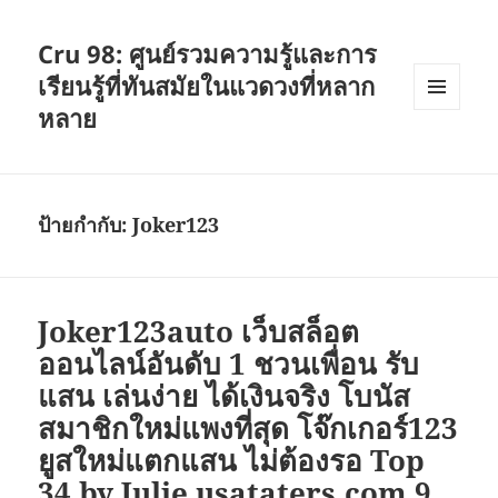
Cru 98: ศูนย์รวมความรู้และการ
เรียนรู้ที่ทันสมัยในแวดวงที่หลาก
หลาย
เมนู
และวิด
เจ็ต
ป้ายกำกับ:
Joker123
Joker123auto เว็บสล็อต
ออนไลน์อันดับ 1 ชวนเพื่อน รับ
แสน เล่นง่าย ได้เงินจริง โบนัส
สมาชิกใหม่แพงที่สุด โจ๊กเกอร์123
ยูสใหม่แตกแสน ไม่ต้องรอ Top
34 by Julie usataters.com 9