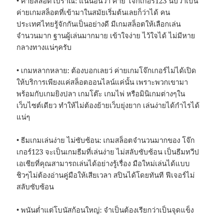
• ค่ายสล็อตโบราณ: แน่นอนว่า ค่าย โจ๊กเกอร์123 นับว่าเป็น
ค่ายเกมสล็อตที่เข้ามาในสมัยเริ่มต้นเลยก็ว่าได้ คน
ประเทศไทยรู้จักกันเป็นอย่างดี มีเกมสล็อตให้เลือกเล่น
จำนวนมาก ฐานผู้เล่นมากมาย เข้าใจง่าย ไว้ใจได้ ไม่มีหาย
กลางทางแน่ๆครับ
• เกมหลากหลาย: ต้องบอกเลยว่ ค่ายเกมโจ๊กเกอร์ไม่ได้เปิด
ให้บริการเพียงแค่สล็อตออนไลน์แค่นั้น เพราะพวกเขามา
พร้อมกับเกมยิงปลา เกมโต๊ะ เกมไพ่ หรือมินิเกมต่างๆใน
เว็บไซต์เดียว ทำให้ไม่ต้องย้ายเว็บยุ่งยาก เล่นง่ายได้กำไรได้
แน่ๆ
• ธีมเกมเล่นง่าย ไม่ซับซ้อน: เกมสล็อตจำนวนมากของ โจ๊ก
เกอร์123 จะเป็นเกมธีมที่เล่นง่าย ไม่สลับซับซ้อน เป็นธีมทวีป
เอเชียที่คุณสามารถเล่นได้อย่างรู้เรื่อง มือใหม่เล่นได้แบบ
ชิวๆไม่ต้องอ่านคู่มือให้เสียเวลา สปินได้โดยทันที ฟีเจอร์ไม่
สลับซับซ้อน
• พนันต่ำแต่โบนัสก้อนใหญ่: จำเป็นต้องเรียกว่าเป็นจุดแข็ง