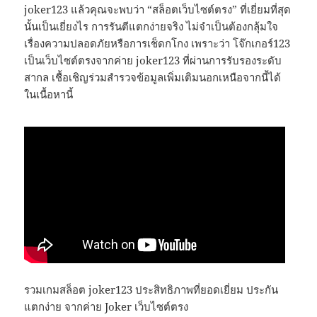
joker123 แล้วคุณจะพบว่า “สล็อตเว็บไซต์ตรง” ที่เยี่ยมที่สุด
นั้นเป็นเยี่ยงไร การรันตีแตกง่ายจริง ไม่จำเป็นต้องกลุ้มใจ
เรื่องความปลอดภัยหรือการเช็ดกโกง เพราะว่า โจ๊กเกอร์123
เป็นเว็บไซต์ตรงจากค่าย joker123 ที่ผ่านการรับรองระดับ
สากล เชื้อเชิญร่วมสำรวจข้อมูลเพิ่มเติมนอกเหนือจากนี้ได้
ในเนื้อหานี้
รวมเกมสล็อต joker123 ประสิทธิภาพที่ยอดเยี่ยม ประกัน
แตกง่าย จากค่าย Joker เว็บไซต์ตรง