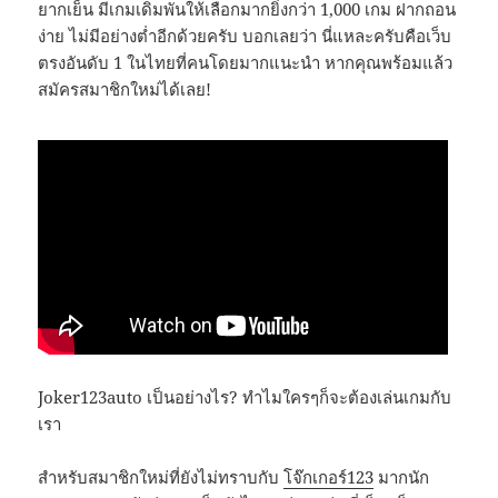
ยากเย็น มีเกมเดิมพันให้เลือกมากยิ่งกว่า 1,000 เกม ฝากถอน
ง่าย ไม่มีอย่างต่ำอีกด้วยครับ บอกเลยว่า นี่แหละครับคือเว็บ
ตรงอันดับ 1 ในไทยที่คนโดยมากแนะนำ หากคุณพร้อมแล้ว
สมัครสมาชิกใหม่ได้เลย!
Joker123auto เป็นอย่างไร? ทำไมใครๆก็จะต้องเล่นเกมกับ
เรา
สำหรับสมาชิกใหม่ที่ยังไม่ทราบกับ
โจ๊กเกอร์123
มากนัก