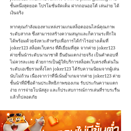
ชั้นหนึ่งสุดยอด โปรโมชั่นจัดเต็ม ฝากถอนออโต้ เล่นง่าย ได้
เงินจริง
หากคุณกำลังมองหาแหล่งรวมเกมสล็อตออนไลน์คุณภาพ
ระดับสากล ซึ่งสามารถสร้างความสนุกและก็ความระทึกใจ
ได้พร้อมด้วยจังหวะสำหรับเพื่อการได้กำไรอย่างเต็มที่
joker123 สล็อตเว็บตรง ที่ดีเยี่ยมที่สุด จากค่าย joker123
ค่ายชั้นนำระดับนานาชาติ ยืนยันแตกง่ายจริง เป็นคำตอบที่
ไม่ควรละเลย ด้วยการเป็นผู้ให้บริการสล็อตเว็บตรงที่เด่นใน
ระดับเอเชียรวมทั้งโลก joker123 ได้รับความนิยมจากผู้เล่น
นับไม่ถ้วน เนื่องจากว่าที่นี่เน้นย้ำเกมจากค่าย joker123 ค่าย
ชั้นนำที่มีชื่อด้านประสิทธิภาพของเกม รับประกันความแตก
ง่าย การจ่ายโบนัสสูง และก็ประสบการณ์การเล่นที่ราบระรื่น
แล้วก็ปลอดภัย