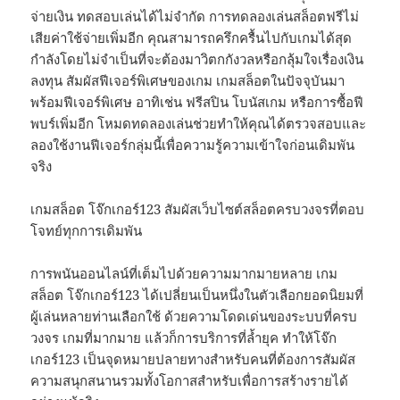
จ่ายเงิน ทดสอบเล่นได้ไม่จำกัด การทดลองเล่นสล็อตฟรีไม่
เสียค่าใช้จ่ายเพิ่มอีก คุณสามารถครึกครื้นไปกับเกมได้สุด
กำลังโดยไม่จำเป็นที่จะต้องมาวิตกกังวลหรือกลุ้มใจเรื่องเงิน
ลงทุน สัมผัสฟีเจอร์พิเศษของเกม เกมสล็อตในปัจจุบันมา
พร้อมฟีเจอร์พิเศษ อาทิเช่น ฟรีสปิน โบนัสเกม หรือการซื้อฟี
พบร์เพิ่มอีก โหมดทดลองเล่นช่วยทำให้คุณได้ตรวจสอบและ
ลองใช้งานฟีเจอร์กลุ่มนี้เพื่อความรู้ความเข้าใจก่อนเดิมพัน
จริง
เกมสล็อต โจ๊กเกอร์123 สัมผัสเว็บไซต์สล็อตครบวงจรที่ตอบ
โจทย์ทุกการเดิมพัน
การพนันออนไลน์ที่เต็มไปด้วยความมากมายหลาย เกม
สล็อต โจ๊กเกอร์123 ได้เปลี่ยนเป็นหนึ่งในตัวเลือกยอดนิยมที่
ผู้เล่นหลายท่านเลือกใช้ ด้วยความโดดเด่นของระบบที่ครบ
วงจร เกมที่มากมาย แล้วก็การบริการที่ล้ำยุค ทำให้โจ๊ก
เกอร์123 เป็นจุดหมายปลายทางสำหรับคนที่ต้องการสัมผัส
ความสนุกสนานรวมทั้งโอกาสสำหรับเพื่อการสร้างรายได้