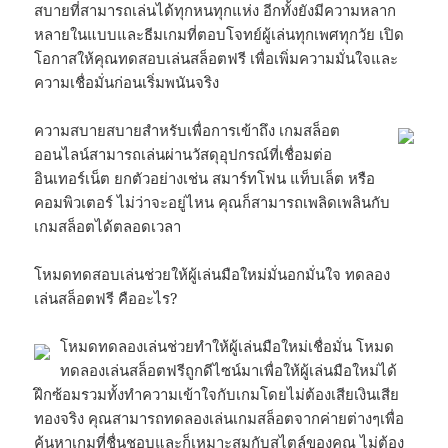
สบายที่สามารถเล่นได้ทุกหนทุกแห่ง อีกทั้งยังมีความหลาก
หลายในแบบและธีมเกมที่ตอบโจทย์ผู้เล่นทุกเพศทุกวัย เปิด
โอกาสให้คุณทดสอบเล่นสล็อตฟรี เพื่อเพิ่มความมั่นใจและ
ความเชื่อมั่นก่อนเริ่มพนันจริง
ความสบายสบายสำหรับเพื่อการเข้าถึง เกมสล็อต
ออนไลน์สามารถเล่นผ่านวัสดุอุปกรณ์ที่เชื่อมต่อ
อินเทอร์เน็ต ยกตัวอย่างเช่น สมาร์ทโฟน แท็บเล็ต หรือ
คอมพิวเตอร์ ไม่ว่าจะอยู่ไหน คุณก็สามารถเพลิดเพลินกับ
เกมสล็อตได้ตลอดเวลา
โหมดทดสอบเล่นช่วยให้ผู้เล่นมือใหม่มั่นอกมั่นใจ ทดลอง
เล่นสล็อตฟรี คืออะไร?
โหมดทดลองเล่นช่วยทำให้ผู้เล่นมือใหม่เชื่อมั่น โหมด
ทดลองเล่นสล็อตฟรีถูกดีไซน์มาเพื่อให้ผู้เล่นมือใหม่ได้
ฝึกซ้อมรวมทั้งทำความเข้าใจกับเกมโดยไม่ต้องเสียเงินเสีย
ทองจริง คุณสามารถทดลองเล่นเกมสล็อตจากค่ายต่างๆเพื่อ
ค้นหาเกมที่ชื่นชอบและก็เหมาะสมกับสไตล์ของคุณ ไม่ต้อง