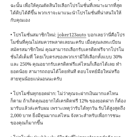
ฉะนั้น เพื่อให้คุณตัดสินใจเลือกโปรโมชั่นที่เหมาะมากที่สุด
ได้ดิบได้ดีขึ้น พวกเราจะมาแนะนำโปรโมชั่นที่น่าสนใจให้
กับคุณเอง
• โปรโมชั่นสมาชิกใหม่:
joker123auto
บอกเลยว่านี่คือโปร
โมชั่นที่คุณไม่สมควรพลาดเลยนะครับ เมื่อคุณลงทะเบียน
สมัครสมาชิกใหม่ คุณสามารถเลือกรับเครดิตฟรีจากโปรโม
ชั่นได้เต็มที่ โดยเว็บตรงของพวกเรามีให้เลือกทั้งแบบ 30%
และ 250% คุณอยากรับเครดิตฟรีแค่ไหนก็เลือกได้เลย ทำ
ยอดน้อย สามารถถอนได้โดยทันที ตอบโจทย์มือใหม่หรือ
สายทุนน้อยแน่นอนนะครับ
• โปรโมชั่นทุกยอดฝาก: ไม่ว่าคุณจะฝากเงินมากแค่ไหน
ก็ตาม ถ้าเกิดคุณอยากได้เครดิตฟรี 12% ของยอดฝาก ก็ต้อง
มารับแล้วล่ะครับผม เพราะเหตุว่ารับได้ทุกวัน รับได้สูงสุดถึง
2,000 บาท ยิ่งมีทุนมากแค่ไหน จังหวะสำหรับเพื่อการชนะ
ของคุณก็มากขึ้น