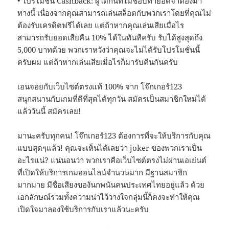
• โปรโมชั่น Cashback: ผู้ใดกันที่ไม่ชอบทำยอดจำต้องมา
ทางนี้ เนื่องจากคุณสามารถเล่นสล็อตกับพวกเราโดยที่คุณไม่
ต้องรับเครดิตฟรีได้เลย แต่ถ้าหากคุณเล่นเสียเมื่อไร
สามารถรับยอดเสียคืน 10% ได้ในทันทีครับ รับได้สูงสุดถึง
5,000 บาทด้วย พวกเราหวังว่าคุณจะไม่ได้รับโปรโมชั่นนี้
ครับผม แต่ถ้าหากเล่นเสียเมื่อไรก็มารับคืนกันครับ
เอนจอยกับเว็บไซต์ตรงแท้ 100% จาก โจ๊กเกอร์123
สนุกสนานกับเกมที่ดีที่สุดได้ทุกวัน สมัครเป็นสมาชิกใหม่ได้
แล้ววันนี้ สมัครเลย!
มานะครับทุกคน! โจ๊กเกอร์123 ต้องการที่จะให้บริการกับคุณ
แบบสุดๆแล้ว! คุณจะเห็นได้เลยว่า joker ของพวกเราเป็น
อะไรแน่? แน่นอนว่า พวกเราคือเว็บไซต์ตรงไม่ผ่านเอเย่นต์
ที่เปิดให้บริการเกมออนไลน์จำนวนมาก มีฐานสมาชิก
มากมาย มีชื่อเสียงของันกพนันคนประเทศไทยอยู่แล้ว ด้วย
เอกลักษณ์รวมทั้งความน่าไว้วางใจกลุ่มนี้ก็คงจะทำให้คุณ
เปิดใจมาลองใช้บริการกับเราแล้วนะครับ