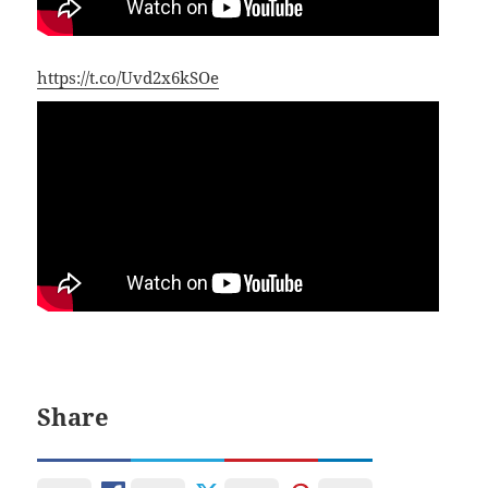
https://t.co/Uvd2x6kSOe
Share