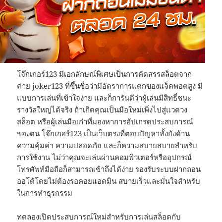
โจ๊กเกอร์123 มีเอกลักษณ์พิเศษเป็นการคัดสรรสล็อตจาก
ค่าย joker123 ที่ขึ้นชื่อว่ามีอัตราการแตกของแจ็คพอตสูง มี
แบบการเล่นที่เข้าใจง่าย และก็การันตีว่าผู้เล่นมีสิทธิ์ชนะ
รางวัลใหญ่ได้จริง ถ้าเกิดคุณเป็นมือใหม่เพิ่งไปสู่แวดวง
สล็อต หรือผู้เล่นมือเก๋าที่มองหาการอัปเกรดประสบการณ์
ของตน โจ๊กเกอร์123 เป็นเว็บตรงที่ตอบปัญหาทั้งยังด้าน
ความคุ้มค่า ความปลอดภัย และก็ความสบายสบายสำหรับ
การใช้งาน ไม่ว่าคุณจะเล่นผ่านคอมพิวเตอร์หรืออุปกรณ์
โทรศัพท์มือถือก็สามารถเข้าถึงได้ง่าย รองรับระบบฝากถอน
ออโต้โดยไม่ต้องรอคอยแอดมิน สบายเร็วและมั่นใจสำหรับ
ในการทำธุรกรรม
ทดลองเปิดประสบการณ์ใหม่สำหรับการเล่นสล็อตกับ