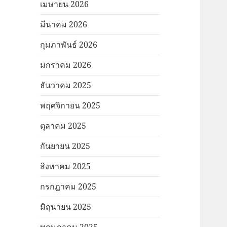
เมษายน 2026
มีนาคม 2026
กุมภาพันธ์ 2026
มกราคม 2026
ธันวาคม 2025
พฤศจิกายน 2025
ตุลาคม 2025
กันยายน 2025
สิงหาคม 2025
กรกฎาคม 2025
มิถุนายน 2025