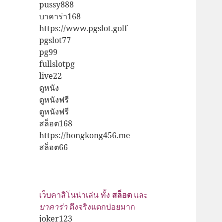
pussy888
บาคาร่า168
https://www.pgslot.golf
pgslot77
pg99
fullslotpg
live22
ดูหนัง
ดูหนังฟรี
ดูหนังฟรี
สล็อต168
https://hongkong456.me
สล็อต66
เว็บคาสิโนน่าเล่น ทั้ง
สล็อต
และ
บาคาร่า
ตึงจริงแตกบ่อยมาก
joker123