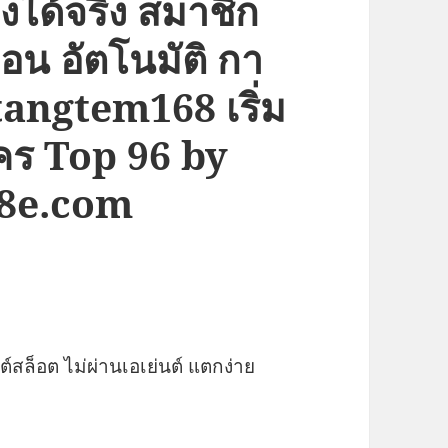
ึงได้จริง สมาชิก
อน อัตโนมัติ กา
tangtem168 เริ่ม
นใคร Top 96 by
8e.com
์สล็อต ไม่ผ่านเอเย่นต์ แตกง่าย