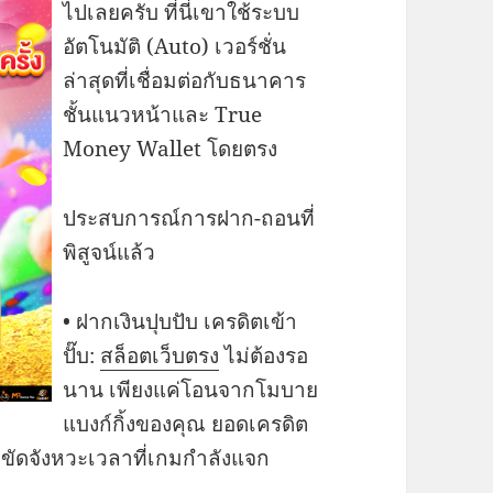
ไปเลยครับ ที่นี่เขาใช้ระบบ
อัตโนมัติ (Auto) เวอร์ชั่น
ล่าสุดที่เชื่อมต่อกับธนาคาร
ชั้นแนวหน้าและ True
Money Wallet โดยตรง
ประสบการณ์การฝาก-ถอนที่
พิสูจน์แล้ว
• ฝากเงินปุบปับ เครดิตเข้า
ปั๊บ:
สล็อตเว็บตรง
ไม่ต้องรอ
นาน เพียงแค่โอนจากโมบาย
แบงก์กิ้งของคุณ ยอดเครดิต
่ขัดจังหวะเวลาที่เกมกำลังแจก