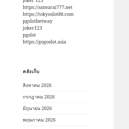
joker 123
https://samurai777.net
https://tokyoslot88.com
pgslotbetway
joker123
pgslot
https://gogoslot.asia
คลังเก็บ
สิงหาคม 2026
กรกฎาคม 2026
มิถุนายน 2026
พฤษภาคม 2026