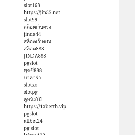
slot168
https://jin55.net
slot99
สล็อตเว็บตรง
jinda44
สล็อตเว็บตรง
สล็อต888
JINDA888
pgslot
พุซซี่888
บาคาร่า
slotxo
slotpg
ดูหนังโป๊
https://1xbetth.vip
pgslot
allbet24
pg slot