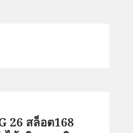
 26 สล็อต168