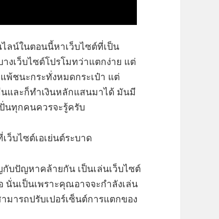
ลน์ในตอนนี้หาเว็บไซต์ที่เป็น
างเว็บไซต์โปรโมทว่าแตกง่าย แต่
ราแพ้ชนะกระทั่งหมดกระเป๋า แต่
ืนและก็ทำเงินหลักแสนมาได้ มันมี
ายปั่นทุกคนควรจะรู้ครับ
ี่เว็บไซต์เอเย่นต์ระบาด
กับปัญหาคล้ายกัน เป็นเล่นเว็บไซต์
 นั่นเป็นเพราะคุณอาจจะกำลังเล่น
ที่สามารถปรับเปอร์เซ็นต์การแตกของ