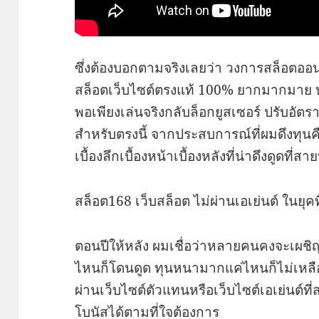
ซึ่งต้องบอกตามจริงเลยว่า วงการสล็อตออนไ
สล็อตเว็บไซต์ตรงแท้ 100% ยากมากมาย บ
พอเพียงเล่นจริงกลับล็อกยูสเซอร์ ปรับอัต
สำหรับตรงนี้ จากประสบการณ์ที่ผมดึงทุนค
เบื้องลึกเบื้องหน้าเบื้องหลังที่น่าดึงดูดที่ส
สล็อต168 เว็บสล็อต ไม่ผ่านเอเย่นต์ ในยุคท
ตอนปีให้หลัง ผมเชื่อว่าหลายคนคงจะเผชิญ
ไหนก็โดนดูด ทุนหนามากแค่ไหนก็ไม่เหลือ
ผ่านเว็บไซต์ตัวแทนหรือเว็บไซต์เอเย่นต์
โบนัสได้ตามที่ใจต้องการ