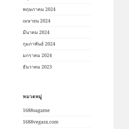
พฤษภาคม 2024
เมษายน 2024
มีนาคม 2024
กุมภาพันธ์ 2024
มกราคม 2024
ธันวาคม 2023
หมวดหมู่
1688sagame
1688vegasx.com