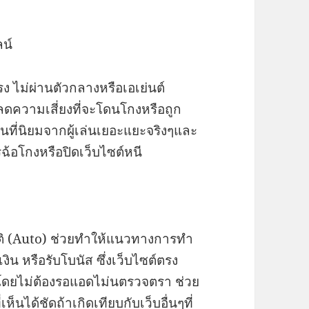
ลน์
รง ไม่ผ่านตัวกลางหรือเอเย่นต์
ลดความเสี่ยงที่จะโดนโกงหรือถูก
เป็นที่นิยมจากผู้เล่นเยอะแยะจริงๆและ
ารฉ้อโกงหรือปิดเว็บไซต์หนี
มัติ (Auto) ช่วยทำให้แนวทางการทำ
งิน หรือรับโบนัส ซึ่งเว็บไซต์ตรง
 โดยไม่ต้องรอแอดไม่นตรวจตรา ช่วย
เห็นได้ชัดถ้าเกิดเทียบกับเว็บอื่นๆที่