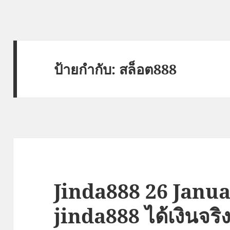
ป้ายกำกับ:
สล็อต888
Jinda888 26 Janu
jinda888 ได้เงินจริ