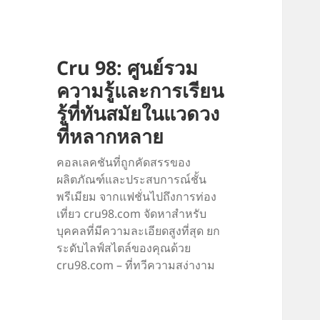
Cru 98: ศูนย์รวม
ความรู้และการเรียน
รู้ที่ทันสมัยในแวดวง
ที่หลากหลาย
คอลเลคชันที่ถูกคัดสรรของ
ผลิตภัณฑ์และประสบการณ์ชั้น
พรีเมียม จากแฟชั่นไปถึงการท่อง
เที่ยว cru98.com จัดหาสำหรับ
บุคคลที่มีความละเอียดสูงที่สุด ยก
ระดับไลฟ์สไตล์ของคุณด้วย
cru98.com – ที่ทวีความสง่างาม