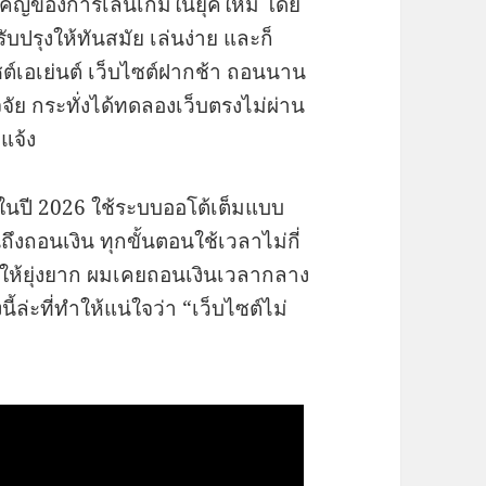
นสำคัญของการเล่นเกมในยุคใหม่ โดย
ับปรุงให้ทันสมัย เล่นง่าย และก็
ซต์เอเย่นต์ เว็บไซต์ฝากช้า ถอนนาน
จัย กระทั่งได้ทดลองเว็บตรงไม่ผ่าน
มแจ้ง
ในปี 2026 ใช้ระบบออโต้เต็มแบบ
ึงถอนเงิน ทุกขั้นตอนใช้เวลาไม่กี่
ิปให้ยุ่งยาก ผมเคยถอนเงินเวลากลาง
้ล่ะที่ทำให้แน่ใจว่า “เว็บไซต์ไม่