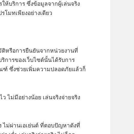
บริการ ซึ่งข้อมูลจากผู้เล่นจริง
ปรโมทเพียงอย่างเดียว
ัติหรือการยืนยันจากหน่วยงานที่
บริการของเว็บไซต์นั้นได้รับการ
์ ซึ่งช่วยเพิ่มความปลอดภัยแล้วก็
ว ไม่มีอย่างน้อย เล่นจริงจ่ายจริง
 ไม่ผ่านเอเย่นต์ ที่ตอบปัญหาดังที่