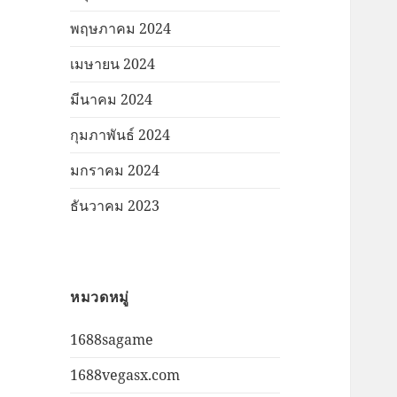
พฤษภาคม 2024
เมษายน 2024
มีนาคม 2024
กุมภาพันธ์ 2024
มกราคม 2024
ธันวาคม 2023
หมวดหมู่
1688sagame
1688vegasx.com