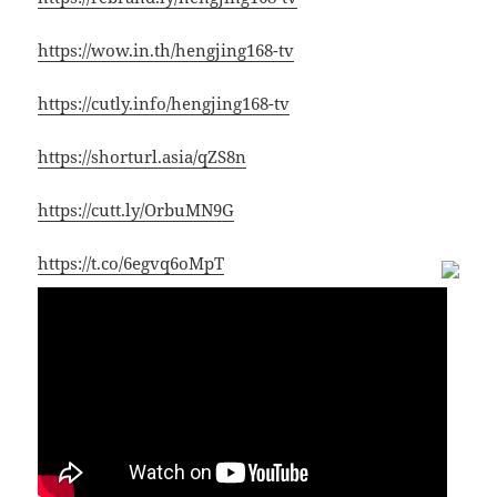
https://wow.in.th/hengjing168-tv
https://cutly.info/hengjing168-tv
https://shorturl.asia/qZS8n
https://cutt.ly/OrbuMN9G
https://t.co/6egvq6oMpT