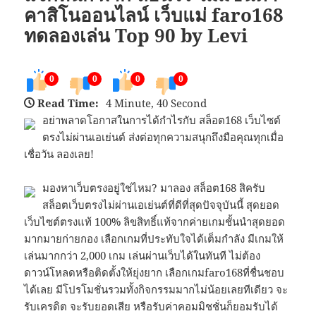
คาสิโนออนไลน์ เว็บแม่ faro168
ทดลองเล่น Top 90 by Levi
0
0
0
0
Read Time:
4 Minute, 40 Second
อย่าพลาดโอกาสในการได้กำไรกับ สล็อต168 เว็บไซต์
ตรงไม่ผ่านเอเย่นต์ ส่งต่อทุกความสนุกถึงมือคุณทุกเมื่อ
เชื่อวัน ลองเลย!
มองหาเว็บตรงอยู่ใช่ไหม? มาลอง สล็อต168 สิครับ
สล็อตเว็บตรงไม่ผ่านเอเย่นต์ที่ดีที่สุดปัจจุบันนี้ สุดยอด
เว็บไซต์ตรงแท้ 100% ลิขสิทธิ์แท้จากค่ายเกมชั้นนำสุดยอด
มากมายก่ายกอง เลือกเกมที่ประทับใจได้เต็มกำลัง มีเกมให้
เล่นมากกว่า 2,000 เกม เล่นผ่านเว็บได้ในทันที ไม่ต้อง
ดาวน์โหลดหรือติดตั้งให้ยุ่งยาก เลือกเกมfaro168ที่ชื่นชอบ
ได้เลย มีโปรโมชั่นรวมทั้งกิจกรรมมากไม่น้อยเลยทีเดียว จะ
รับเครดิต จะรับยอดเสีย หรือรับค่าคอมมิชชั่นก็ยอมรับได้