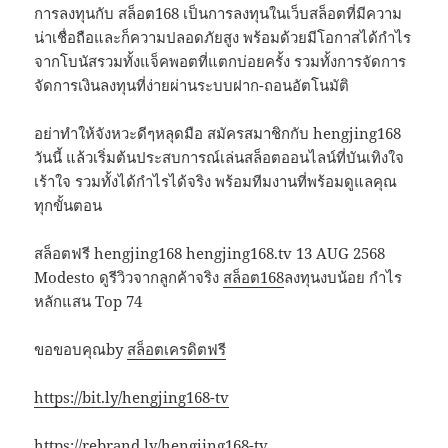
การลงทุนกับ สล็อต168 เป็นการลงทุนในเว็บสล็อตที่มีความ
น่าเชื่อถือและก็ความปลอดภัยสูง พร้อมด้วยมีโอกาสได้กำไร
จากโบนัสรวมทั้งแจ็คพอตที่แตกบ่อยครั้ง รวมทั้งการจัดการ
จัดการเงินลงทุนที่ง่ายผ่านระบบฝาก-ถอนอัตโนมัติ
อย่าทำให้จังหวะดีๆหลุดมือ สมัครสมาชิกกับ hengjing168
วันนี้ แล้วเริ่มต้นประสบการณ์เล่นสล็อตออนไลน์ที่บันเทิงใจ
เร้าใจ รวมทั้งได้กำไรได้จริง พร้อมทีมงานที่พร้อมดูแลคุณ
ทุกขั้นตอน
สล็อตฟรี hengjing168 hengjing168.tv 13 AUG 2568
Modesto ดูรีวิวจากลูกค้าจริง
สล็อต168
ลงทุนงบน้อย กำไร
หลักแสน Top 74
ขอขอบคุณby
สล็อตเครดิตฟรี
https://bit.ly/hengjing168-tv
https://rebrand.ly/hengjing168-tv