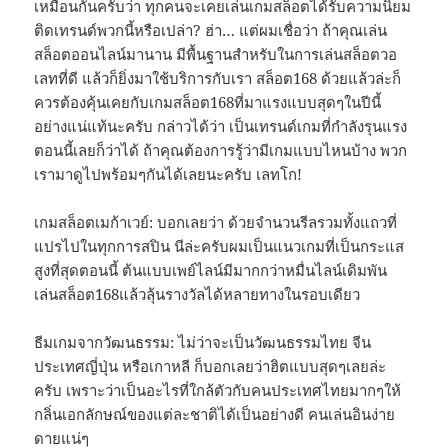
เหมือนกันครับว่า ทุกคนจะเคยเล่นเกมสล็อตได้รับความนิยม
ติดเทรนด์พวกนี้หรือเปล่า? ฮ่า… แต่ผมเชื่อว่า ถ้าคุณเล่น
สล็อตออนไลน์มานาน มีพื้นฐานสำหรับในการเล่นสล็อตวอ
เลทที่ดี แล้วก็ยิ่งมาใช้บริการกับเรา สล็อต168 ด้วยแล้วล่ะก็
ควรต้องคุ้นเคยกับเกมสล็อต168ที่มาแรงแบบสุดๆในปีนี้
อย่างแน่แท้นะครับ กล่าวได้ว่า เป็นเทรนด์เกมที่กำลังรุนแรง
ตอนนี้เลยก็ว่าได้ ถ้าคุณต้องการรู้ว่ามีเกมแบบไหนบ้าง พวก
เรามาดูไปพร้อมๆกันได้เลยนะครับ เลทโก!
เกมสล็อตเมก้าเวย์: บอกเลยว่า ด้วยจำนวนรีลรวมทั้งแถวที่
แปรไปในทุกการสปิน นีล่ะครับผมเป็นแนวเกมที่เป็นกระแส
สูงที่สุดตอนนี้ ต้นแบบเพย์ไลน์มีมากกว่าหมื่นไลน์เดิมพัน
เล่นสล็อต168แล้วลุ้นรางวัลได้หลายทางในรอบเดียว
ธีมเกมจากวัฒนธรรม: ไม่ว่าจะเป็นวัฒนธรรมไทย จีน
ประเทศญี่ปุ่น หรือเกาหลี ก็บอกเลยว่าฮิตแบบสุดๆเลยล่ะ
ครับ เพราะว่าเป็นอะไรที่ใกล้ตัวกับคนประเทศไทยมากๆให้
กลิ่นเอกลักษณ์ของแต่ละชาติได้เป็นอย่างดี คนเล่นอินง่าย
ดายแน่ๆ