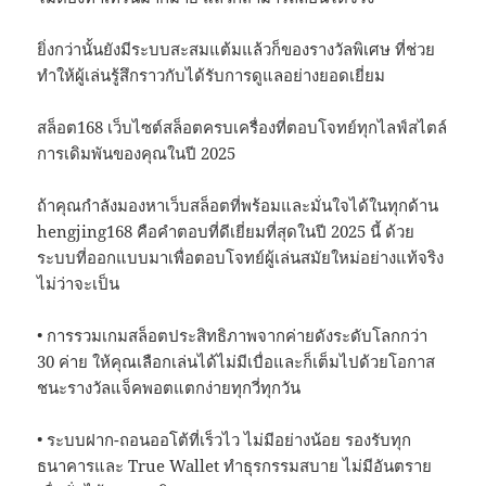
ยิ่งกว่านั้นยังมีระบบสะสมแต้มแล้วก็ของรางวัลพิเศษ ที่ช่วย
ทำให้ผู้เล่นรู้สึกราวกับได้รับการดูแลอย่างยอดเยี่ยม
สล็อต168 เว็บไซต์สล็อตครบเครื่องที่ตอบโจทย์ทุกไลฟ์สไตล์
การเดิมพันของคุณในปี 2025
ถ้าคุณกำลังมองหาเว็บสล็อตที่พร้อมและมั่นใจได้ในทุกด้าน
hengjing168 คือคำตอบที่ดีเยี่ยมที่สุดในปี 2025 นี้ ด้วย
ระบบที่ออกแบบมาเพื่อตอบโจทย์ผู้เล่นสมัยใหม่อย่างแท้จริง
ไม่ว่าจะเป็น
• การรวมเกมสล็อตประสิทธิภาพจากค่ายดังระดับโลกกว่า
30 ค่าย ให้คุณเลือกเล่นได้ไม่มีเบื่อและก็เต็มไปด้วยโอกาส
ชนะรางวัลแจ็คพอตแตกง่ายทุกวี่ทุกวัน
• ระบบฝาก-ถอนออโต้ที่เร็วไว ไม่มีอย่างน้อย รองรับทุก
ธนาคารและ True Wallet ทำธุรกรรมสบาย ไม่มีอันตราย