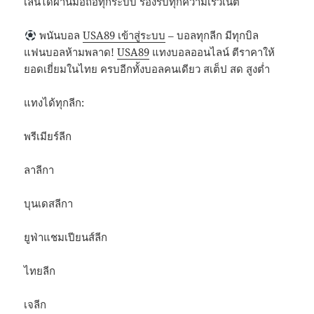
เล่นได้ผ่านมือถือทุกระบบ รองรับทุกความเร็วเน็ต
พนันบอล
USA89 เข้าสู่ระบบ
– บอลทุกลีก มีทุกบิล
แฟนบอลห้ามพลาด!
USA89
แทงบอลออนไลน์ ตีราคาให้
ยอดเยี่ยมในไทย ครบอีกทั้งบอลคนเดียว สเต็ป สด สูงต่ำ
แทงได้ทุกลีก:
พรีเมียร์ลีก
ลาลีกา
บุนเดสลีกา
ยูฟ่าแชมเปียนส์ลีก
ไทยลีก
เจลีก