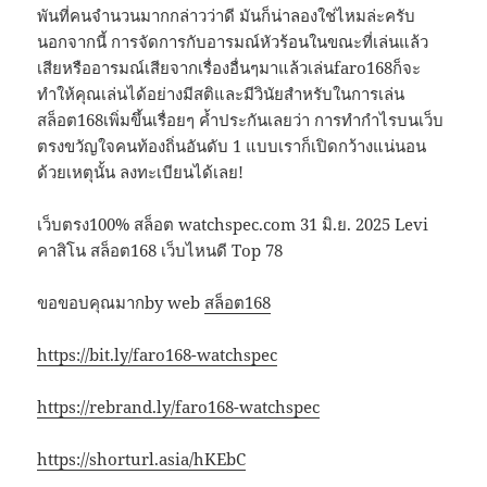
พันที่คนจำนวนมากกล่าวว่าดี มันก็น่าลองใช่ไหมล่ะครับ
นอกจากนี้ การจัดการกับอารมณ์หัวร้อนในขณะที่เล่นแล้ว
เสียหรืออารมณ์เสียจากเรื่องอื่นๆมาแล้วเล่นfaro168ก็จะ
ทำให้คุณเล่นได้อย่างมีสติและมีวินัยสำหรับในการเล่น
สล็อต168เพิ่มขึ้นเรื่อยๆ ค้ำประกันเลยว่า การทำกำไรบนเว็บ
ตรงขวัญใจคนท้องถิ่นอันดับ 1 แบบเราก็เปิดกว้างแน่นอน
ด้วยเหตุนั้น ลงทะเบียนได้เลย!
เว็บตรง100% สล็อต watchspec.com 31 มิ.ย. 2025 Levi
คาสิโน สล็อต168 เว็บไหนดี Top 78
ขอขอบคุณมากby web
สล็อต168
https://bit.ly/faro168-watchspec
https://rebrand.ly/faro168-watchspec
https://shorturl.asia/hKEbC