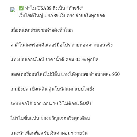
ทำไม USA89 ถึงเป็น “ตัวจริง”
เว็บไซต์ใหญ่ USA89 เว็บตรง จ่ายจริงทุกยอด
สล็อตแตกง่ายจากค่ายดังทั่วโลก
คาสิโนสดพร้อมดีลเลอร์มือโปร ถ่ายทอดจากบ่อนจริง
แทงบอลออนไลน์ ราคาน้ำดี คอม 0.5% ทุกบิล
ลอตเตอรี่ออนไลน์ไม่มีอั้น แทงได้ทุกเลข จ่ายบาทละ 950
เกมยิงปลา ยิงเพลิน ลุ้นโบนัสแตกแบบไม่ยั้ง
ระบบออโต้ ฝาก-ถอน 10 วิ ไม่ต้องแจ้งสลิป
โปรโมชั่นแน่น ของขวัญแจกจริงทุกเดือน
แนะนำเพื่อนพ้อง รับเงินค่าคอมฯ รายวัน