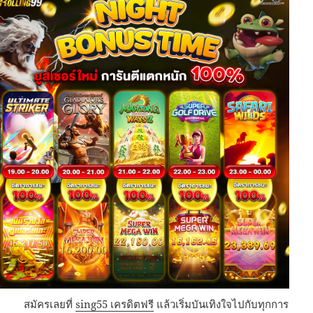
สมัครเลยที่
sing55 เครดิตฟรี
แล้วเริ่มบันเทิงใจไปกับทุกการ