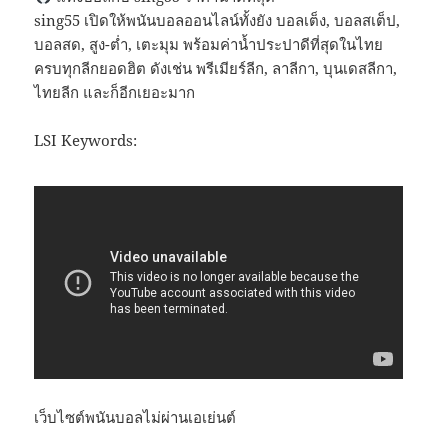
sing55 เปิดให้พนันบอลออนไลน์ทั้งยัง บอลเต็ง, บอลสเต็ป,
บอลสด, สูง-ต่ำ, เตะมุม พร้อมค่าน้ำประปาดีที่สุดในไทย
ครบทุกลีกยอดฮิต ดังเช่น พรีเมียร์ลีก, ลาลีกา, บุนเดสลีกา,
ไทยลีก และก็อีกเยอะมาก
LSI Keywords:
เว็บไซต์พนันบอลไม่ผ่านเอเย่นต์