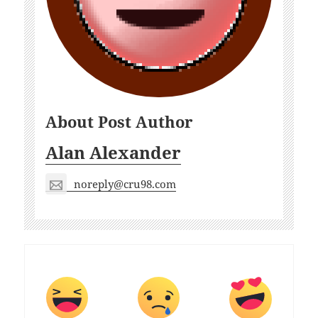
About Post Author
Alan Alexander
noreply@cru98.com