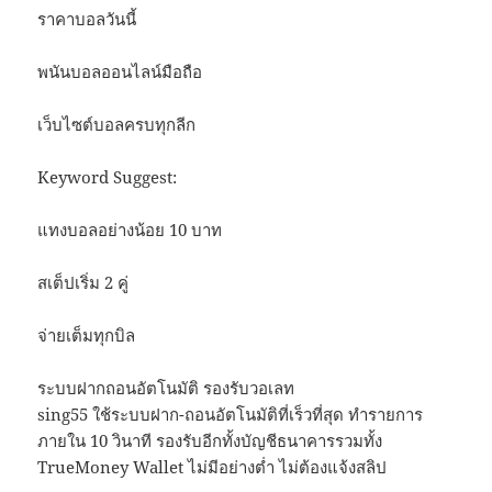
ราคาบอลวันนี้
พนันบอลออนไลน์มือถือ
เว็บไซต์บอลครบทุกลีก
Keyword Suggest:
แทงบอลอย่างน้อย 10 บาท
สเต็ปเริ่ม 2 คู่
จ่ายเต็มทุกบิล
ระบบฝากถอนอัตโนมัติ รองรับวอเลท
sing55 ใช้ระบบฝาก-ถอนอัตโนมัติที่เร็วที่สุด ทำรายการ
ภายใน 10 วินาที รองรับอีกทั้งบัญชีธนาคารรวมทั้ง
TrueMoney Wallet ไม่มีอย่างต่ำ ไม่ต้องแจ้งสลิป