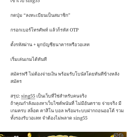
เข้าเว็บ sing55
กดปุ่ม “ลงทะเบียนเป็นสมาชิก”
กรอกเบอร์โทรศัพท์ แล้วก็รหัส OTP
ตั้งรหัสผ่าน + ผูกบัญชีธนาคารหรือวอเลท
เริ่มเล่นเกมได้ทันที
สมัครฟรี ไม่ต้องจ่ายเงิน พร้อมรับโบนัสโดยทันทีข้างหลัง
สมัคร
สรุป:
sing55
เป็นเว็บที่ใช่สำหรับคนจริง
ถ้าคุณกำลังมองหาเว็บไซต์พนันที่ ไม่มีอันตราย จ่ายจริง มี
เกมครบ สล็อต คาสิโน บอล พร้อมระบบฝากถอนออโต้ รวม
ทั้งรองรับวอเลท จำต้องไม่พลาด sing55