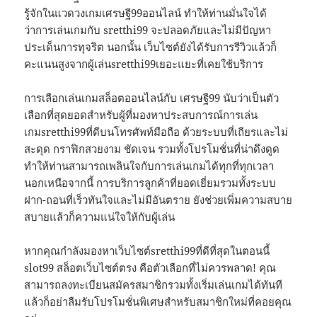
รู้จักในแวดวงเกมเศรษฐี99ออนไลน์ ทำให้ท่านมั่นใจได้
ว่าการเล่นเกมกับ sretthi99 จะปลอดภัยและไม่มีปัญหา
ประเด็นการทุจริต นอกนั้น เว็บไซต์ยังได้รับการรีวิวแล้วก็
คะแนนสูงจากผู้เล่นsretthi99เยอะแยะที่เคยใช้บริการ
การเลือกเล่นเกมสล็อตออนไลน์กับ เศรษฐี99 นับว่าเป็นตัว
เลือกที่สุดยอดสำหรับผู้ที่มองหาประสบการณ์การเล่น
เกมsretthi99ที่ดีบนโทรศัพท์มือถือ ด้วยระบบที่เถียรและไม่
สะดุด กราฟิกสวยงาม ชัดเจน รวมทั้งโปรโมชั่นที่น่าดึงดูด
ทำให้ท่านสามารถเพลินใจกับการเล่นเกมได้ทุกที่ทุกเวลา
นอกเหนือจากนี้ การบริการลูกค้าที่ยอดเยี่ยมรวมทั้งระบบ
ฝาก-ถอนที่เร็วทันใจและไม่มีอันตราย ยังช่วยเพิ่มความสบาย
สบายแล้วก็ความแน่ใจให้กับผู้เล่น
หากคุณกำลังมองหาเว็บไซต์sretthi99ที่ดีที่สุดในตอนนี้
slot99 สล็อตเว็บไซต์ตรง คือตัวเลือกที่ไม่ควรพลาด! คุณ
สามารถลงทะเบียนสมัครสมาชิกรวมทั้งเริ่มเล่นเกมได้ทันที
แล้วก็อย่าลืมรับโปรโมชั่นพิเศษสำหรับสมาชิกใหม่ที่คอยคุณ