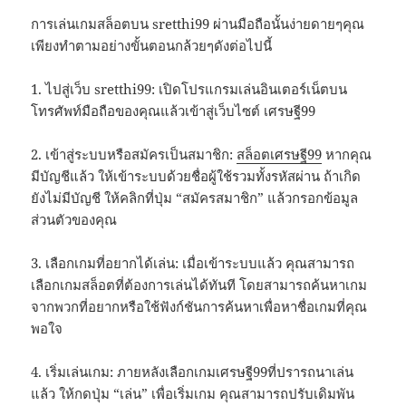
การเล่นเกมสล็อตบน sretthi99 ผ่านมือถือนั้นง่ายดายๆคุณ
เพียงทำตามอย่างขั้นตอนกล้วยๆดังต่อไปนี้
1. ไปสู่เว็บ sretthi99: เปิดโปรแกรมเล่นอินเตอร์เน็ตบน
โทรศัพท์มือถือของคุณแล้วเข้าสู่เว็บไซต์ เศรษฐี99
2. เข้าสู่ระบบหรือสมัครเป็นสมาชิก:
สล็อตเศรษฐี99
หากคุณ
มีบัญชีแล้ว ให้เข้าระบบด้วยชื่อผู้ใช้รวมทั้งรหัสผ่าน ถ้าเกิด
ยังไม่มีบัญชี ให้คลิกที่ปุ่ม “สมัครสมาชิก” แล้วกรอกข้อมูล
ส่วนตัวของคุณ
3. เลือกเกมที่อยากได้เล่น: เมื่อเข้าระบบแล้ว คุณสามารถ
เลือกเกมสล็อตที่ต้องการเล่นได้ทันที โดยสามารถค้นหาเกม
จากพวกที่อยากหรือใช้ฟังก์ชันการค้นหาเพื่อหาชื่อเกมที่คุณ
พอใจ
4. เริ่มเล่นเกม: ภายหลังเลือกเกมเศรษฐี99ที่ปรารถนาเล่น
แล้ว ให้กดปุ่ม “เล่น” เพื่อเริ่มเกม คุณสามารถปรับเดิมพัน