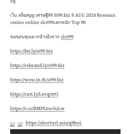
อยู่
เว็บ สล็อตpg เศรษฐี99 St99.biz 8 AUG 2024 Roseann
casino online slot99แตกหนัก Top 90
ขอขอบคุณมากอ้างอิงจาก
slot99
https://bit.ly/st99-biz
https://rebrand.ly/st99-biz
https://wow.in.th/st99-biz
https://cutt.ly/LevqctrO
https://t.co/BMPEmo5uLw
https://shorturl.asia/q9boL