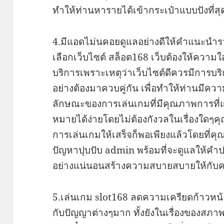
ทำให้ท่านหารายได้เข้ากระเป๋าแบบปังที่สุ
4.มีแอดไม่นคอยดูแลอย่างดีให้คำแนะนำรวม
เลือกเว็บไซต์ สล็อต168 เว็บต้องให้ความใส่ใ
บริการเพราะเหตุว่าเว็บไซต์ดีควรมีการบริก
อย่างต้องมาควบคู่กัน เพื่อทำให้ท่านมีควา
ลักษณะของการเล่นเกมที่มีคุณภาพการที่แ
หมายได้ง่ายโดยไม่ต้องกังวลในเรื่องใดๆคุณแ
การเล่นเกมให้เสร็จก็พอเพียงแล้วโดยที่คุณ
ปัญหาปุบปับ admin พร้อมที่จะดูแลให้คำปร
อย่างแน่นอนสร้างความสบายสบายให้กับ
5.เล่นเกม slot168 ลดความเครียดก้าวหน้า
กับปัญญาต่างๆมาก ทั้งยังในเรื่องของสภาพ