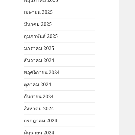
พฤษภาคม 2025
เมษายน 2025
มีนาคม 2025
กุมภาพันธ์ 2025
มกราคม 2025
ธันวาคม 2024
พฤศจิกายน 2024
ตุลาคม 2024
กันยายน 2024
สิงหาคม 2024
กรกฎาคม 2024
มิถุนายน 2024