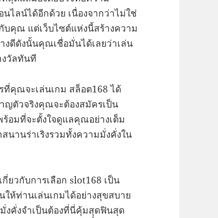
ไลน์ได้อีกด้วย เนื่องจากว่าไม่ใช่
้กับคุณ แต่เว็บไซต์แห่งนี้สร้างความ
ีดังนั้นคุณเชื่อมั่นได้เลยว่าเล่น
งวัลทันที
รที่คุณจะเล่นเกม สล็อต168 ได้
วชาญตัวจริงคุณจะต้องสมัครเป็น
ร้อมที่จะตั้งใจดูแลคุณอย่างเต็ม
กสนานร่าเริงรวมทั้งความมั่งคั่งใน
เกี่ยวกับการเลือก slot168 เป็น
นให้ท่านเล่นเกมได้อย่างสุขสบาย
คั่งจำเป็นต้องที่นี่คุ้มสุุดฟินสุด