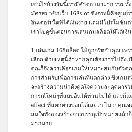
เช่นไรบ้างวันนี้เรามีคำตอบมาฝาก รวมทั
มัครสมาชิกเว็บ 168slot ซึ่งตรงนี้คือศู
อินเตอร์เน็ตที่ได้เงินง่าย แถมมีโปรโมชั่น
เราไปดูขั้นตอนการเล่นเกมสล็อตให้ได้เงิน
1.เล่นเกม 168สล็อต ให้ถูกจริตกับคุณ เพ
เลือก ด้วยเหตุนี้ถ้าหากคุณต้องการไปถึ
คุณก็จึงควรเลือกเกมให้เหมาะสมกับตัวคุณเ
การสำหรับเพื่อการเล่นที่แตกต่าง ซึ่งเกมสล
จะสร้างความน่าดึงดูดใจความสะดุดตารวมทั
การณ์ใหม่ๆที่แบบอื่นให้ท่านไม่ได้ และก็
effect ที่แตกต่างบอกได้เลยว่า ไม่ว่าคุณจ
สนใจทั้งสองสร้างการบรรลุเป้าหมายแล้วก็เ
มากมาย