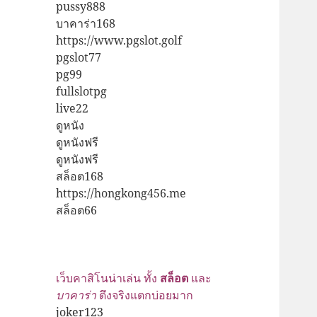
pussy888
บาคาร่า168
https://www.pgslot.golf
pgslot77
pg99
fullslotpg
live22
ดูหนัง
ดูหนังฟรี
ดูหนังฟรี
สล็อต168
https://hongkong456.me
สล็อต66
เว็บคาสิโนน่าเล่น ทั้ง
สล็อต
และ
บาคาร่า
ตึงจริงแตกบ่อยมาก
joker123