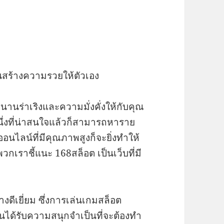
ินสร้างความรวยให้ตัวเอง
นานร่าเริงและความมั่งคั่งให้กับคุณ
นึ่งที่น่าสนใจแล้วก็สามารถหาราย
ตออนไลน์ที่มีคุณภาพสูงก็จะยิ่งทำให้
 พวกเราชี้แนะ 168สล็อต เป็นเว็บที่มี
ดีเยี่ยม ซึ่งการเล่นเกมสล็อต
ินได้รับความสนุกจำเป็นที่จะต้องทำ