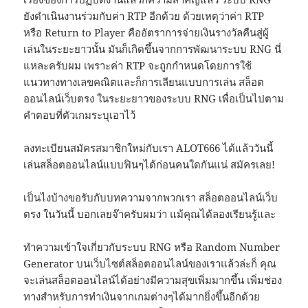
ยังดำเนินงานร่วมกับค่า RTP อีกด้วย ด้วยเหตุว่าค่า RTP
หรือ Return to Player คืออัตราการจ่ายเงินรางวัลคืนสู่ผู้
เล่นในระยะยาวนั้น มันก็เกิดขึ้นจากการพัฒนาระบบ RNG นี่
แหละครับผม เพราะค่า RTP จะถูกกำหนดโดยการใช้
แนวทางทางเลขคณิตและก็การเลียนแบบการเล่น สล็อต
ออนไลน์เว็บตรง ในระยะยาวของระบบ RNG เพื่อเป็นไปตาม
คำตอบที่ตัวเกมระบุเอาไว้
ลงทะเบียนสมัครสมาชิกใหม่กับเรา ALOT666 ได้แล้ววันนี้
เล่นสล็อตออนไลน์แบบฟินๆได้ก่อนคนใดกันแน่ สมัครเลย!
เป็นไงบ้างขอรับกับบทความจากพวกเรา สล็อตออนไลน์เว็บ
ตรง ในวันนี้ บอกเลยจ๊าครับผมว่า แม้คุณได้ลองเรียนรู้และ
ทำความเข้าใจเกี่ยวกับระบบ RNG หรือ Random Number
Generator บนเว็บไซต์สล็อตออนไลน์ของเราแล้วล่ะก็ คุณ
จะเล่นสล็อตออนไลน์ได้อย่างมีความสุขเพิ่มมากขึ้น เพิ่มช่อง
ทางสำหรับการทำเงินจากเกมต่างๆได้มากยิ่งขึ้นอีกด้วย