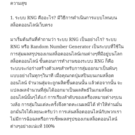
ความสุข
1. ระบบ RNG คืออะไร? มีวิธีการดำเนินการแบบไหนบน
สล็อตออนไลน์เว็บตรง
มาเริ่มต้นกันที่คำถามว่า ระบบ RNG เป็นอย่างไร? ระบบ
RNG หรือ Random Number Generator เป็นระบบที่ใช้ใน
การสุ่มผลสรุปของเกมสล็อตออนไลน์เกมต่างๆที่มีอยู่บนโลก
สล็อตออนไลน์ ขั้นตอนการทำงานของระบบ RNG ก็คือ
ระบบจะก่อร่างสร้างตัวเลขสำหรับการสุ่มออกมาเป็นพันๆ
แบบอย่างในทุกๆวินาที เมื่อคุณกดปุ่มสปินบนเกมสล็อต
ออนไลน์ จำนวนสุ่มจะถูกผลิตขึ้นตอนนั้น แล้วต่อจากนั้น จะ
แปลงผลจำนวนที่สุ่มได้ออกมาเป็นผลลัพธ์ในเกมสล็อต
ออนไลน์นั้นๆได้แก่ การเรียงลำดับของเครื่องหมายต่างๆบน
วงล้อ การสุ่มในแต่ละครั้งจึงคาดคะเนผลมิได้ ทำให้ท่านมั่น
อกมั่นใจได้เลยนะครับว่า การเล่นสล็อตออนไลน์กับพวกเรา
ไม่มีการฉ้อฉลหรือการเซ็ทผลสรุปของเกมสล็อตออนไลน์
ต่างๆอย่างแน่แท้ 100%