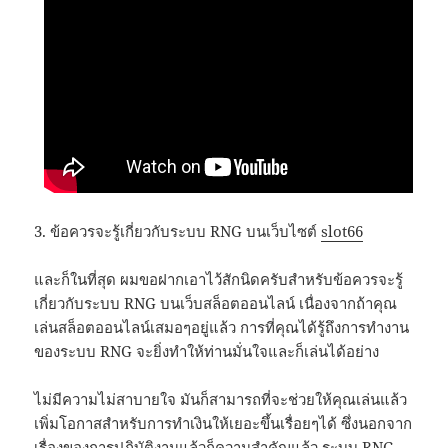
3. ข้อควรจะรู้เกี่ยวกับระบบ RNG บนเว็บไซต์
slot66
และก็ในที่สุด ผมขอฝากเอาไว้สักนิดครับสำหรับข้อควรจะรู้
เกี่ยวกับระบบ RNG บนเว็บสล็อตออนไลน์ เนื่องจากถ้าคุณ
เล่นสล็อตออนไลน์เสมอๆอยู่แล้ว การที่คุณได้รู้ถึงการทำงาน
ของระบบ RNG จะยิ่งทำให้ท่านมั่นใจและก็เล่นได้อย่าง
ไม่มีความไม่สาบายใจ มันก็สามารถที่จะช่วยให้คุณเล่นแล้ว
เพิ่มโอกาสสำหรับการทำเงินให้เยอะขึ้นเรื่อยๆได้ ซึ่งนอกจาก
เรื่องของการปฏิบัติงานแล้วก็ความสำคัญแล้ว ระบบ RNG