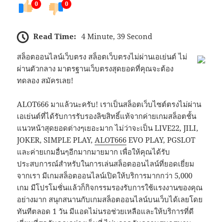
0
0
Read Time:
4 Minute, 39 Second
สล็อตออนไลน์เว็บตรง สล็อตเว็บตรงไม่ผ่านเอเย่นต์ ไม่
ผ่านตัวกลาง มาตรฐานเว็บตรงสุดยอดที่คุณจะต้อง
ทดลอง สมัครเลย!
ALOT666 มาแล้วนะครับ! เราเป็นสล็อตเว็บไซต์ตรงไม่ผ่าน
เอเย่นต์ที่ได้รับการรับรองลิขสิทธิ์แท้จากค่ายเกมสล็อตชั้น
แนวหน้าสุดยอดต่างๆเยอะมาก ไม่ว่าจะเป็น LIVE22, JILI,
JOKER, SIMPLE PLAY,
ALOT666
EVO PLAY, PGSLOT
และค่ายเกมอื่นๆอีกมากมายมาก เพื่อให้คุณได้รับ
ประสบการณ์สำหรับในการเล่นสล็อตออนไลน์ที่ยอดเยี่ยม
จากเรา มีเกมสล็อตออนไลน์เปิดให้บริการมากกว่า 5,000
เกม มีโปรโมชั่นแล้วก็กิจกรรมรองรับการใช้แรงงานของคุณ
อย่างมาก สนุกสนานกับเกมสล็อตออนไลน์บนเว็บได้เลยโดย
ทันทีตลอด 1 วัน มีแอดไม่นรอช่วยเหลือและให้บริการที่ดี