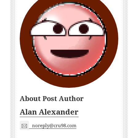
About Post Author
Alan Alexander
noreply@cru98.com