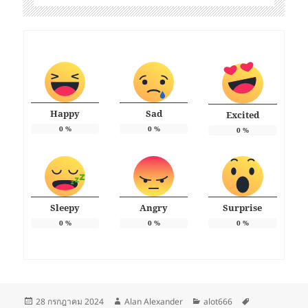
Happy
Sad
Excited
0
%
0
%
0
%
Sleepy
Angry
Surprise
0
%
0
%
0
%
เขียน
ผู้
หมวด
ป้าย
28 กรกฎาคม 2024
Alan Alexander
alot666