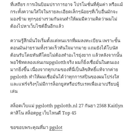
ที่เสถียร การเงินป้อมปราการอาจ โปรโมชั่นที่คุ้มค่า หรือแม้
กระทั้งความใส่ใจในรายละเอียดเล็กๆน้อยๆที่เว็บอื่นมักจะ
มองข้าม ทุกๆอย่างรวมกันจนทำให้ผมมีความคิดว่าผมไม่
ต้องไปหาเว็บไซต์อื่นอีกแล้ว
ความรู้สึกมั่นใจเริ่มตั้งแต่หนแรกที่ผมลงทะเบียน เพราะขั้น
ตอนมันง่ายรวมทั้งรวดเร็วทันใจมากมาย แถมยังได้โบนัส
ต้อนรับโดยทันทีโดยไม่ต้องทำอะไรยุ่งยาก แล้วหลังจากนั้น
พอใช้ทดลองเล่นเกมpgslotthจริง ผมก็ยิ่งเชื่อมั่นในตนเอง
มากยิ่งขึ้น เนื่องจากทุกเกมของที่นี่เป็นลิขสิทธิ์แท้จากค่าย
pgslotth ทำให้ผมเชื่อมั่นได้ว่าทุกการสปินของผมโปร่งใส
และแฟร์จริงๆไม่มีการล็อกยูสหรือปรับเรทเพื่อเอาเปรียบผู้
เล่น
สล็อตเว็บแม่ pgslotth pgslotth.nl 27 กันยา 2568 Kaitlyn
คาสิโน สล็อตpg เว็บไหนดี Top 45
ขอขอบพระคุณที่มา
pgslot