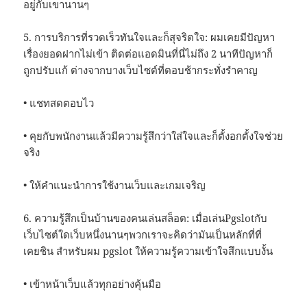
อยู่กับเขานานๆ
5. การบริการที่รวดเร็วทันใจและก็สุจริตใจ: ผมเคยมีปัญหา
เรื่องยอดฝากไม่เข้า ติดต่อแอดมินที่นี่ไม่ถึง 2 นาทีปัญหาก็
ถูกปรับแก้ ต่างจากบางเว็บไซต์ที่ตอบช้ากระทั่งรำคาญ
• แชทสดตอบไว
• คุยกับพนักงานแล้วมีความรู้สึกว่าใส่ใจและก็ตั้งอกตั้งใจช่วย
จริง
• ให้คำแนะนำการใช้งานเว็บและเกมเจริญ
6. ความรู้สึกเป็นบ้านของคนเล่นสล็อต: เมื่อเล่นPgslotกับ
เว็บไซต์ใดเว็บหนึ่งนานๆพวกเราจะคิดว่ามันเป็นหลักที่ที่
เคยชิน สำหรับผม pgslot ให้ความรู้ความเข้าใจสึกแบบงั้น
• เข้าหน้าเว็บแล้วทุกอย่างคุ้นมือ