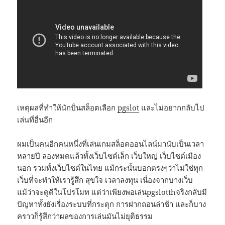
เหตุผลที่ทำให้นักปั่นสล็อตเลือก
pgslot
และไม่อยากกลับไป
เล่นที่อื่นอีก
ผมเป็นคนอีกคนหนึ่งที่เล่นเกมสล็อตออนไลน์มานับเป็นเวลา
หลายปี ลองหมดแล้วทั้งเว็บไซต์เล็ก เว็บใหญ่ เว็บไซต์เมือง
นอก รวมทั้งเว็บไซต์ในไทย แม้กระนั้นบอกตรงๆว่าไม่ใช่ทุก
เว็บที่จะทำให้เรารู้สึก สุขใจ เวลาลงทุน เนื่องจากบางเว็บ
แม้ว่าจะดูดีในโปรโมท แต่ว่าเพียงพอเล่นpgslotthจริงกลับมี
ปัญหาทั้งยังเรื่องระบบที่กระตุก การฝากถอนล่าช้า และก็บาง
คราวก็รู้สึกว่าผลของการเล่นมันไม่ยุติธรรม