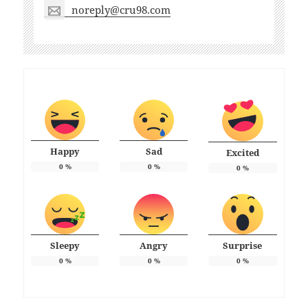
noreply@cru98.com
Happy
Sad
Excited
0
%
0
%
0
%
Sleepy
Angry
Surprise
0
%
0
%
0
%
…