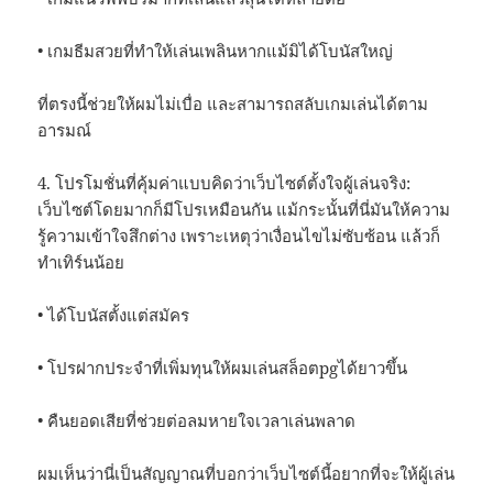
• เกมธีมสวยที่ทำให้เล่นเพลินหากแม้มิได้โบนัสใหญ่
ที่ตรงนี้ช่วยให้ผมไม่เบื่อ และสามารถสลับเกมเล่นได้ตาม
อารมณ์
4. โปรโมชั่นที่คุ้มค่าแบบคิดว่าเว็บไซต์ตั้งใจผู้เล่นจริง:
เว็บไซต์โดยมากก็มีโปรเหมือนกัน แม้กระนั้นที่นี่มันให้ความ
รู้ความเข้าใจสึกต่าง เพราะเหตุว่าเงื่อนไขไม่ซับซ้อน แล้วก็
ทำเทิร์นน้อย
• ได้โบนัสตั้งแต่สมัคร
• โปรฝากประจำที่เพิ่มทุนให้ผมเล่นสล็อตpgได้ยาวขึ้น
• คืนยอดเสียที่ช่วยต่อลมหายใจเวลาเล่นพลาด
ผมเห็นว่านี่เป็นสัญญาณที่บอกว่าเว็บไซต์นี้อยากที่จะให้ผู้เล่น