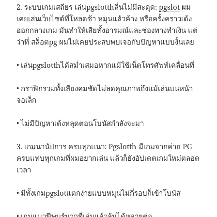
2. ระบบเกมเสถียร เล่นpgslotthลื่นไม่มีสะดุด:
pgslot
ผม
เคยเล่นเว็บไซต์ที่โหลดช้า หมุนแล้วค้าง หรือครั้งคราวเด้ง
ออกกลางเกม มันทำให้เสียทั้งอารมณ์และช่องทางทำเงิน แต่
ว่าที่ สล็อตpg ผมไม่เคยประสบพบเจอกับปัญหาแบบงั้นเลย
• เล่นpgslotthได้สม่ำเสมอหากแม้ใช้เน็ตโทรศัพท์เคลื่อนที่
• กราฟิกรวมทั้งเสียงคมชัดไม่ลดคุณภาพถึงแม้เล่นบนหน้า
จอเล็ก
• ไม่มีปัญหาเด้งหลุดตอนโบนัสกำลังจะมา
3. เกมนานัปการ ครบทุกแนว: Pgslotth มีเกมจากค่าย PG
ครบแทบทุกเกมที่ผมอยากเล่น แล้วก็ยังอัปเดตเกมใหม่ตลอด
เวลา
• มีทั้งเกมpgslotแตกง่ายแบบหมุนไม่กี่รอบก็เข้าโบนัส
• เกมแนวฟีพบร์มากที่เล่นแล้วลุ้นได้หลายต่อ