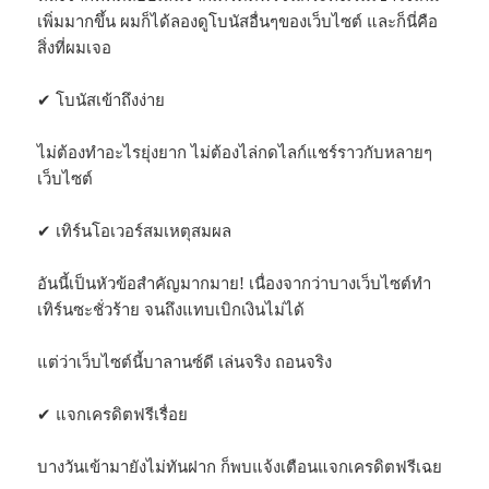
เพิ่มมากขึ้น ผมก็ได้ลองดูโบนัสอื่นๆของเว็บไซต์ และก็นี่คือ
สิ่งที่ผมเจอ
✔ โบนัสเข้าถึงง่าย
ไม่ต้องทำอะไรยุ่งยาก ไม่ต้องไล่กดไลก์แชร์ราวกับหลายๆ
เว็บไซต์
✔ เทิร์นโอเวอร์สมเหตุสมผล
อันนี้เป็นหัวข้อสำคัญมากมาย! เนื่องจากว่าบางเว็บไซต์ทำ
เทิร์นซะชั่วร้าย จนถึงแทบเบิกเงินไม่ได้
แต่ว่าเว็บไซต์นี้บาลานซ์ดี เล่นจริง ถอนจริง
✔ แจกเครดิตฟรีเรื่อย
บางวันเข้ามายังไม่ทันฝาก ก็พบแจ้งเตือนแจกเครดิตฟรีเฉย