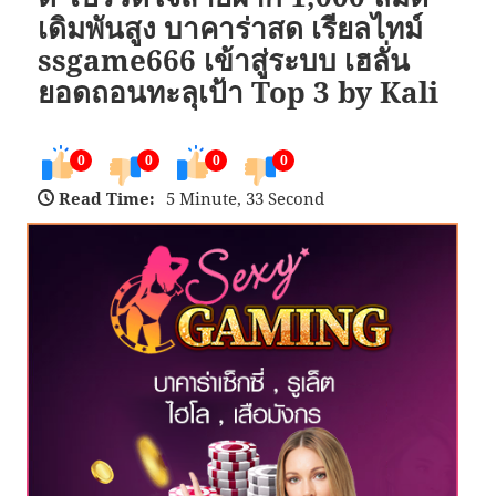
เดิมพันสูง บาคาร่าสด เรียลไทม์
ssgame666 เข้าสู่ระบบ เฮลั่น
ยอดถอนทะลุเป้า Top 3 by Kali
0
0
0
0
Read Time:
5 Minute, 33 Second