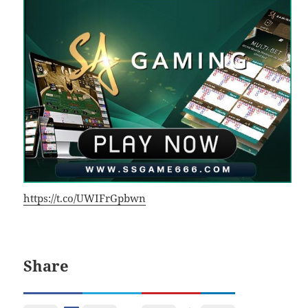
https://t.co/UWIFrGpbwn
Share