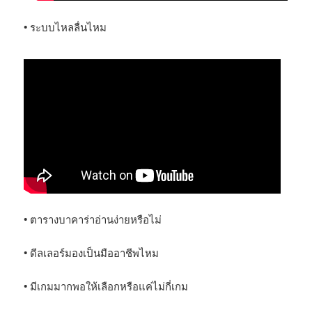
• ระบบไหลลื่นไหม
• ตารางบาคาร่าอ่านง่ายหรือไม่
• ดีลเลอร์มองเป็นมืออาชีพไหม
• มีเกมมากพอให้เลือกหรือแค่ไม่กี่เกม