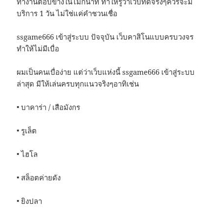
ทำงานตอบข้างในไม่กี่นาที ทำให้รู้ว่าเว็บที่ดีจริงๆควรจะมี
บริการ 1 วัน ไม่ใช่แค่คำชวนเชื่อ
ssgame666 เข้าสู่ระบบ ปัจจุบัน เว็บคาสิโนแบบครบวงจร
ทำให้ไม่มีเบื่อ
ผมเป็นคนเบื่อง่าย แต่ว่าเว็บแห่งนี้ ssgame666 เข้าสู่ระบบ
ล่าสุด มีให้เล่นครบทุกแนวจริงๆอาทิเช่น
• บาคาร่า / เสือมังกร
• รูเล็ต
• ไฮโล
• สล็อตค่ายดัง
• ยิงปลา