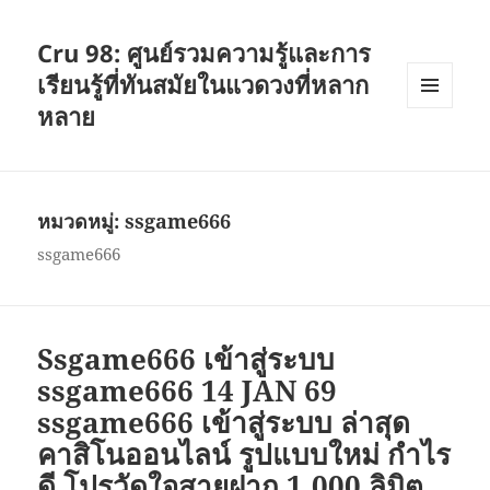
Cru 98: ศูนย์รวมความรู้และการ
เรียนรู้ที่ทันสมัยในแวดวงที่หลาก
หลาย
เมนู
และวิด
เจ็ต
หมวดหมู่:
ssgame666
ssgame666
Ssgame666 เข้าสู่ระบบ
ssgame666 14 JAN 69
ssgame666 เข้าสู่ระบบ ล่าสุด
คาสิโนออนไลน์ รูปแบบใหม่ กำไร
ดี โปรวัดใจสายฝาก 1,000 ลิมิต