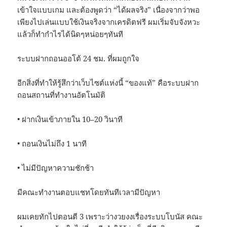
เข้าใจแบบเกม และต้องพูดว่า “ได้ผลจริง” เนื่องจากว่าพอ
เพียงไปเล่นแบบใช้เงินจริงจากเครดิตฟรี ผมเริ่มจับจังหวะ
แล้วก็ทำกำไรได้นิดๆหน่อยๆทันที
ระบบฝากถอนออโต้ 24 ชม. ที่ผมถูกใจ
อีกสิ่งที่ทำให้รู้สึกว่าเว็บไซต์แห่งนี้ “ของแท้” คือระบบฝาก
ถอนสถานที่ทำงานอัตโนมัติ
• ฝากเงินเข้าภายใน 10–20 วินาที
• ถอนเงินไม่ถึง 1 นาที
• ไม่มีปัญหาความชักช้า
มีคณะทำงานตอบแชทโดยทันทีเวลามีปัญหา
ผมเคยทักไปตอนตี 3 เพราะว่างวยงงเรื่องระบบโบนัส คณะ