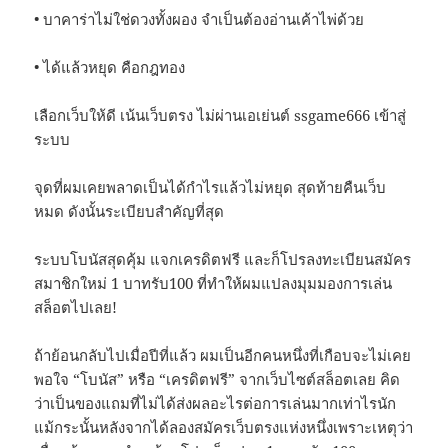
• บาคาร่าไม่ใช่ดวงทั้งผอง จำเป็นต้องอ่านเค้าไพ่ด้วย
• ได้แล้วหยุด คือกฎทอง
เลือกเว็บให้ดี เน้นเว็บตรง ไม่ผ่านเอเย่นต์ ssgame666 เข้าสู่
ระบบ
จุดที่ผมเคยพลาดเป็นได้กำไรแล้วไม่หยุด สุดท้ายคืนเว็บ
หมด ดังนั้นระเบียบสำคัญที่สุด
ระบบโบนัสสุดคุ้ม แจกเครดิตฟรี และก็โปรลงทะเบียนสมัคร
สมาชิกใหม่ 1 บาทรับ100 ที่ทำให้ผมแปลงมุมมองการเล่น
สล็อตไปเลย!
ถ้าย้อนกลับไปเมื่อปีที่แล้ว ผมเป็นอีกคนหนึ่งที่เกือบจะไม่เคย
พอใจ “โบนัส” หรือ “เครดิตฟรี” จากเว็บไซต์สล็อตเลย คิด
ว่าเป็นของแถมที่ไม่ได้ส่งผลอะไรต่อการเล่นมากเท่าไรนัก
แม้กระนั้นหลังจากได้ลองสมัครเว็บตรงแห่งหนึ่งเพราะเหตุว่า