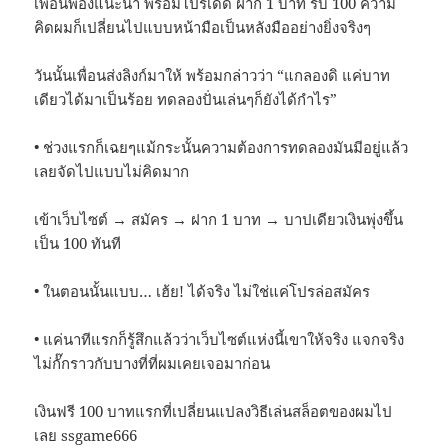
เพื่อนพ้องแนะนำ พร้อมโปรเด็ด ฝาก 1 บาท รับ 100 ความ
คิดผมก็เปลี่ยนไปแบบหน้ามือเป็นหลังมืออย่างยิ่งจริงๆ
วันนั้นเพื่อนส่งลิงก์มาให้ พร้อมกล่าวว่า “แกลองดิ แค่บาท
เดียวได้มาเป็นร้อย ทดลองปั่นเล่นๆก็ยังได้กำไร”
• ช่วงแรกก็เฉยๆแม้กระนั้นความต้องการทดลองมันมีอยู่แล้ว
เลยจัดไปแบบไม่คิดมาก
เข้าเว็บไซต์ → สมัคร → ฝาก 1 บาท → บาปเดียวเงินพุ่งขึ้น
เป็น 100 ทันที
• ในตอนนั้นแบบ… เฮ้ย! ได้จริง ไม่ใช่แค่โปรล่อสมัคร
• แค่นาทีแรกก็รู้สึกแล้วว่าเว็บไซต์แห่งนี้เขาให้จริง แจกจริง
ไม่กั๊กราวกับบางที่ที่ผมเคยเจอมาก่อน
เงินฟรี 100 บาทแรกที่เปลี่ยนแปลงวิธีเล่นสล็อตของผมไป
เลย ssgame666