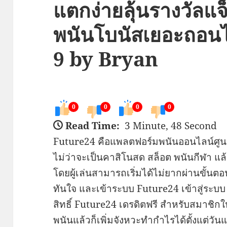
แตกง่ายลุ้นรางวัลแ
พนันโบนัสเยอะถอนได
9 by Bryan
0
0
0
0
Read Time:
3 Minute, 48 Second
Future24 คือแพลตฟอร์มพนันออนไลน์ศูนย
ไม่ว่าจะเป็นคาสิโนสด สล็อต พนันกีฬา 
โดยผู้เล่นสามารถเริ่มได้ไม่ยากผ่านขั้นต
ทันใจ และเข้าระบบ Future24 เข้าสู่ระบบ 
สิทธิ์ Future24 เดรดิตฟรี สำหรับสมาชิกใหม
พนันแล้วก็เพิ่มจังหวะทำกำไรได้ตั้งแต่วัน