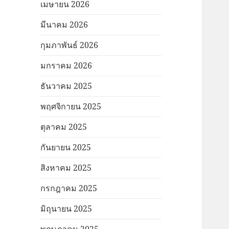
เมษายน 2026
มีนาคม 2026
กุมภาพันธ์ 2026
มกราคม 2026
ธันวาคม 2025
พฤศจิกายน 2025
ตุลาคม 2025
กันยายน 2025
สิงหาคม 2025
กรกฎาคม 2025
มิถุนายน 2025