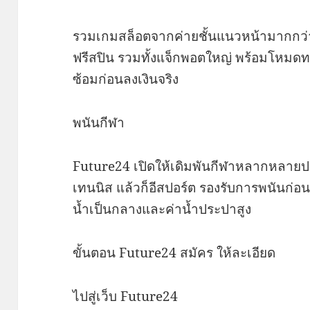
รวมเกมสล็อตจากค่ายชั้นแนวหน้ามากกว่า 
ฟรีสปิน รวมทั้งแจ็กพอตใหญ่ พร้อมโหมดทด
ซ้อมก่อนลงเงินจริง
พนันกีฬา
Future24 เปิดให้เดิมพันกีฬาหลากหลายป
เทนนิส แล้วก็อีสปอร์ต รองรับการพนันก่อ
น้ำเป็นกลางและค่าน้ำประปาสูง
ขั้นตอน Future24 สมัคร ให้ละเอียด
ไปสู่เว็บ Future24