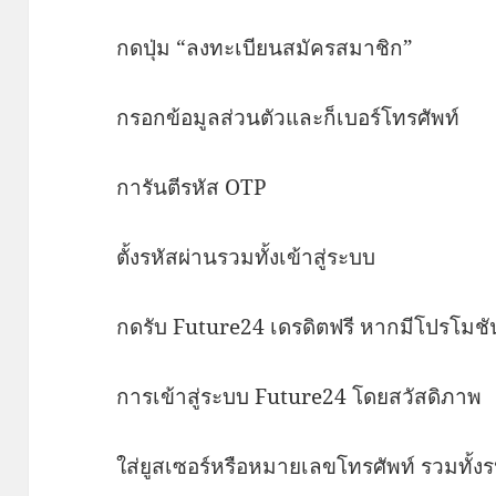
กดปุ่ม “ลงทะเบียนสมัครสมาชิก”
กรอกข้อมูลส่วนตัวและก็เบอร์โทรศัพท์
การันตีรหัส OTP
ตั้งรหัสผ่านรวมทั้งเข้าสู่ระบบ
กดรับ Future24 เดรดิตฟรี หากมีโปรโมชั
การเข้าสู่ระบบ Future24 โดยสวัสดิภาพ
ใส่ยูสเซอร์หรือหมายเลขโทรศัพท์ รวมทั้ง