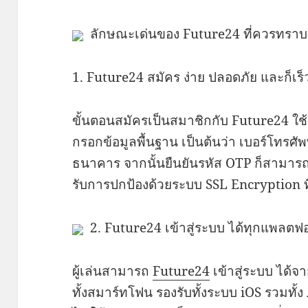
ลักษณะเด่นของ Future24 ที่ควรทราบ
1. Future24 สมัคร ง่าย ปลอดภัย และก็เร็
ขั้นตอนสมัครเป็นสมาชิกกับ Future24 ใช้เว
กรอกข้อมูลพื้นฐาน เป็นต้นว่า เบอร์โทรศัพท
ธนาคาร จากนั้นยืนยันรหัส OTP ก็สามารถเริ
รับการปกป้องด้วยระบบ SSL Encryption
2. Future24 เข้าสู่ระบบ ได้ทุกแพลตฟ
ผู้เล่นสามารถ
Future24
เข้าสู่ระบบ ได้จา
ทั้งสมาร์ทโฟน รองรับทั้งระบบ iOS รวมทั้