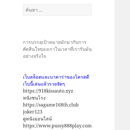
ค้นหา
สำหรับ:
การบรรลุเป้าหมายมักมากับการ
ตัดสินใจของเราในเวลาที่เรารับมัน
อย่างจริงใจ
เว็บสล็อตและบาคาร่าของโครตดี
เว็บนี้เล่นแล้วรวยจัดๆ
https://918kissauto.xyz
หนังชนโรง
https://sagame168th.club
joker123
ดูหนังออนไลน์
https://www.pussy888play.com