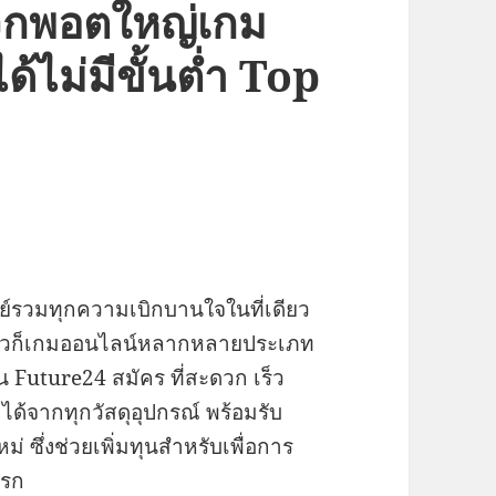
จ็กพอตใหญ่เกม
้ไม่มีขั้นต่ำ Top
์รวมทุกความเบิกบานใจในที่เดียว
แล้วก็เกมออนไลน์หลากหลายประเภท
อน Future24 สมัคร ที่สะดวก เร็ว
ได้จากทุกวัสดุอุปกรณ์ พร้อมรับ
่ ซึ่งช่วยเพิ่มทุนสำหรับเพื่อการ
แรก