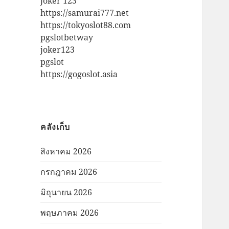
joker 123
https://samurai777.net
https://tokyoslot88.com
pgslotbetway
joker123
pgslot
https://gogoslot.asia
คลังเก็บ
สิงหาคม 2026
กรกฎาคม 2026
มิถุนายน 2026
พฤษภาคม 2026