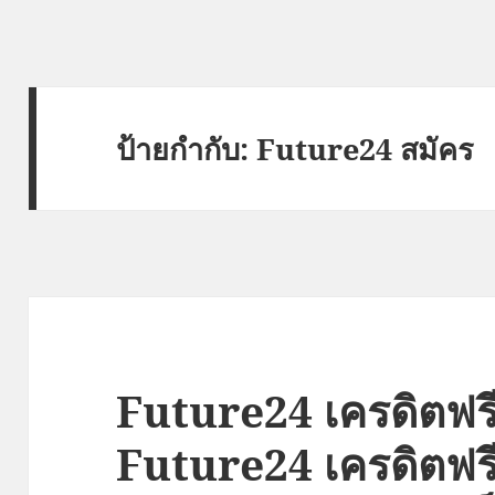
ป้ายกำกับ:
Future24 สมัคร
Future24 เครดิตฟร
Future24 เครดิตฟร