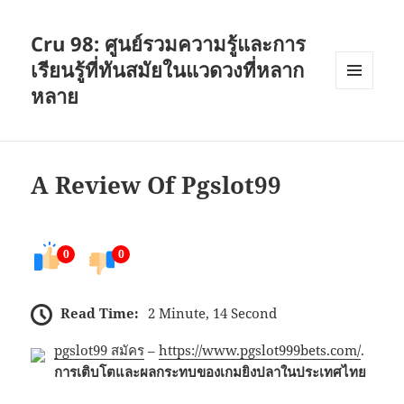
Cru 98: ศูนย์รวมความรู้และการ
เรียนรู้ที่ทันสมัยในแวดวงที่หลาก
หลาย
เมนู
และวิด
เจ็ต
A Review Of Pgslot99
0
0
Read Time:
2 Minute, 14 Second
pgslot99 สมัคร
–
https://www.pgslot999bets.com/
.
การเติบโตและผลกระทบของเกมยิงปลาในประเทศไทย