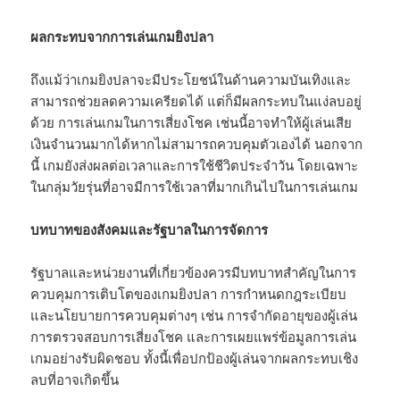
ผลกระทบจากการเล่นเกมยิงปลา
ถึงแม้ว่าเกมยิงปลาจะมีประโยชน์ในด้านความบันเทิงและ
สามารถช่วยลดความเครียดได้ แต่ก็มีผลกระทบในแง่ลบอยู่
ด้วย การเล่นเกมในการเสี่ยงโชค เช่นนี้อาจทำให้ผู้เล่นเสีย
เงินจำนวนมากได้หากไม่สามารถควบคุมตัวเองได้ นอกจาก
นี้ เกมยังส่งผลต่อเวลาและการใช้ชีวิตประจำวัน โดยเฉพาะ
ในกลุ่มวัยรุ่นที่อาจมีการใช้เวลาที่มากเกินไปในการเล่นเกม
บทบาทของสังคมและรัฐบาลในการจัดการ
รัฐบาลและหน่วยงานที่เกี่ยวข้องควรมีบทบาทสำคัญในการ
ควบคุมการเติบโตของเกมยิงปลา การกำหนดกฎระเบียบ
และนโยบายการควบคุมต่างๆ เช่น การจำกัดอายุของผู้เล่น
การตรวจสอบการเสี่ยงโชค และการเผยแพร่ข้อมูลการเล่น
เกมอย่างรับผิดชอบ ทั้งนี้เพื่อปกป้องผู้เล่นจากผลกระทบเชิง
ลบที่อาจเกิดขึ้น