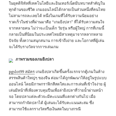
ในยุคดิจิทัลที่เทคโนโลยีและอินเทอร์เน็ตมีบทบาทสำคัญใน
ทุกด้านของชีวิต เกมออนไลน์ได้กลายเป็นส่วนหนึ่งที่คนไทย
ไม่สามารถละเลยได้ หนึ่งในเกมที่ได้รับความนิยมอย่าง
รวดเร็วในช่วงที่ผ่านมาคือ “เกมยิงปลา” ที่ได้รับความสนใจ
จากหลายคน ไม่ว่าจะเป็นเด็ก วัยรุ่น หรือผู้ใหญ่ การที่เกมนี้
กลายเป็นที่นิยมในประเทศไทยมีสาเหตุมาจากหลากหลาย
ปัจจัย ทั้งความสนุกสนาน การเข้าถึงง่าย และโอกาสที่ผู้เล่น
จะได้รับรางวัลจากการเล่นเกม
ภาพรวมของเกมยิงปลา
pgslot99 สมัคร
เกมยิงปลาเกิดขึ้นครั้งแรกจากตู้เกมในห้าง
สรรพสินค้าใหญ่ๆ ของจีน ต่อมาได้ถูกพัฒนาให้อยู่ในรูปแบบ
ออนไลน์ โดยมีภาพกราฟิกสีสดใสและการเล่นที่เข้าใจง่าย ผู้
เล่นมีหน้าที่เพียงควบคุมปืนเพื่อล่ายิงปลาที่ว่ายน้ำผ่านหน้า
จอ โดยปลาแต่ละตัวจะมีคะแนนที่แตกต่างกันไป เมื่อ
สามารถกำจัดปลาได้ ผู้เล่นจะได้รับคะแนนสะสม ซึ่ง
สามารถใช้แลกรางวัลหรือเงินสดในบางกรณี