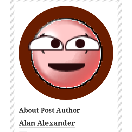
About Post Author
Alan Alexander