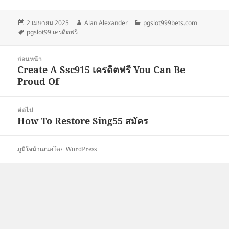
เขียน
ผู้
หมวด
2 เมษายน 2025
Alan Alexander
pgslot999bets.com
เมื่อ
ป้าย
เขียน
หมู่
pgslot99 เครดิตฟรี
กำกับ
แนะแนว
ก่อนหน้า
เรื่อง
Create A Ssc915 เครดิตฟรี You Can Be
เรื่อง
Proud Of
ก่อน
หน้า:
ต่อไป
How To Restore Sing55 สมัคร
เรื่อง
ต่อ
ไป:
ภูมิใจนำเสนอโดย WordPress