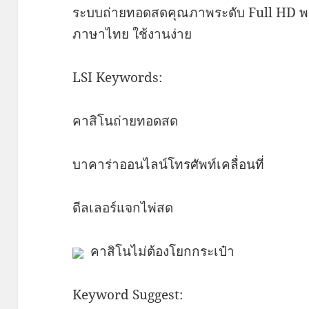
ระบบถ่ายทอดสดคุณภาพระดับ Full HD พนั
ภาษาไทย ใช้งานง่าย
LSI Keywords:
คาสิโนถ่ายทอดสด
บาคาร่าออนไลน์โทรศัพท์เคลื่อนที่
ดีลเลอร์แจกไพ่สด
คาสิโนไม่ต้องโยกกระเป๋า
Keyword Suggest: