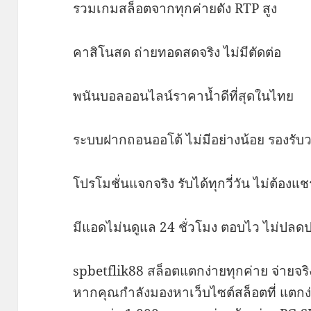
รวมเกมสล็อตจากทุกค่ายดัง RTP สูง
คาสิโนสด ถ่ายทอดสดจริง ไม่มีตัดต่อ
พนันบอลออนไลน์ราคาน้ำดีที่สุดในไทย
ระบบฝากถอนออโต้ ไม่มีอย่างน้อย รองรับ
โปรโมชั่นแจกจริง รับได้ทุกวี่วัน ไม่ต้องแชร
มีแอดไม่นดูแล 24 ชั่วโมง ตอบไว ไม่ปลดป
spbetflik88 สล็อตแตกง่ายทุกค่าย จ่ายจริ
หากคุณกำลังมองหาเว็บไซต์สล็อตที่ แตกง่