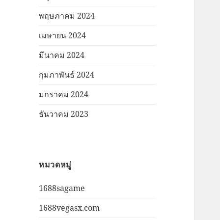
พฤษภาคม 2024
เมษายน 2024
มีนาคม 2024
กุมภาพันธ์ 2024
มกราคม 2024
ธันวาคม 2023
หมวดหมู่
1688sagame
1688vegasx.com