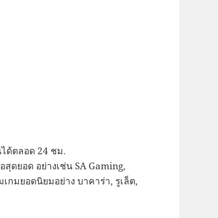
นได้ตลอด 24 ชม.
่อสุดยอด อย่างเช่น SA Gaming,
เกมยอดนิยมอย่าง บาคาร่า, รูเล็ต,