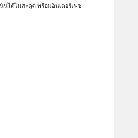
นได้ไม่สะดุด พร้อมอินเตอร์เฟซ