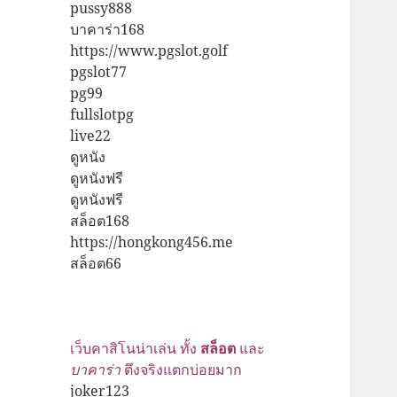
pussy888
บาคาร่า168
https://www.pgslot.golf
pgslot77
pg99
fullslotpg
live22
ดูหนัง
ดูหนังฟรี
ดูหนังฟรี
สล็อต168
https://hongkong456.me
สล็อต66
เว็บคาสิโนน่าเล่น ทั้ง
สล็อต
และ
บาคาร่า
ตึงจริงแตกบ่อยมาก
joker123