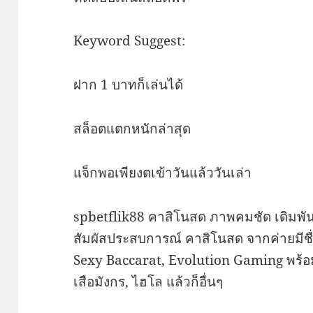
Keyword Suggest:
ฝาก 1 บาทก็เล่นได้
สล็อตแตกหนักล่าสุด
แจ็กพอเพียงตเข้าวันแล้ววันเล่า
spbetflik88 คาสิโนสด ภาพคมชัด เดิมพั
สัมผัสประสบการณ์ คาสิโนสด จากค่ายมีชื
Sexy Baccarat, Evolution Gaming พร้อม
เสือมังกร, ไฮโล แล้วก็อื่นๆ